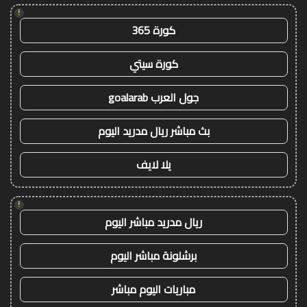
!
كورة 365
كورة سيتي
جول العرب goalarab
بث مباشر ريال مدريد اليوم
يلا لايف
!
ريال مدريد مباشر اليوم
برشلونة مباشر اليوم
مباريات اليوم مباشر