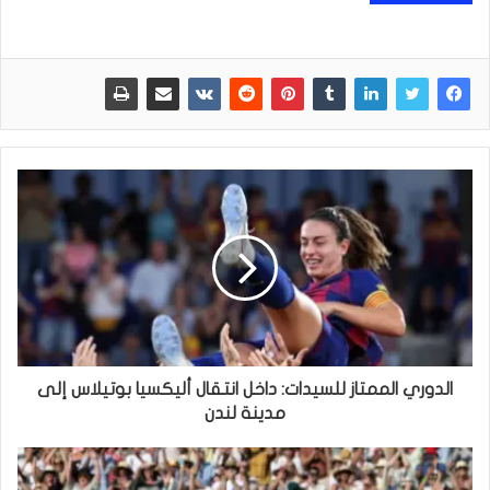
الدوري الممتاز للسيدات: داخل انتقال أليكسيا بوتيلاس إلى
مدينة لندن