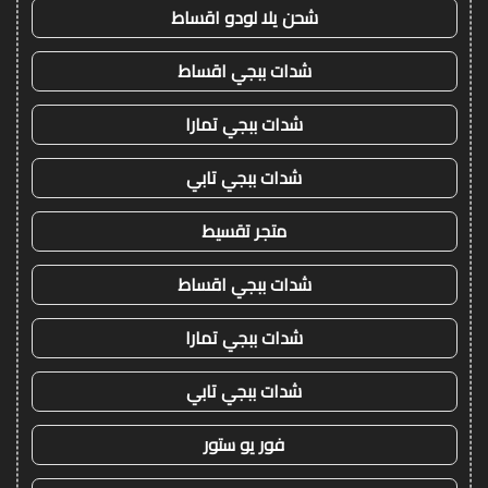
شحن يلا لودو اقساط
شدات ببجي اقساط
شدات ببجي تمارا
شدات ببجي تابي
متجر تقسيط
شدات ببجي اقساط
شدات ببجي تمارا
شدات ببجي تابي
فور يو ستور