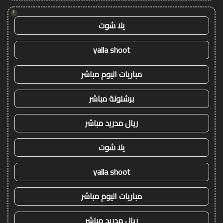
!
يلا شوت
yalla shoot
مباريات اليوم مباشر
برشلونة مباشر
ريال مدريد مباشر
يلا شوت
yalla shoot
مباريات اليوم مباشر
ريال مدريد مباشر