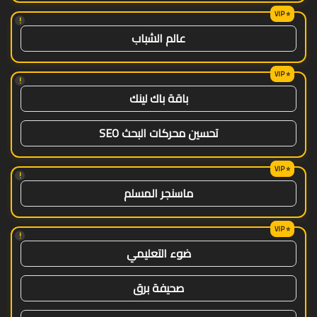
!
عالم الشباب
!
باقة باك لينك
تحسين محركات البحث SEO
!
ماسنجر المسلم
!
ضوء التعليمي
صحيفة برق