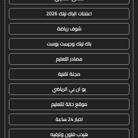
اعلانات الباك لينك 2026
شوف رياضة
باك لينك وجيست بوست
مصادر التعليم
مجلة تقنية
يو ان بي الرياضي
موقع حالة للتعليم
اخبار 24 ساعة
هيدب فنون وترفيه