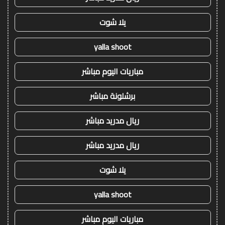
يلا شوت
yalla shoot
مباريات اليوم مباشر
برشلونة مباشر
ريال مدريد مباشر
ريال مدريد مباشر
يلا شوت
yalla shoot
مباريات اليوم مباشر