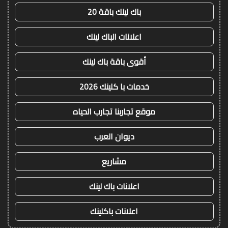
باك لينك باقة 20
اعلانات الباك لينك
أقوى باقة باك لينك
خدمات با كلينك 2026
موقع تجاربنا تجارب الحياه
ديوان العرب
مشاريع
اعلانات باك لينك
اعلانات باكلينك