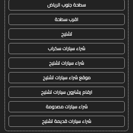
سطحة جنوب الرياض
اقرب سطحة
تشليح
شراء سيارات سكراب
شراء سيارات تشليح
موقع شراء سيارات تشليح
ارقام يشترون سيارات تشليح
شراء سيارات مصدومة
شراء سيارات قديمة تشليح