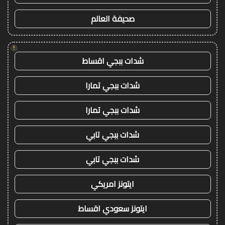
صحيفة العالم
!
شدات ببجي اقساط
شدات ببجي تمارا
شدات ببجي تمارا
شدات ببجي تابي
شدات ببجي تابي
ايتونز امريكي
ايتونز سعودي اقساط