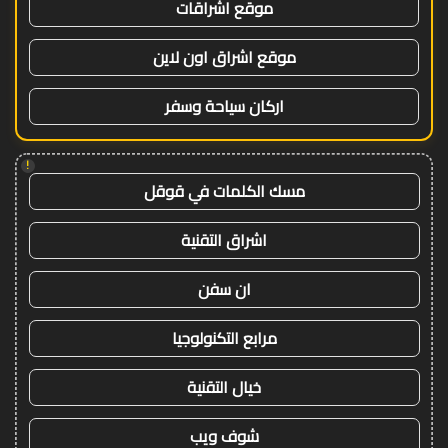
موقع اشراقات
موقع اشراق اون لاين
اركان سياحة وسفر
!
مسك الكلمات في قوقل
اشراق التقنية
ان سفن
مرابع التكنولوجيا
خيال التقنية
شوف ويب