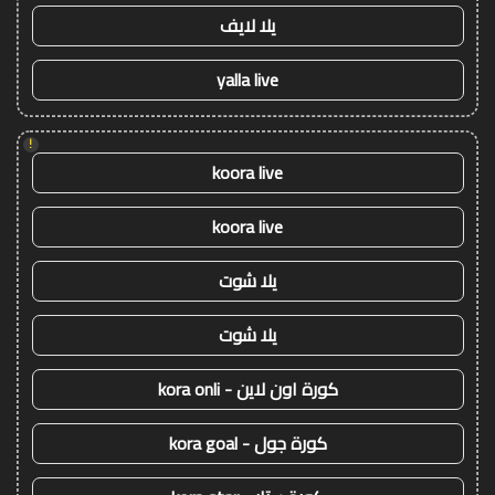
يلا لايف
yalla live
!
koora live
koora live
يلا شوت
يلا شوت
كورة اون لاين - kora onli
كورة جول - kora goal