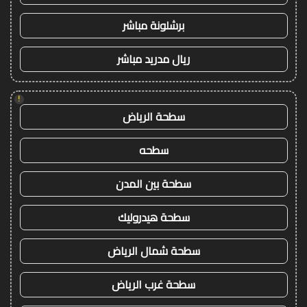
برشلونة مباشر
ريال مدريد مباشر
!
سطحة الرياض
سطحه
سطحة بين المدن
سطحة هيدروليك
سطحة شمال الرياض
سطحة غرب الرياض