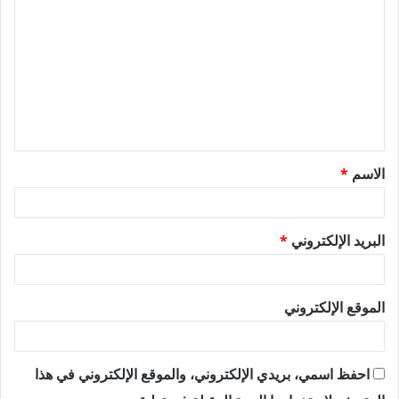
ل
ت
ع
ل
ي
ق
الاسم
*
*
البريد الإلكتروني
*
الموقع الإلكتروني
احفظ اسمي، بريدي الإلكتروني، والموقع الإلكتروني في هذا