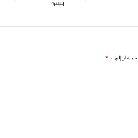
إنجلترا؟
ة مشار إليها بـ
*