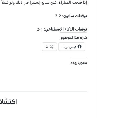
إذا فتحت المباراة، فلن تمانع إنجلترا في ذلك ولو قليلاً.
توقعات ساتون:
2-3
توقعات الذكاء الاصطناعي:
1-2
شارك هذا الموضوع:
فيس بوك
X
معجب بهذه:
اكتشاف