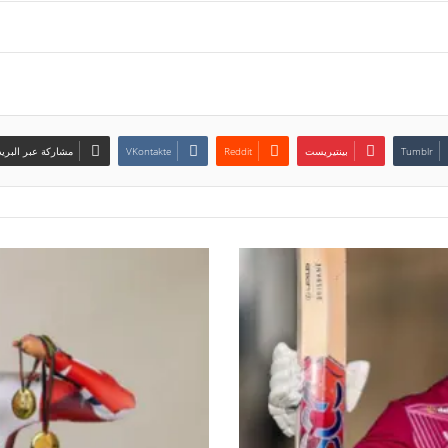
بينتيريست
مشاركة عبر البريد