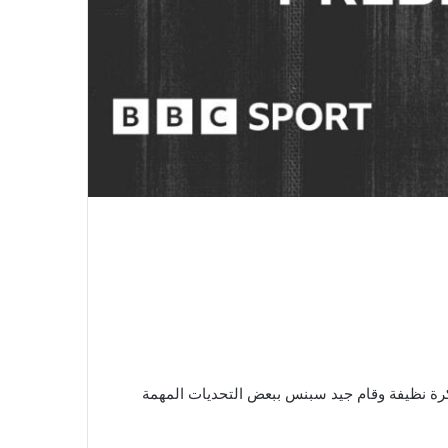
 كرة نظيفة وقام جيد سبنس ببعض التحديات المهمة