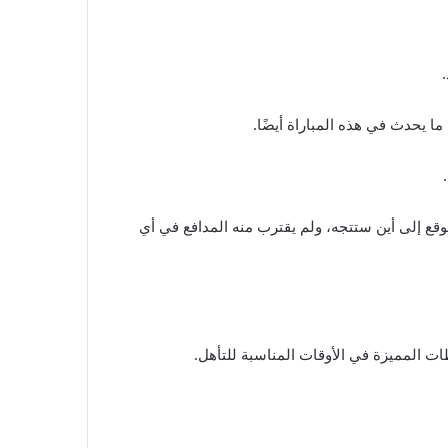
ما يحدث في هذه المباراة أيضًا.
وقع إلى أين ستتجه، ولم يقترب منه المدافع في أي
ظات المميزة في الأوقات المناسبة للتأهل.