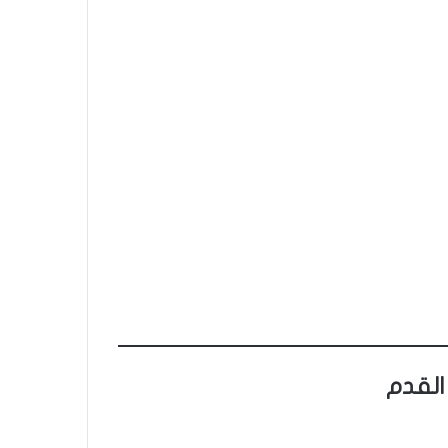
القدم