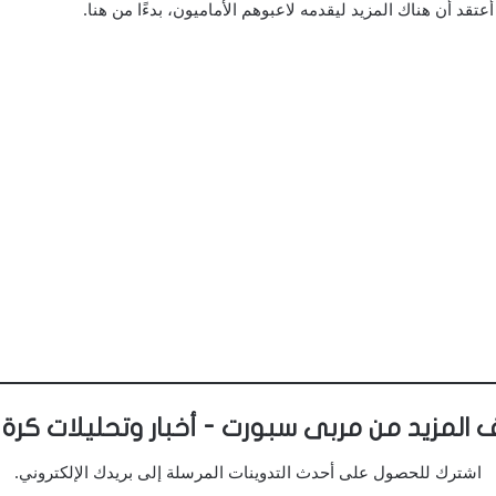
 أعتقد أن هناك المزيد ليقدمه لاعبوهم الأماميون، بدءًا من هنا.
 المزيد من مربى سبورت - أخبار وتحليلات كرة 
اشترك للحصول على أحدث التدوينات المرسلة إلى بريدك الإلكتروني.