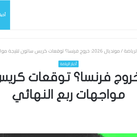
أخبا
يربي بسرعة بالتوقيع
الرياضة
/
مونديال 2026: خروج فرنسا؟ توقعات كريس ساتون لنتيجة مواجهات ربع النهائي
أخبار الرياضة
نديال 2026: خروج فرنسا؟ توقعات 
مواجهات ربع النهائي