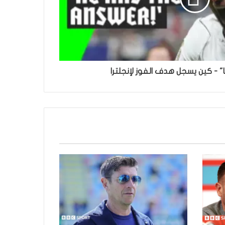
ا" - كين يسجل هدف الفوز لإنجلترا