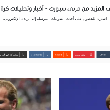
 المزيد من مربى سبورت - أخبار وتحليلات كرة 
اشترك للحصول على أحدث التدوينات المرسلة إلى بريدك الإلكتروني.
بينتيريست
مشاركة عبر البريد