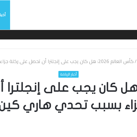
أخبا
/
كأس العالم 2026: هل كان يجب على إنجلترا أن تحصل على ركلة جزاء بسبب تحدي هاري كين؟
أخبار الرياضة
س العالم 2026: هل كان يجب على إن
اء بسبب تحدي هاري كين