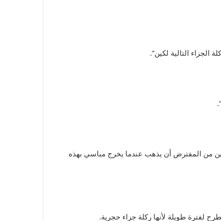
الجزاء التالية لكين”.
.
 أين من المفترض أن يذهب عندما يخرج مباسي بهذه