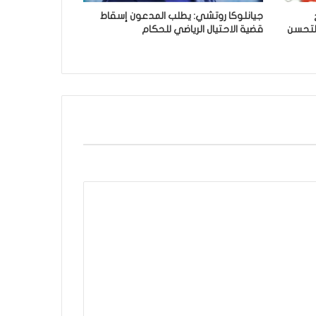
جيانلوكا روتشي: يطلب المدعون إسقاط
التحسن
قضية الاحتيال الرياضي للحكام