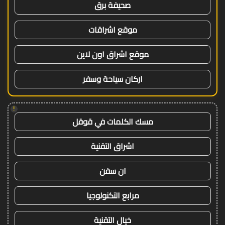
صحيفة برق
موقع اشراقات
موقع اشراق اون لاين
اركان سياحة وسفر
!
مسك الكلمات في قوقل
اشراق التقنية
ان سفن
مرابع التكنولوجيا
خيال التقنية