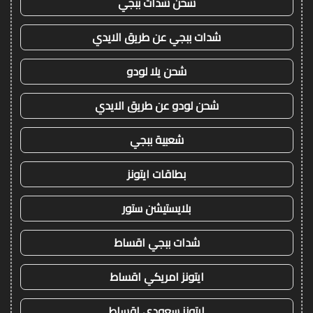
شحن شدات ببجي
شدات ببجي عن طريق الايدي
شحن يلا لودو
شحن لودو عن طريق الايدي
شعبية ببجي
بطاقات ايتونز
بلايستيشن ستور
شدات ببجي اقساط
ايتونز امريكي اقساط
ايتونز سعودي اقساط