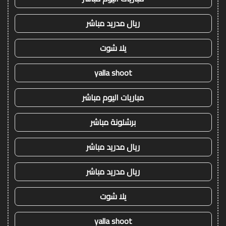
ريال مدريد مباشر
يلا شوت
yalla shoot
مباريات اليوم مباشر
برشلونة مباشر
ريال مدريد مباشر
ريال مدريد مباشر
يلا شوت
yalla shoot