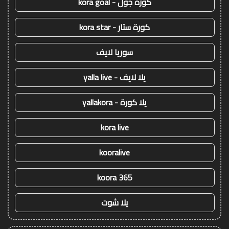
كورة جول - kora goal
كورة ستار - kora star
سوريا لايف
يلا لايف - yalla live
يلا كورة - yallakora
kora live
kooralive
koora 365
يلا شوت