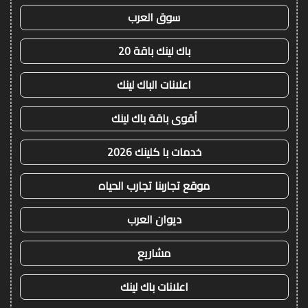
سوق العرب
باك لينك باقة 20
اعلانات الباك لينك
أقوى باقة باك لينك
خدمات با كلينك 2026
موقع تجاربنا تجارب الحياه
ديوان العرب
مشاريع
اعلانات باك لينك