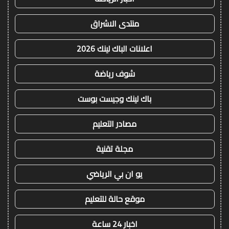
منتدى الاشراق
اعلانات الباك لينك 2026
شوف رياضة
باك لينك وجيست بوست
مصادر التعليم
مجلة تقنية
يو ان بي الرياضي
موقع حالة للتعليم
اخبار 24 ساعة