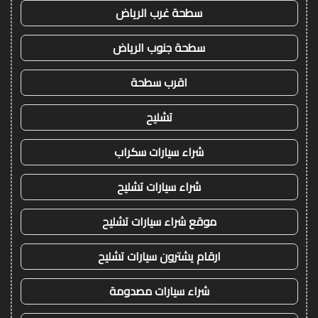
سطحة غرب الرياض
سطحة جنوب الرياض
اقرب سطحة
تشليح
شراء سيارات سكراب
شراء سيارات تشليح
موقع شراء سيارات تشليح
ارقام يشترون سيارات تشليح
شراء سيارات مصدومة