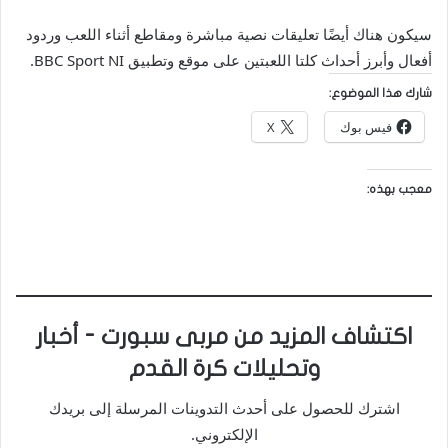
سيكون هناك أيضًا تعليقات نصية مباشرة ومقاطع أثناء اللعب وردود
أفعال وأبرز أحداث كلتا اللعبتين على موقع وتطبيق BBC Sport NI.
شارك هذا الموضوع:
فيس بوك
X
معجب بهذه:
اكتشاف المزيد من مربى سبورت - أخبار
وتحليلات كرة القدم
اشترك للحصول على أحدث التدوينات المرسلة إلى بريدك
الإلكتروني.