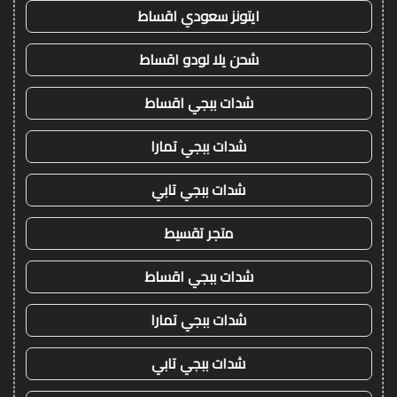
ايتونز سعودي اقساط
شحن يلا لودو اقساط
شدات ببجي اقساط
شدات ببجي تمارا
شدات ببجي تابي
متجر تقسيط
شدات ببجي اقساط
شدات ببجي تمارا
شدات ببجي تابي