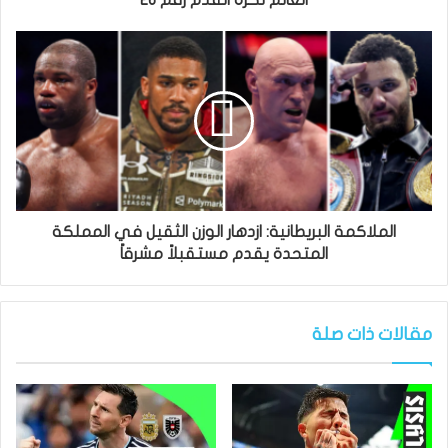
الملاكمة البريطانية: ازدهار الوزن الثقيل في المملكة
المتحدة يقدم مستقبلاً مشرقاً
مقالات ذات صلة