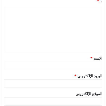
بـ
*
ا
ل
ت
ع
ل
ي
ق
الاسم
*
*
البريد الإلكتروني
*
الموقع الإلكتروني