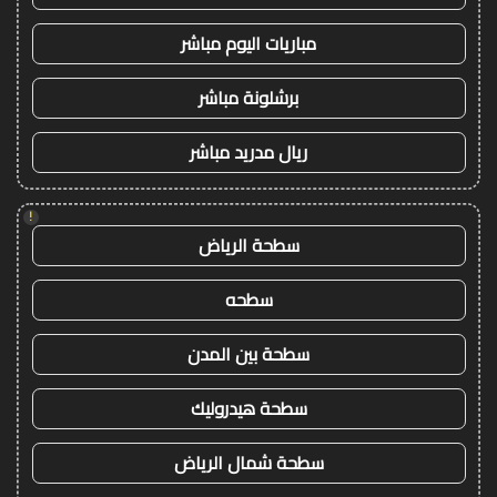
مباريات اليوم مباشر
برشلونة مباشر
ريال مدريد مباشر
!
سطحة الرياض
سطحه
سطحة بين المدن
سطحة هيدروليك
سطحة شمال الرياض