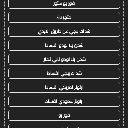
فور يو ستور
متجر 4u
شدات ببجي عن طريق الايدي
شحن يلا لودو اقساط
شحن يلا لودو تابي تمارا
شدات ببجي اقساط
ايتونز امريكي اقساط
ايتونز سعودي اقساط
فور يو