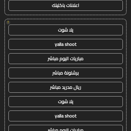
اعلانات باكلينك
!
يلا شوت
yalla shoot
مباريات اليوم مباشر
برشلونة مباشر
ريال مدريد مباشر
يلا شوت
yalla shoot
مباريات اليوم مباشر