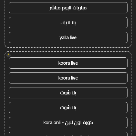
مباريات اليوم مباشر
يلا لايف
yalla live
!
koora live
koora live
يلا شوت
يلا شوت
كورة اون لاين - kora onli