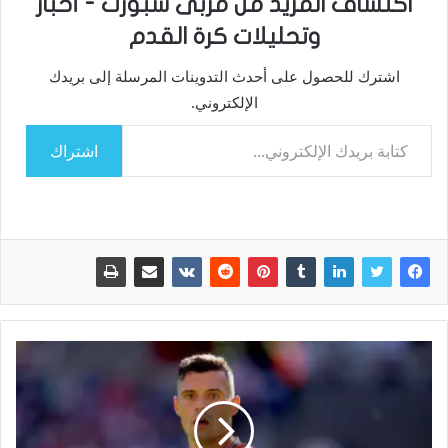
اكتشاف المزيد من مربى سبورت - أخبار
وتحليلات كرة القدم
اشترك للحصول على أحدث التدوينات المرسلة إلى بريدك
الإلكتروني.
كتابة بريدك الإلكتروني...
اشتراك