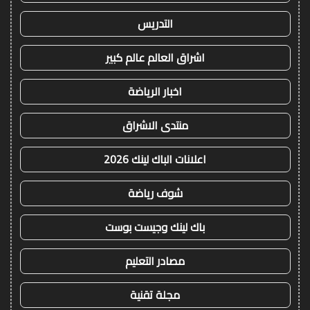
التدريس
اشراق العالم عالم كبير
اخبار الرياضة
منتدى الاشراق
اعلانات الباك لينك 2026
شوف رياضة
باك لينك وجيست بوست
مصادر التعليم
مجلة تقنية