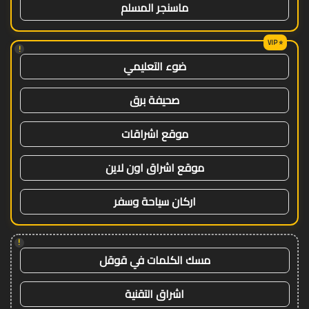
ماسنجر المسلم
!
ضوء التعليمي
صحيفة برق
موقع اشراقات
موقع اشراق اون لاين
اركان سياحة وسفر
!
مسك الكلمات في قوقل
اشراق التقنية