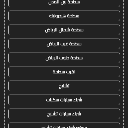
سطحة بين المدن
سطحة هيدروليك
سطحة شمال الرياض
سطحة غرب الرياض
سطحة جنوب الرياض
اقرب سطحة
تشليح
شراء سيارات سكراب
شراء سيارات تشليح
موقع شراء سيارات تشليح