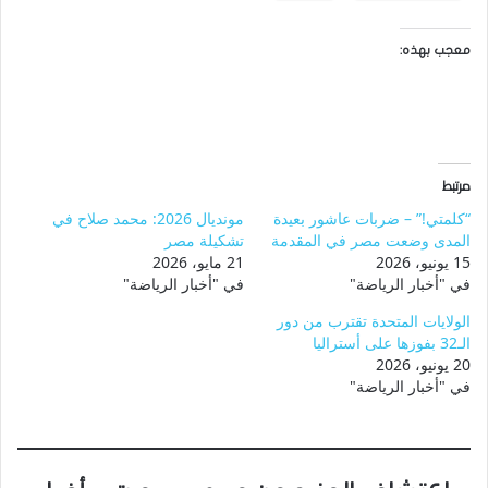
معجب بهذه:
مرتبط
“كلمتي!” – ضربات عاشور بعيدة
مونديال 2026: محمد صلاح في
المدى وضعت مصر في المقدمة
تشكيلة مصر
15 يونيو، 2026
21 مايو، 2026
في "أخبار الرياضة"
في "أخبار الرياضة"
الولايات المتحدة تقترب من دور
الـ32 بفوزها على أستراليا
20 يونيو، 2026
في "أخبار الرياضة"