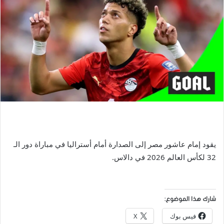
يقود إمام عاشور مصر إلى الصدارة أمام أستراليا في مباراة دور الـ
32 لكأس العالم 2026 في دالاس.
شارك هذا الموضوع:
فيس بوك
X