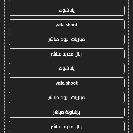
يلا شوت
yalla shoot
مباريات اليوم مباشر
ريال مدريد مباشر
يلا شوت
yalla shoot
مباريات اليوم مباشر
برشلونة مباشر
ريال مدريد مباشر