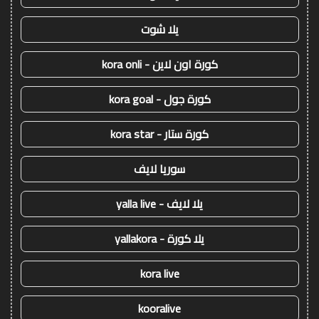
يلا شوت
كورة اون لاين - kora onli
كورة جول - kora goal
كورة ستار - kora star
سوريا لايف
يلا لايف - yalla live
يلا كورة - yallakora
kora live
kooralive