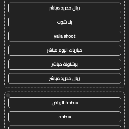
ريال مدريد مباشر
يلا شوت
yalla shoot
مباريات اليوم مباشر
برشلونة مباشر
ريال مدريد مباشر
!
سطحة الرياض
سطحه