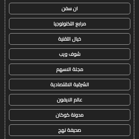
ان سفن
مرابع التكنولوجيا
خيال التقنية
شوف ويب
مجلة الاسهم
الشرقية الاقتصادية
عالم الايفون
مدونة كوكان
صحيفة نهج