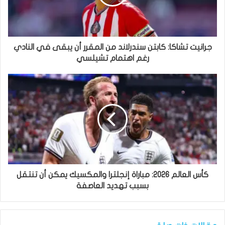
جرانيت تشاكا: كابتن سندرلاند من المقرر أن يبقى في النادي
رغم اهتمام تشيلسي
كأس العالم 2026: مباراة إنجلترا والمكسيك يمكن أن تنتقل
بسبب تهديد العاصفة