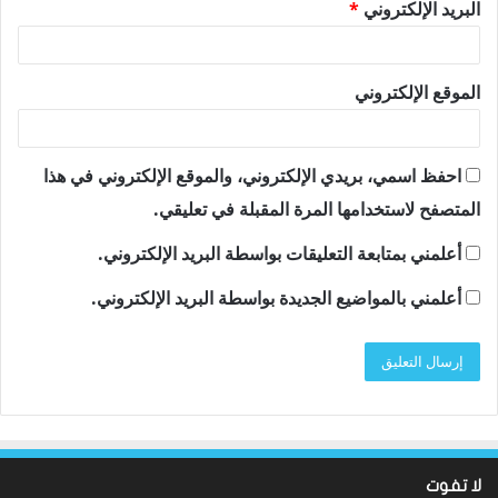
البريد الإلكتروني
*
الموقع الإلكتروني
احفظ اسمي، بريدي الإلكتروني، والموقع الإلكتروني في هذا
المتصفح لاستخدامها المرة المقبلة في تعليقي.
أعلمني بمتابعة التعليقات بواسطة البريد الإلكتروني.
أعلمني بالمواضيع الجديدة بواسطة البريد الإلكتروني.
لا تفوت