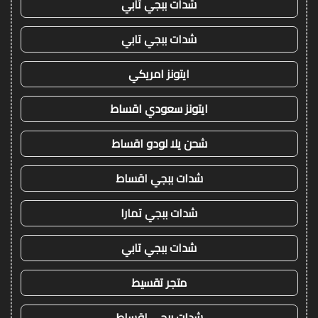
شدات ببجي تابي
شدات ببجي تابي
ايتونز امريكي
ايتونز سعودي اقساط
شحن يلا لودو اقساط
شدات ببجي اقساط
شدات ببجي تمارا
شدات ببجي تابي
متجر تقسيط
شدات ببجي اقساط