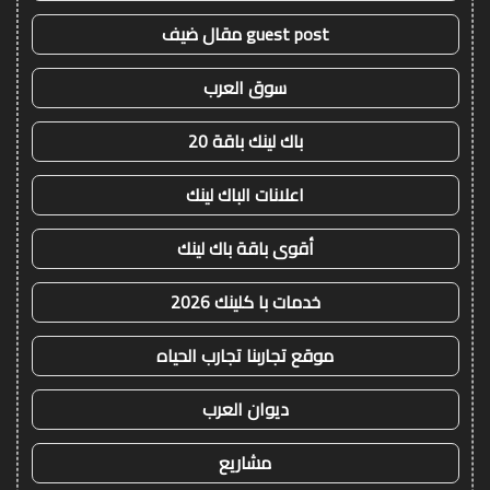
guest post مقال ضيف
سوق العرب
باك لينك باقة 20
اعلانات الباك لينك
أقوى باقة باك لينك
خدمات با كلينك 2026
موقع تجاربنا تجارب الحياه
ديوان العرب
مشاريع