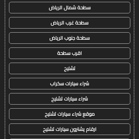
سطحة شمال الرياض
سطحة غرب الرياض
سطحة جنوب الرياض
اقرب سطحة
تشليح
شراء سيارات سكراب
شراء سيارات تشليح
موقع شراء سيارات تشليح
ارقام يشترون سيارات تشليح