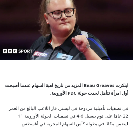
ابتكرت Beau Greaves المزيد من تاريخ لعبة السهام عندما أصبحت
أول امرأة تتأهل لحدث جولة PDC الأوروبية.
في تصفيات تأهيلية مزدوجة في ليستر، فاز اللاعب البالغ من العمر
22 عامًا على توم بيسيل 6-4 في تصفيات الجولة الأوروبية 11
ليضمن مكانًا في بطولة كأس السهام المجرية في أغسطس.