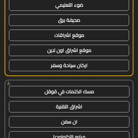
ضوء التعليمي
صحيفة برق
موقع اشراقات
موقع اشراق اون لاين
اركان سياحة وسفر
!
مسك الكلمات في قوقل
اشراق التقنية
ان سفن
مرابع التكنولوجيا