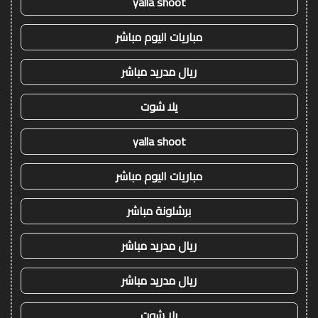
yalla shoot
مباريات اليوم مباشر
ريال مدريد مباشر
يلا شوت
yalla shoot
مباريات اليوم مباشر
برشلونة مباشر
ريال مدريد مباشر
ريال مدريد مباشر
يلا شوت