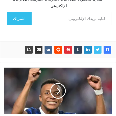
الإلكتروني.
كتابة بريدك الإلكتروني...
اشتراك