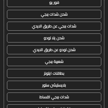
فور يو
شحن شدات ببجي
شدات ببجي عن طريق الايدي
شحن يلا لودو
شحن لودو عن طريق الايدي
شعبية ببجي
بطاقات ايتونز
بلايستيشن ستور
شدات ببجي اقساط