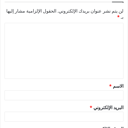
لن يتم نشر عنوان بريدك الإلكتروني.
الحقول الإلزامية مشار إليها
بـ
*
ا
ل
ت
ع
ل
ي
ق
الاسم
*
*
البريد الإلكتروني
*