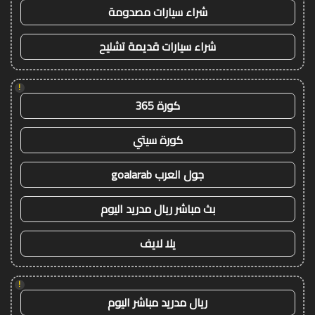
شراء سيارات مصدومة
شراء سيارات قديمة تشليح
!
كورة 365
كورة سيتي
جول العرب goalarab
بث مباشر ريال مدريد اليوم
يلا لايف
!
ريال مدريد مباشر اليوم