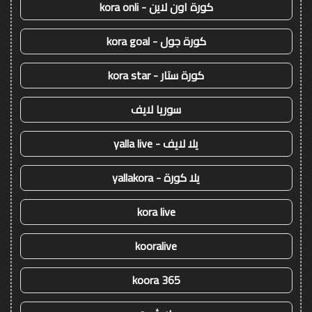
كورة اون لاين - kora onli
كورة جول - kora goal
كورة ستار - kora star
سوريا لايف
يلا لايف - yalla live
يلا كورة - yallakora
kora live
kooralive
koora 365