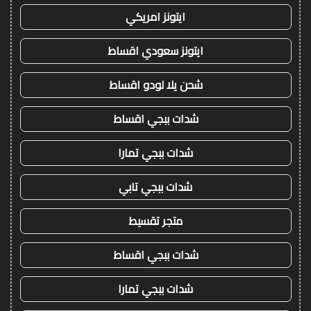
ايتونز امريكي
ايتونز سعودي اقساط
شحن يلا لودو اقساط
شدات ببجي اقساط
شدات ببجي تمارا
شدات ببجي تابي
متجر تقسيط
شدات ببجي اقساط
شدات ببجي تمارا