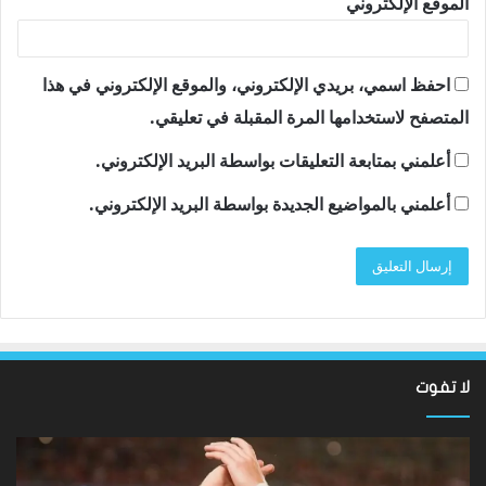
الموقع الإلكتروني
احفظ اسمي، بريدي الإلكتروني، والموقع الإلكتروني في هذا
المتصفح لاستخدامها المرة المقبلة في تعليقي.
أعلمني بمتابعة التعليقات بواسطة البريد الإلكتروني.
أعلمني بالمواضيع الجديدة بواسطة البريد الإلكتروني.
لا تفوت
نتائج
سان
Hundred
تون