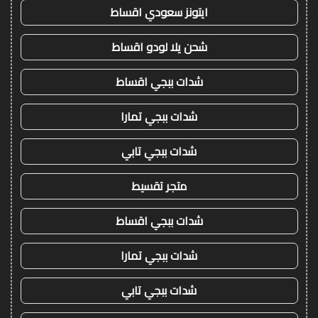
ايتونز سعودي اقساط
شحن يلا لودو اقساط
شدات ببجي اقساط
شدات ببجي تمارا
شدات ببجي تابي
متجر تقسيط
شدات ببجي اقساط
شدات ببجي تمارا
شدات ببجي تابي