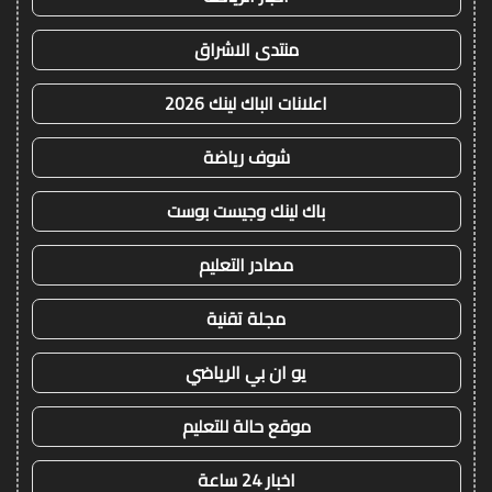
منتدى الاشراق
اعلانات الباك لينك 2026
شوف رياضة
باك لينك وجيست بوست
مصادر التعليم
مجلة تقنية
يو ان بي الرياضي
موقع حالة للتعليم
اخبار 24 ساعة