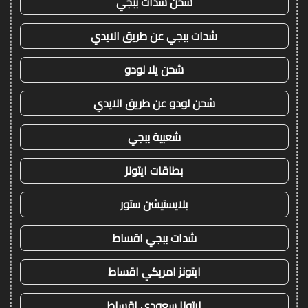
شحن شدات ببجي
شدات ببجي عن طريق الايدي
شحن يلا لودو
شحن لودو عن طريق الايدي
شعبية ببجي
بطاقات ايتونز
بلايستيشن ستور
شدات ببجي اقساط
ايتونز امريكي اقساط
ايتونز سعودي اقساط