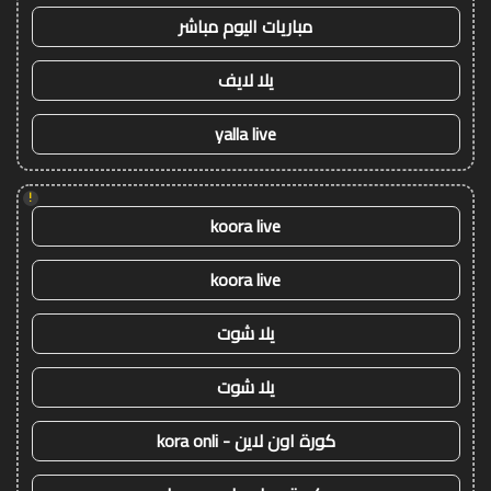
مباريات اليوم مباشر
يلا لايف
yalla live
!
koora live
koora live
يلا شوت
يلا شوت
كورة اون لاين - kora onli