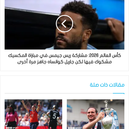
كأس العالم 2026: مشاركة ريس جيمس في مباراة المكسيك
مشكوك فيها لكن جاريل كوانساه جاهز مرة أخرى
مقالات ذات صلة