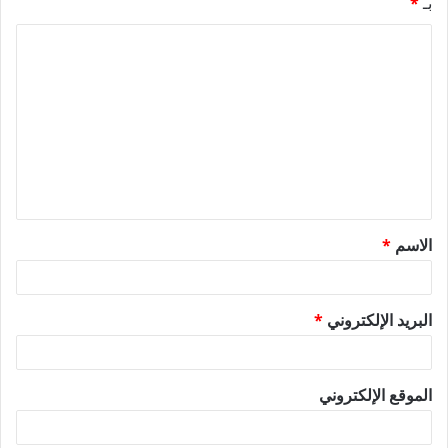
بـ
*
ا
ل
ت
ع
ل
ي
ق
الاسم
*
*
البريد الإلكتروني
*
الموقع الإلكتروني