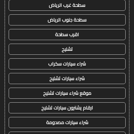
سطحة غرب الرياض
سطحة جنوب الرياض
اقرب سطحة
تشليح
شراء سيارات سكراب
شراء سيارات تشليح
موقع شراء سيارات تشليح
ارقام يشترون سيارات تشليح
شراء سيارات مصدومة