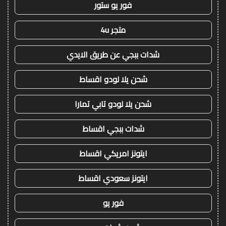
فور يو ستور
متجر 4u
شدات ببجي عن طريق الايدي
شحن يلا لودو اقساط
شحن يلا لودو تابي تمارا
شدات ببجي اقساط
ايتونز امريكي اقساط
ايتونز سعودي اقساط
فور يو