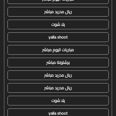
ريال مدريد مباشر
يلا شوت
yalla shoot
مباريات اليوم مباشر
برشلونة مباشر
ريال مدريد مباشر
ريال مدريد مباشر
يلا شوت
yalla shoot