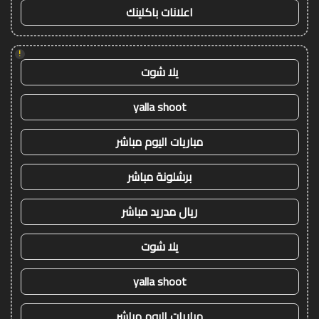
اعلانات باكلينك
!
يلا شوت
yalla shoot
مباريات اليوم مباشر
برشلونة مباشر
ريال مدريد مباشر
يلا شوت
yalla shoot
مباريات اليوم مباشر