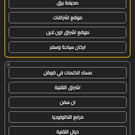
صحيفة برق
موقع اشراقات
موقع اشراق اون لاين
اركان سياحة وسفر
!
مسك الكلمات في قوقل
اشراق التقنية
ان سفن
مرابع التكنولوجيا
خيال التقنية