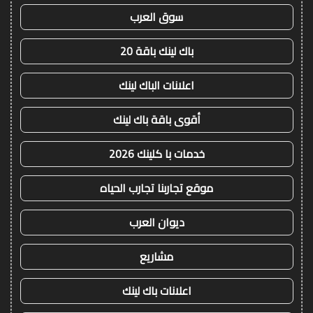
سوق العرب
باك لينك باقة 20
اعلانات الباك لينك
أقوى باقة باك لينك
خدمات با كلينك 2026
موقع تجاربنا تجارب الحياه
ديوان العرب
مشاريع
اعلانات باك لينك