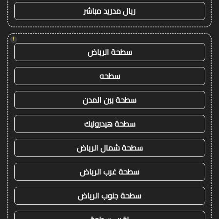
ريال مدريد مباشر
!
سطحة الرياض
سطحه
سطحة بين المدن
سطحة هيدروليك
سطحة شمال الرياض
سطحة غرب الرياض
سطحة جنوب الرياض