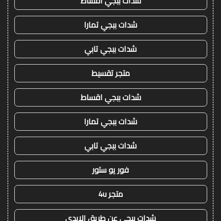
شدات ببجي اقساط
شدات ببجي تمارا
شدات ببجي تابي
متجر تقسيط
شدات ببجي اقساط
شدات ببجي تمارا
شدات ببجي تابي
فور يو ستور
متجر 4u
شدات ببجي عن طريق الايدي