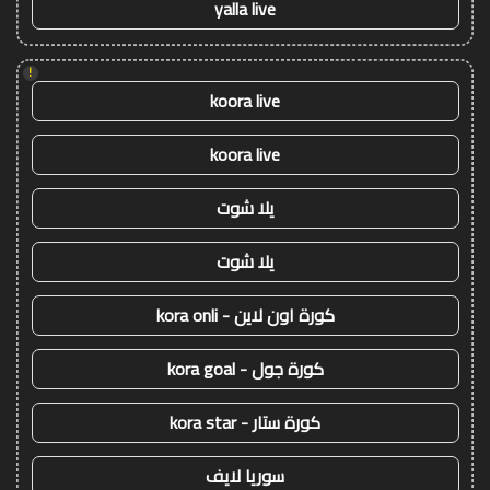
yalla live
!
koora live
koora live
يلا شوت
يلا شوت
كورة اون لاين - kora onli
كورة جول - kora goal
كورة ستار - kora star
سوريا لايف