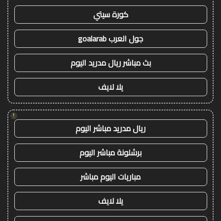
كورة سيتي
جول العرب goalarab
بث مباشر ريال مدريد اليوم
يلا لايف
!
ريال مدريد مباشر اليوم
برشلونة مباشر اليوم
مباريات اليوم مباشر
يلا لايف