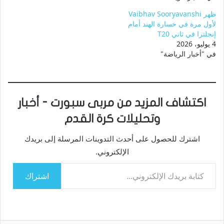
ظهر Vaibhav Sooryavanshi
لأول مرة في خسارة الهند أمام
إنجلترا في ثاني T20
4 يوليو، 2026
في "أخبار الرياضة"
اكتشاف المزيد من مربى سبورت - أخبار
وتحليلات كرة القدم
اشترك للحصول على أحدث التدوينات المرسلة إلى بريدك
الإلكتروني.
كتابة بريدك الإلكتروني...
اشتراك