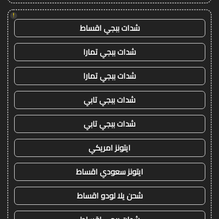
!
شدات ببجي اقساط
شدات ببجي تمارا
شدات ببجي تمارا
شدات ببجي تابي
شدات ببجي تابي
ايتونز امريكي
ايتونز سعودي اقساط
شحن يلا لودو اقساط