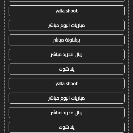
yalla shoot
مباريات اليوم مباشر
برشلونة مباشر
ريال مدريد مباشر
يلا شوت
yalla shoot
مباريات اليوم مباشر
ريال مدريد مباشر
يلا شوت