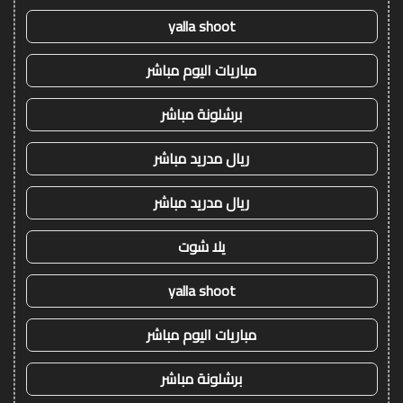
yalla shoot
مباريات اليوم مباشر
برشلونة مباشر
ريال مدريد مباشر
ريال مدريد مباشر
يلا شوت
yalla shoot
مباريات اليوم مباشر
برشلونة مباشر