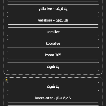
يلا لايف - yalla live
يلا كورة - yallakora
kora live
kooralive
koora 365
يلا شوت
!
يلا شوت
كورة ستار - koora-star