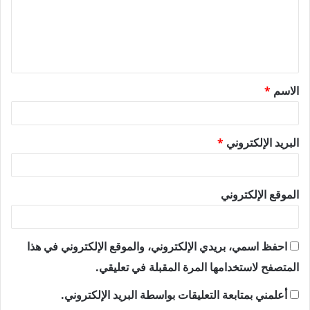
ع
ل
ي
ق
الاسم
*
*
البريد الإلكتروني
*
الموقع الإلكتروني
احفظ اسمي، بريدي الإلكتروني، والموقع الإلكتروني في هذا
المتصفح لاستخدامها المرة المقبلة في تعليقي.
أعلمني بمتابعة التعليقات بواسطة البريد الإلكتروني.