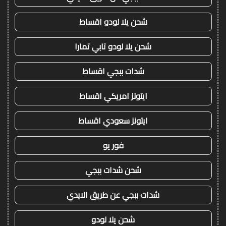
شحن يلا لودو اقساط
شحن يلا لودو تابي تمارا
شدات ببجي اقساط
ايتونز امريكي اقساط
ايتونز سعودي اقساط
فور يو
شحن شدات ببجي
شدات ببجي عن طريق الايدي
شحن يلا لودو