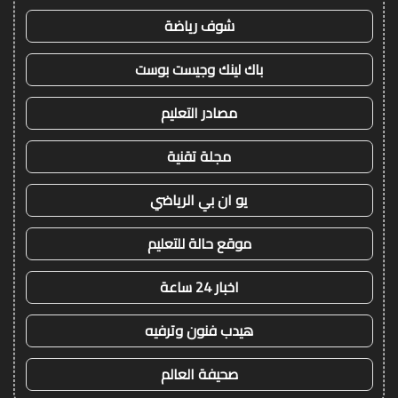
شوف رياضة
باك لينك وجيست بوست
مصادر التعليم
مجلة تقنية
يو ان بي الرياضي
موقع حالة للتعليم
اخبار 24 ساعة
هيدب فنون وترفيه
صحيفة العالم