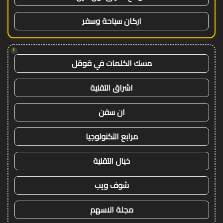
اركان سياحة وسفر
!
مسك الكلمات في قوقل
اشراق التقنية
ان سفن
مرابع التكنولوجيا
خيال التقنية
شوف ويب
مجلة الاسهم