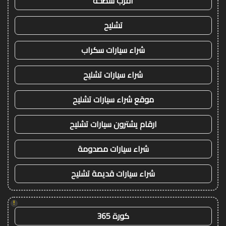
اقرب سطحة
تشليح
شراء سيارات سكراب
شراء سيارات تشليح
موقع شراء سيارات تشليح
ارقام يشترون سيارات تشليح
شراء سيارات مصدومة
شراء سيارات قديمة تشليح
!
كورة 365