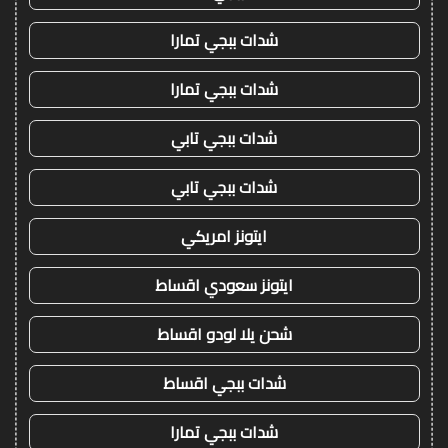
شدات ببجي تمارا
شدات ببجي تمارا
شدات ببجي تابي
شدات ببجي تابي
ايتونز امريكي
ايتونز سعودي اقساط
شحن يلا لودو اقساط
شدات ببجي اقساط
شدات ببجي تمارا