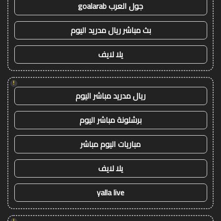
جول العرب goalarab
بث مباشر ريال مدريد اليوم
يلا لايف
!
ريال مدريد مباشر اليوم
برشلونة مباشر اليوم
مباريات اليوم مباشر
يلا لايف
yalla live