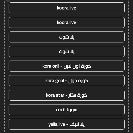
!
koora live
koora live
يلا شوت
يلا شوت
كورة اون لاين - kora onli
كورة جول - kora goal
كورة ستار - kora star
سوريا لايف
يلا لايف - yalla live