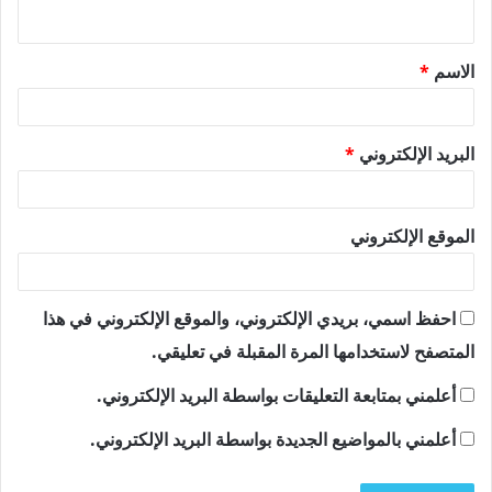
ي
ق
الاسم
*
*
البريد الإلكتروني
*
الموقع الإلكتروني
احفظ اسمي، بريدي الإلكتروني، والموقع الإلكتروني في هذا
المتصفح لاستخدامها المرة المقبلة في تعليقي.
أعلمني بمتابعة التعليقات بواسطة البريد الإلكتروني.
أعلمني بالمواضيع الجديدة بواسطة البريد الإلكتروني.