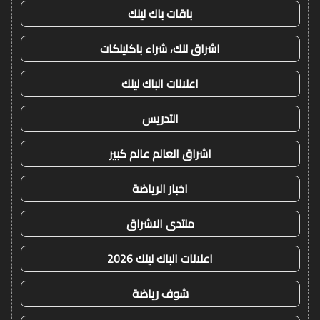
باقات باك لينك
اشراق لنك، شراء باكلينكات
اعلانات الباك لينك
التدريس
اشراق العالم عالم كبير
اخبار الرياضة
منتدى الاشراق
اعلانات الباك لينك 2026
شوف رياضة