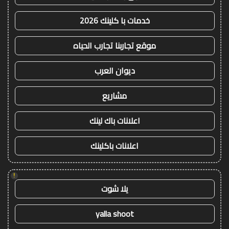
خدمات با كلينك 2026
موقع تجاربنا تجارب الحياه
ديوان العرب
مشاريع
اعلانات باك لينك
اعلانات باكلينك
!
يلا شوت
yalla shoot