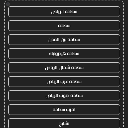
!
سطحة الرياض
سطحه
سطحة بين المدن
سطحة هيدروليك
سطحة شمال الرياض
سطحة غرب الرياض
سطحة جنوب الرياض
اقرب سطحة
تشليح