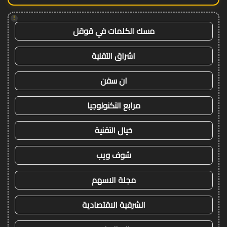
!
مسك الكلمات في قوقل
اشراق التقنية
ان سفن
مرابع التكنولوجيا
خيال التقنية
شوف ويب
مجلة الاسهم
الشرقية الاقتصادية