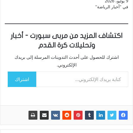
9 يوليو، 2026
في "أخبار الرياضة"
اكتشاف المزيد من مربى سبورت - أخبار
وتحليلات كرة القدم
اشترك للحصول على أحدث التدوينات المرسلة إلى بريدك
الإلكتروني.
كتابة بريدك الإلكتروني...
اشتراك