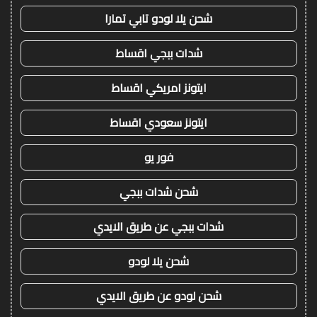
شحن يلا لودو تابي تمارا
شدات ببجي اقساط
ايتونز امريكي اقساط
ايتونز سعودي اقساط
فور يو
شحن شدات ببجي
شدات ببجي عن طريق الايدي
شحن يلا لودو
شحن لودو عن طريق الايدي