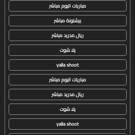
مباريات اليوم مباشر
برشلونة مباشر
ريال مدريد مباشر
يلا شوت
yalla shoot
مباريات اليوم مباشر
ريال مدريد مباشر
يلا شوت
yalla shoot