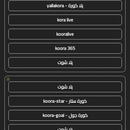
يلا كورة - yallakora
kora live
kooralive
koora 365
يلا شوت
!
يلا شوت
كورة ستار - koora-star
كورة جول - koora-goal
يلا شوت