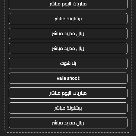
مباريات اليوم مباشر
برشلونة مباشر
ريال مدريد مباشر
ريال مدريد مباشر
يلا شوت
yalla shoot
مباريات اليوم مباشر
برشلونة مباشر
ريال مدريد مباشر