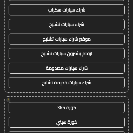
شراء سيارات سكراب
شراء سيارات تشليح
موقع شراء سيارات تشليح
ارقام يشترون سيارات تشليح
شراء سيارات مصدومة
شراء سيارات قديمة تشليح
!
كورة 365
كورة سيتي