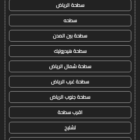
سطحة الرياض
سطحه
سطحة بين المدن
سطحة هيدروليك
سطحة شمال الرياض
سطحة غرب الرياض
سطحة جنوب الرياض
اقرب سطحة
تشليح