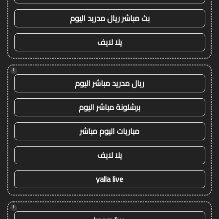
بث مباشر ريال مدريد اليوم
يلا لايف
!
ريال مدريد مباشر اليوم
برشلونة مباشر اليوم
مباريات اليوم مباشر
يلا لايف
yalla live
!