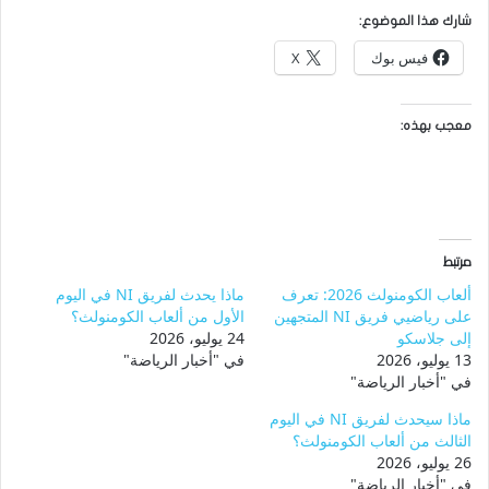
شارك هذا الموضوع:
فيس بوك
X
معجب بهذه:
مرتبط
ألعاب الكومنولث 2026: تعرف
ماذا يحدث لفريق NI في اليوم
على رياضيي فريق NI المتجهين
الأول من ألعاب الكومنولث؟
إلى جلاسكو
24 يوليو، 2026
13 يوليو، 2026
في "أخبار الرياضة"
في "أخبار الرياضة"
ماذا سيحدث لفريق NI في اليوم
الثالث من ألعاب الكومنولث؟
26 يوليو، 2026
في "أخبار الرياضة"