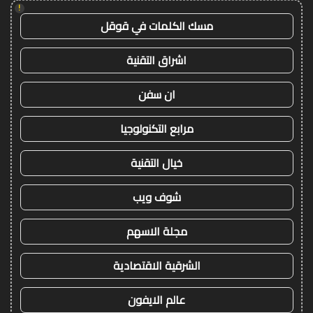
!
مسك الكلمات في قوقل
اشراق التقنية
ان سفن
مرابع التكنولوجيا
خيال التقنية
شوف ويب
مجلة الاسهم
الشرقية الاقتصادية
عالم الايفون