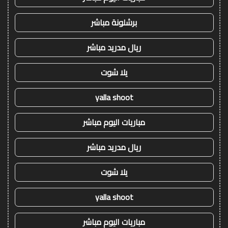
برشلونة مباشر
ريال مدريد مباشر
يلا شوت
yalla shoot
مباريات اليوم مباشر
ريال مدريد مباشر
يلا شوت
yalla shoot
مباريات اليوم مباشر