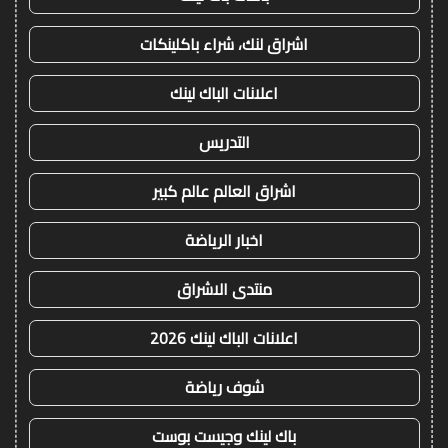
اشراق لنك، شراء باكلينكات
اعلانات الباك لينك
التدريس
اشراق العالم عالم كبير
اخبار الرياضة
منتدى الاشراق
اعلانات الباك لينك 2026
شوف رياضة
باك لينك وجيست بوست