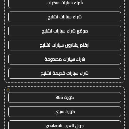
شراء سيارات سكراب
شراء سيارات تشليح
موقع شراء سيارات تشليح
ارقام يشترون سيارات تشليح
شراء سيارات مصدومة
شراء سيارات قديمة تشليح
!
كورة 365
كورة سيتي
جول العرب goalarab