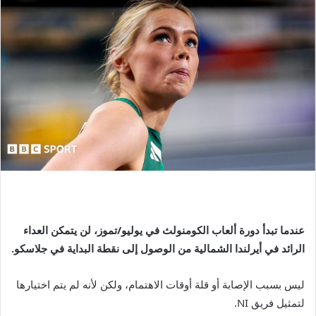
عندما تبدأ دورة ألعاب الكومنولث في يوليو/تموز، لن يتمكن العداء
الرائد في أيرلندا الشمالية من الوصول إلى نقطة البداية في جلاسكو.
ليس بسبب الإصابة أو قلة أوقات الاهتمام، ولكن لأنه لم يتم اختيارها
لتمثيل فريق NI.