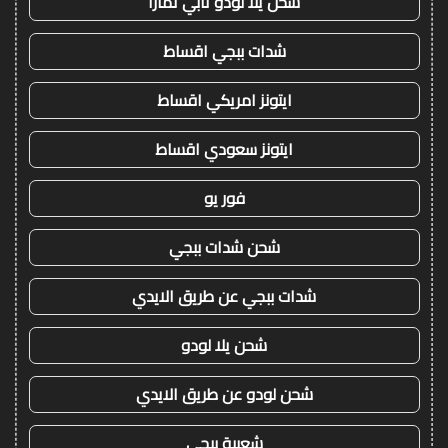
شحن يلا لودو تابي تمارا
شدات ببجي اقساط
ايتونز امريكي اقساط
ايتونز سعودي اقساط
فور يو
شحن شدات ببجي
شدات ببجي عن طريق الايدي
شحن يلا لودو
شحن لودو عن طريق الايدي
شعبية ببجي