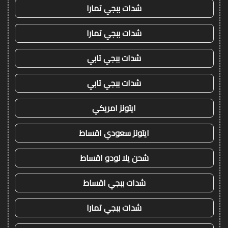
شدات ببجي تمارا
شدات ببجي تمارا
شدات ببجي تابي
شدات ببجي تابي
ايتونز امريكي
ايتونز سعودي اقساط
شحن يلا لودو اقساط
شدات ببجي اقساط
شدات ببجي تمارا