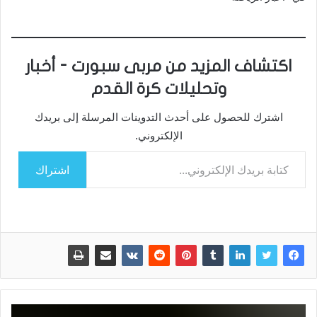
اكتشاف المزيد من مربى سبورت - أخبار
وتحليلات كرة القدم
اشترك للحصول على أحدث التدوينات المرسلة إلى بريدك
الإلكتروني.
كتابة بريدك الإلكتروني...
اشتراك