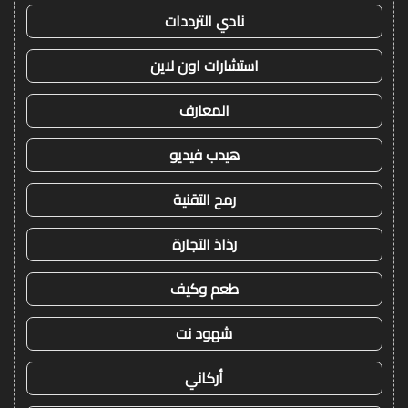
نادي الترددات
استشارات اون لاين
المعارف
هيدب فيديو
رمح التقنية
رذاذ التجارة
طعم وكيف
شهود نت
أركاني