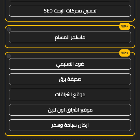
تحسين محركات البحث SEO
!
ماسنجر المسلم
!
ضوء التعليمي
صحيفة برق
موقع اشراقات
موقع اشراق اون لاين
اركان سياحة وسفر