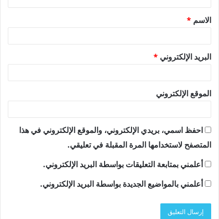
ق
الاسم
*
*
البريد الإلكتروني
*
الموقع الإلكتروني
احفظ اسمي، بريدي الإلكتروني، والموقع الإلكتروني في هذا
المتصفح لاستخدامها المرة المقبلة في تعليقي.
أعلمني بمتابعة التعليقات بواسطة البريد الإلكتروني.
أعلمني بالمواضيع الجديدة بواسطة البريد الإلكتروني.