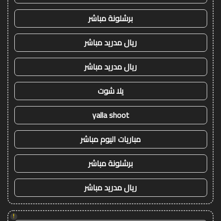
برشلونة مباشر
ريال مدريد مباشر
ريال مدريد مباشر
يلا شوت
yalla shoot
مباريات اليوم مباشر
برشلونة مباشر
ريال مدريد مباشر
!