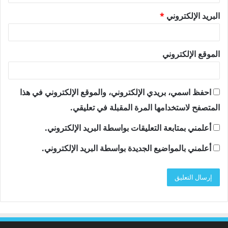
البريد الإلكتروني
*
الموقع الإلكتروني
احفظ اسمي، بريدي الإلكتروني، والموقع الإلكتروني في هذا
المتصفح لاستخدامها المرة المقبلة في تعليقي.
أعلمني بمتابعة التعليقات بواسطة البريد الإلكتروني.
أعلمني بالمواضيع الجديدة بواسطة البريد الإلكتروني.