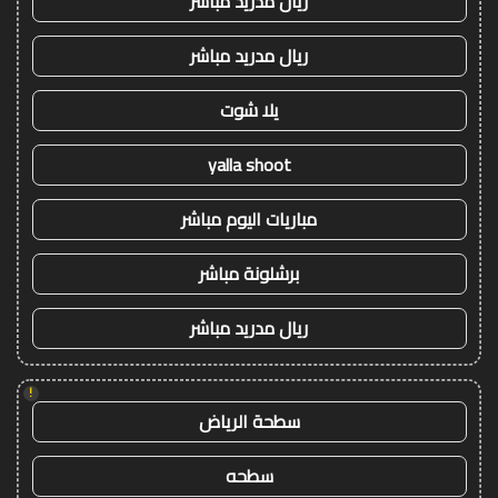
ريال مدريد مباشر
ريال مدريد مباشر
يلا شوت
yalla shoot
مباريات اليوم مباشر
برشلونة مباشر
ريال مدريد مباشر
!
سطحة الرياض
سطحه