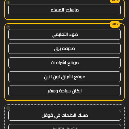
!
ماسنجر المسلم
!
ضوء التعليمي
صحيفة برق
موقع اشراقات
موقع اشراق اون لاين
اركان سياحة وسفر
!
مسك الكلمات في قوقل