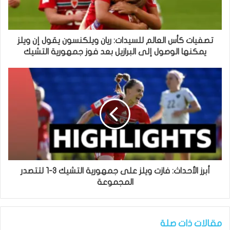
تصفيات كأس العالم للسيدات: ريان ويلكنسون يقول إن ويلز
يمكنها الوصول إلى البرازيل بعد فوز جمهورية التشيك
أبرز الأحداث: فازت ويلز على جمهورية التشيك 3-1 لتتصدر
المجموعة
مقالات ذات صلة