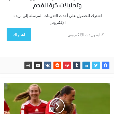
وتحليلات كرة القدم
اشترك للحصول على أحدث التدوينات المرسلة إلى بريدك
الإلكتروني.
كتابة بريدك الإلكتروني...
اشتراك