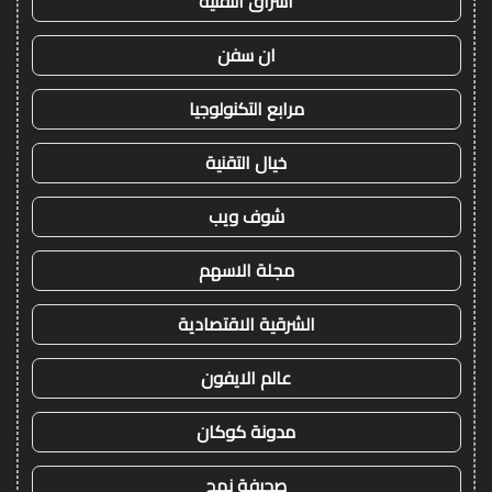
اشراق التقنية
ان سفن
مرابع التكنولوجيا
خيال التقنية
شوف ويب
مجلة الاسهم
الشرقية الاقتصادية
عالم الايفون
مدونة كوكان
صحيفة نهج