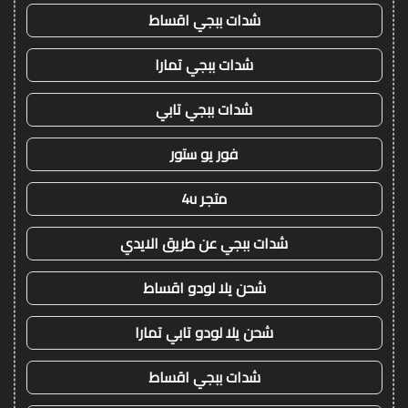
شدات ببجي اقساط
شدات ببجي تمارا
شدات ببجي تابي
فور يو ستور
متجر 4u
شدات ببجي عن طريق الايدي
شحن يلا لودو اقساط
شحن يلا لودو تابي تمارا
شدات ببجي اقساط