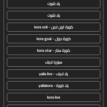
يلا شوت
يلا شوت
كورة اون لاين - kora onli
كورة جول - kora goal
كورة ستار - kora star
سوريا لايف
يلا لايف - yalla live
يلا كورة - yallakora
kora live