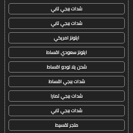
شدات ببجي تابي
شدات ببجي تابي
ايتونز امريكي
ايتونز سعودي اقساط
شحن يلا لودو اقساط
شدات ببجي اقساط
شدات ببجي تمارا
شدات ببجي تابي
متجر تقسيط