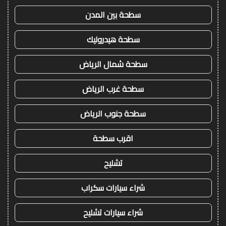
سطحة بين المدن
سطحة هيدروليك
سطحة شمال الرياض
سطحة غرب الرياض
سطحة جنوب الرياض
اقرب سطحة
تشليح
شراء سيارات سكراب
شراء سيارات تشليح