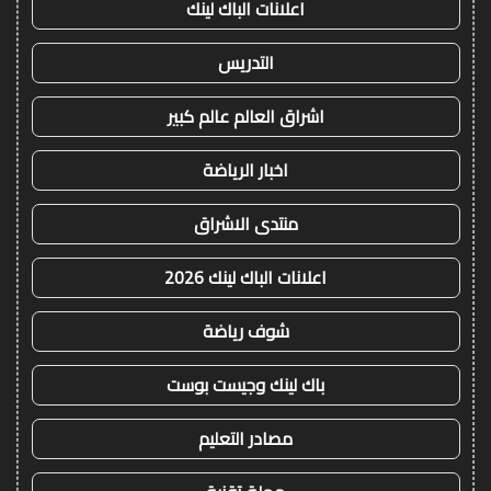
اعلانات الباك لينك
التدريس
اشراق العالم عالم كبير
اخبار الرياضة
منتدى الاشراق
اعلانات الباك لينك 2026
شوف رياضة
باك لينك وجيست بوست
مصادر التعليم