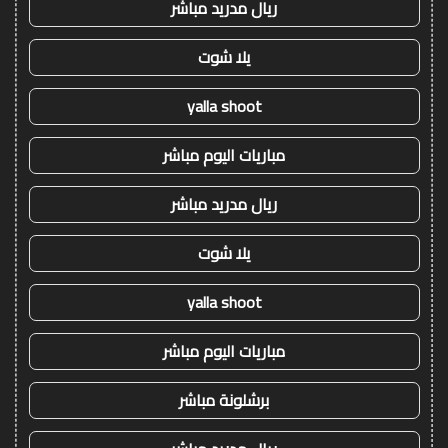
ريال مدريد مباشر
يلا شوت
yalla shoot
مباريات اليوم مباشر
ريال مدريد مباشر
يلا شوت
yalla shoot
مباريات اليوم مباشر
برشلونة مباشر