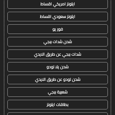
ايتونز امريكي اقساط
ايتونز سعودي اقساط
فور يو
شحن شدات ببجي
شدات ببجي عن طريق الايدي
شحن يلا لودو
شحن لودو عن طريق الايدي
شعبية ببجي
بطاقات ايتونز