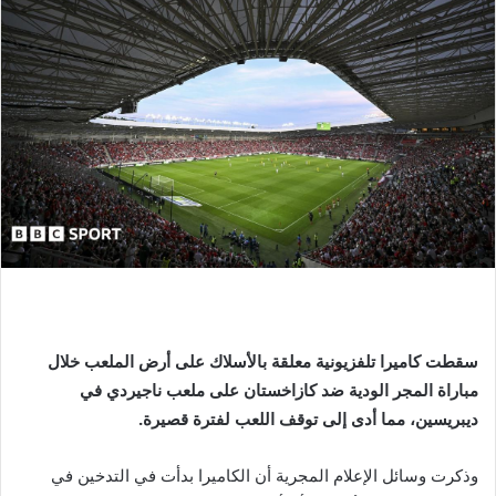
سقطت كاميرا تلفزيونية معلقة بالأسلاك على أرض الملعب خلال
مباراة المجر الودية ضد كازاخستان على ملعب ناجيردي في
ديبريسين، مما أدى إلى توقف اللعب لفترة قصيرة.
وذكرت وسائل الإعلام المجرية أن الكاميرا بدأت في التدخين في