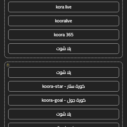
kora live
kooralive
koora 365
يلا شوت
!
يلا شوت
كورة ستار - koora-star
كورة جول - koora-goal
يلا شوت