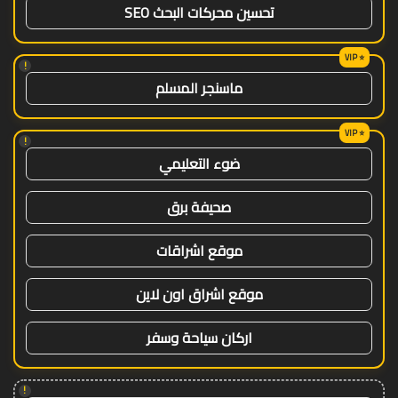
تحسين محركات البحث SEO
!
ماسنجر المسلم
!
ضوء التعليمي
صحيفة برق
موقع اشراقات
موقع اشراق اون لاين
اركان سياحة وسفر
!