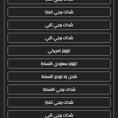
شدات ببجي تمارا
شدات ببجي تابي
شدات ببجي تابي
ايتونز امريكي
ايتونز سعودي اقساط
شحن يلا لودو اقساط
شدات ببجي اقساط
شدات ببجي تمارا
شدات ببجي تابي