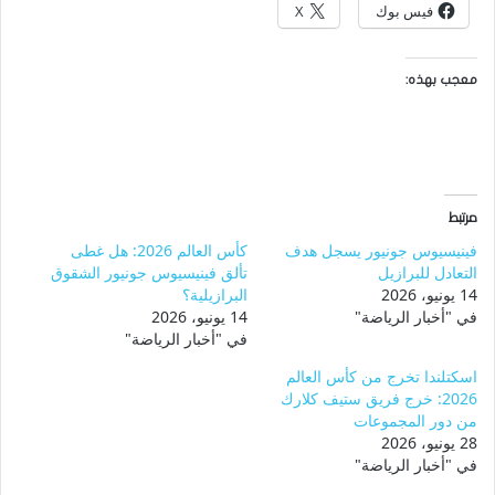
فيس بوك
X
معجب بهذه:
مرتبط
فينيسيوس جونيور يسجل هدف
كأس العالم 2026: هل غطى
التعادل للبرازيل
تألق فينيسيوس جونيور الشقوق
14 يونيو، 2026
البرازيلية؟
في "أخبار الرياضة"
14 يونيو، 2026
في "أخبار الرياضة"
اسكتلندا تخرج من كأس العالم
2026: خرج فريق ستيف كلارك
من دور المجموعات
28 يونيو، 2026
في "أخبار الرياضة"