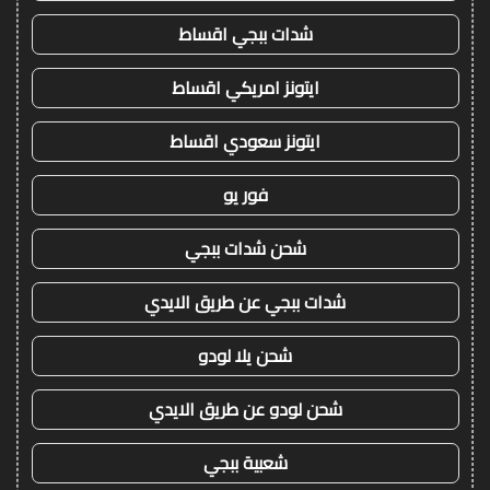
شدات ببجي اقساط
ايتونز امريكي اقساط
ايتونز سعودي اقساط
فور يو
شحن شدات ببجي
شدات ببجي عن طريق الايدي
شحن يلا لودو
شحن لودو عن طريق الايدي
شعبية ببجي