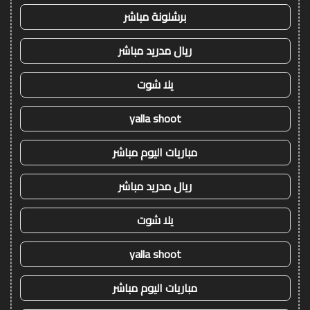
برشلونة مباشر
ريال مدريد مباشر
يلا شوت
yalla shoot
مباريات اليوم مباشر
ريال مدريد مباشر
يلا شوت
yalla shoot
مباريات اليوم مباشر