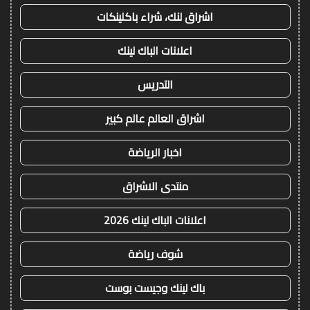
اشراق لنك، شراء باكلينكات
اعلانات الباك لينك
التدريس
اشراق العالم عالم كبير
اخبار الرياضة
منتدى الاشراق
اعلانات الباك لينك 2026
شوف رياضة
باك لينك وجيست بوست