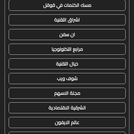
مسك الكلمات في قوقل
اشراق التقنية
ان سفن
مرابع التكنولوجيا
خيال التقنية
شوف ويب
مجلة الاسهم
الشرقية الاقتصادية
عالم الايفون