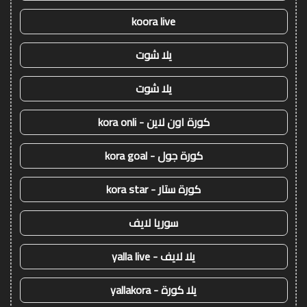
koora live
يلا شوت
يلا شوت
كورة اون لاين - kora onli
كورة جول - kora goal
كورة ستار - kora star
سوريا لايف
يلا لايف - yalla live
يلا كورة - yallakora