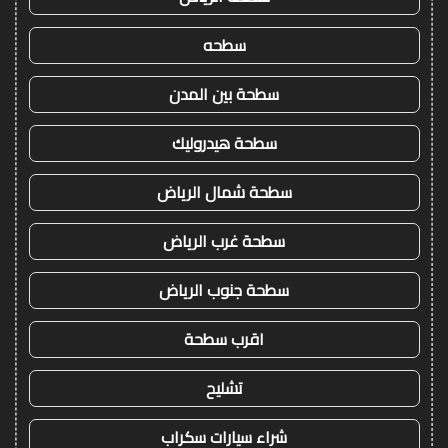
سطحه
سطحة بين المدن
سطحة هيدروليك
سطحة شمال الرياض
سطحة غرب الرياض
سطحة جنوب الرياض
اقرب سطحة
تشليح
شراء سيارات سكراب