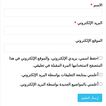
الاسم
*
*
البريد الإلكتروني
*
الموقع الإلكتروني
احفظ اسمي، بريدي الإلكتروني، والموقع الإلكتروني في هذا
المتصفح لاستخدامها المرة المقبلة في تعليقي.
أعلمني بمتابعة التعليقات بواسطة البريد الإلكتروني.
أعلمني بالمواضيع الجديدة بواسطة البريد الإلكتروني.