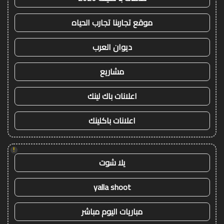
موقع تجاربنا تجارب الحياه
ديوان العرب
مشاريع
اعلانات باك لينك
اعلانات باكلينك
!
يلا شوت
yalla shoot
مباريات اليوم مباشر