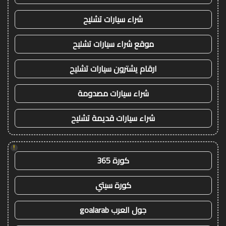
شراء سيارات تشليح
موقع شراء سيارات تشليح
ارقام يشترون سيارات تشليح
شراء سيارات مصدومة
شراء سيارات قديمة تشليح
!
كورة 365
كورة سيتي
جول العرب goalarab