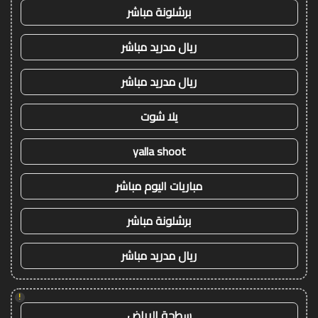
برشلونة مباشر
ريال مدريد مباشر
ريال مدريد مباشر
يلا شوت
yalla shoot
مباريات اليوم مباشر
برشلونة مباشر
ريال مدريد مباشر
!
سطحة الرياض