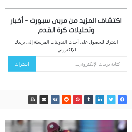
اكتشاف المزيد من مربى سبورت - أخبار
وتحليلات كرة القدم
اشترك للحصول على أحدث التدوينات المرسلة إلى بريدك
الإلكتروني.
كتابة بريدك الإلكتروني...
اشتراك