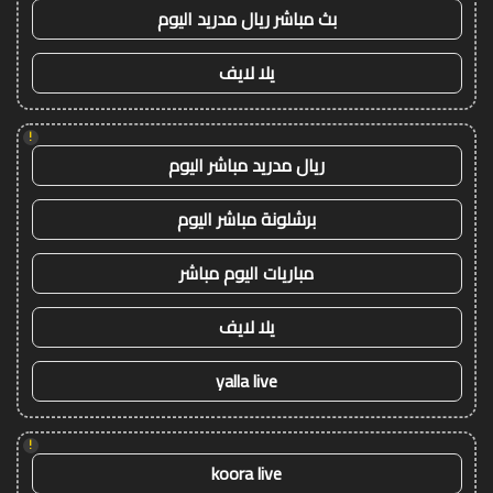
بث مباشر ريال مدريد اليوم
يلا لايف
!
ريال مدريد مباشر اليوم
برشلونة مباشر اليوم
مباريات اليوم مباشر
يلا لايف
yalla live
!
koora live