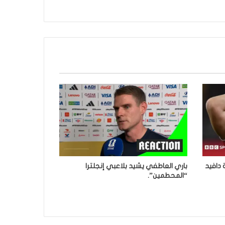
 دافيد
باري العاطفي يشيد بلاعبي إنجلترا
“المحطمين”.