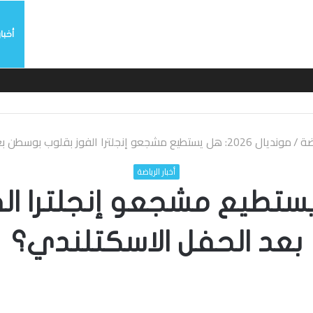
أخبار
اضة
/
مونديال 2026: هل يستطيع مشجعو إنجلترا الفوز بقلوب بوسطن بعد الحفل الاسكتلندي؟
أخبار الرياضة
ل 2026: هل يستطيع مشجعو إنجلت
بعد الحفل الاسكتلندي؟