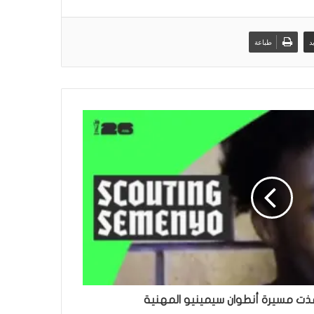
د
طباعة
ذت مسيرة أنطوان سيمينيو المهنية