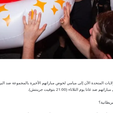
ريطانية؟