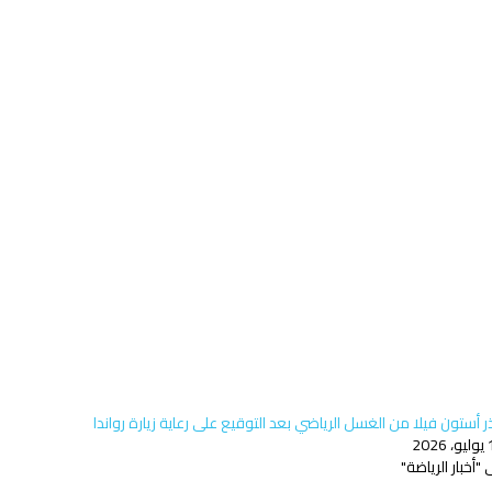
 أستون فيلا من الغسل الرياضي بعد التوقيع على رعاية زيارة رواندا
202
"أخبار الرياضة"