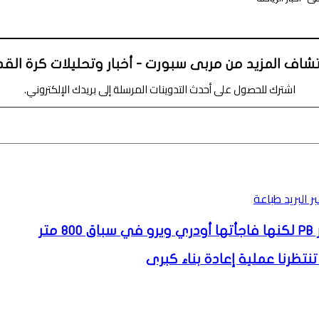
شاف المزيد من مربى سبورت - أخبار وتحليلات كرة الق
اشترك للحصول على أحدث التدوينات المرسلة إلى بريدك الإلكتروني.
 البريد
طباعة
ر
تنتظرنا عملية إعادة بناء كبرى