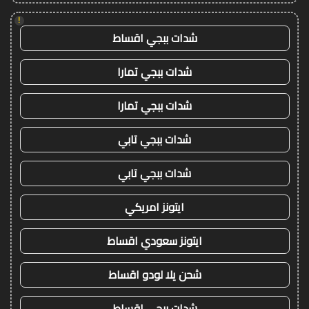
!
شدات ببجي اقساط
شدات ببجي تمارا
شدات ببجي تمارا
شدات ببجي تابي
شدات ببجي تابي
ايتونز امريكي
ايتونز سعودي اقساط
شحن يلا لودو اقساط
شدات ببجي اقساط