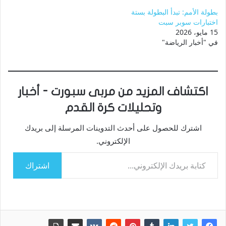
بطولة الأمم: تبدأ البطولة بستة
اختبارات سوبر سبت
15 مايو، 2026
في "أخبار الرياضة"
اكتشاف المزيد من مربى سبورت - أخبار
وتحليلات كرة القدم
اشترك للحصول على أحدث التدوينات المرسلة إلى بريدك
الإلكتروني.
كتابة بريدك الإلكتروني...
اشتراك