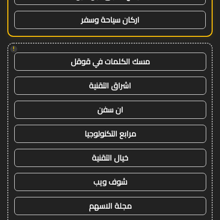
اركان سياحة وسفر
!
مسك الكلمات في قوقل
اشراق التقنية
ان سفن
مرابع التكنولوجيا
خيال التقنية
شوف ويب
مجلة الاسهم