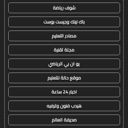
شوف رياضة
باك لينك وجيست بوست
مصادر التعليم
مجلة تقنية
يو ان بي الرياضي
موقع حالة للتعليم
اخبار 24 ساعة
هيدب فنون وترفيه
صحيفة العالم