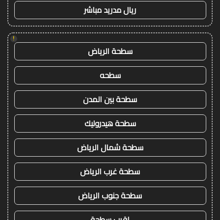
ريال مدريد مباشر
!
سطحة الرياض
سطحه
سطحة بين المدن
سطحة هيدروليك
سطحة شمال الرياض
سطحة غرب الرياض
سطحة جنوب الرياض
اقرب سطحة