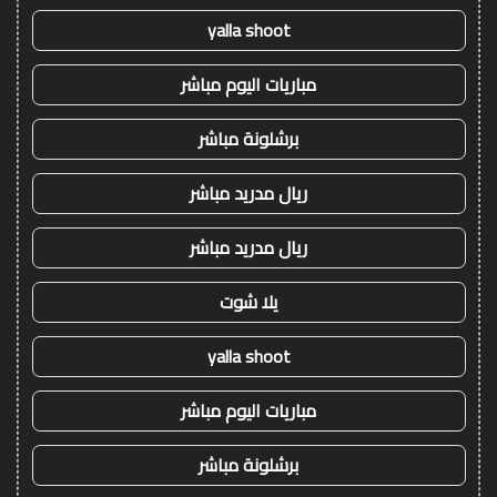
yalla shoot
مباريات اليوم مباشر
برشلونة مباشر
ريال مدريد مباشر
ريال مدريد مباشر
يلا شوت
yalla shoot
مباريات اليوم مباشر
برشلونة مباشر