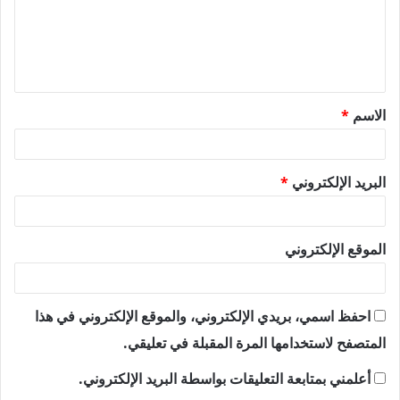
ع
ل
ي
ق
الاسم
*
*
البريد الإلكتروني
*
الموقع الإلكتروني
احفظ اسمي، بريدي الإلكتروني، والموقع الإلكتروني في هذا
المتصفح لاستخدامها المرة المقبلة في تعليقي.
أعلمني بمتابعة التعليقات بواسطة البريد الإلكتروني.