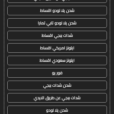
شحن يلا لودو اقساط
شحن يلا لودو تابي تمارا
شدات ببجي اقساط
ايتونز امريكي اقساط
ايتونز سعودي اقساط
فور يو
شحن شدات ببجي
شدات ببجي عن طريق الايدي
شحن يلا لودو