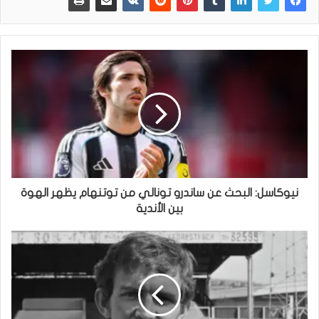
نيوكاسل: البحث عن ساندرو تونالي من توتنهام يظهر الهوة
بين الأندية