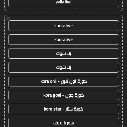
yalla live
!
koora live
koora live
يلا شوت
يلا شوت
كورة اون لاين - kora onli
كورة جول - kora goal
كورة ستار - kora star
سوريا لايف