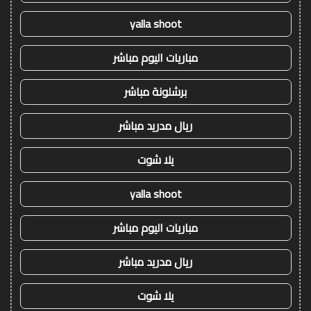
yalla shoot
مباريات اليوم مباشر
برشلونة مباشر
ريال مدريد مباشر
يلا شوت
yalla shoot
مباريات اليوم مباشر
ريال مدريد مباشر
يلا شوت