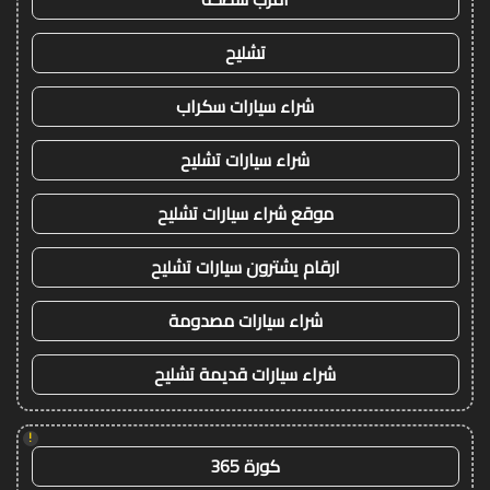
تشليح
شراء سيارات سكراب
شراء سيارات تشليح
موقع شراء سيارات تشليح
ارقام يشترون سيارات تشليح
شراء سيارات مصدومة
شراء سيارات قديمة تشليح
!
كورة 365