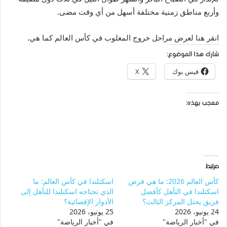
وأربع مناطق زمنية مختلفة أسهل من أي وقت مضى.
انقر هنا لعرض مراحل خروج المغلوب في كأس العالم كما هي.
شارك هذا الموضوع:
فيس بوك
X
معجب بهذه:
مرتبط
كأس العالم 2026: ما هي فرص
اسكتلندا في كأس العالم: ما
اسكتلندا في التأهل كأفضل
الذي تحتاجه اسكتلندا للتأهل إلى
فريق يحتل المركز الثالث؟
الأدوار الإقصائية؟
24 يونيو، 2026
25 يونيو، 2026
في "أخبار الرياضة"
في "أخبار الرياضة"