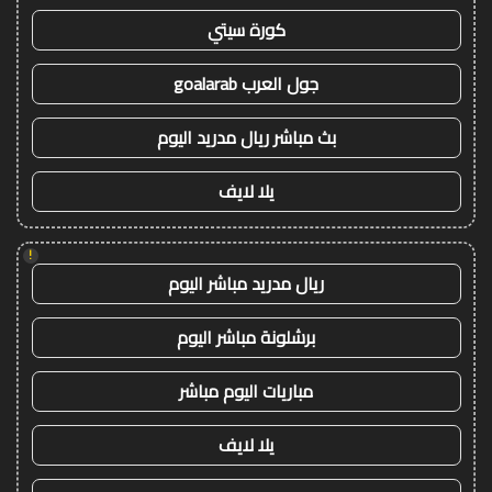
كورة سيتي
جول العرب goalarab
بث مباشر ريال مدريد اليوم
يلا لايف
!
ريال مدريد مباشر اليوم
برشلونة مباشر اليوم
مباريات اليوم مباشر
يلا لايف