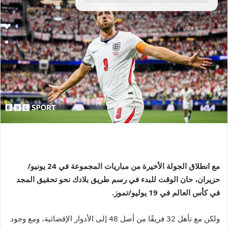
مع انطلاق الجولة الأخيرة من مباريات المجموعة في 24 يونيو/
حزيران، حان الوقت للبدء في رسم طريق بلادك نحو تحقيق المجد
في كأس العالم في 19 يوليو/تموز.
ولكن مع تأهل 32 فريقًا من أصل 48 إلى الأدوار الإقصائية، ومع وجود