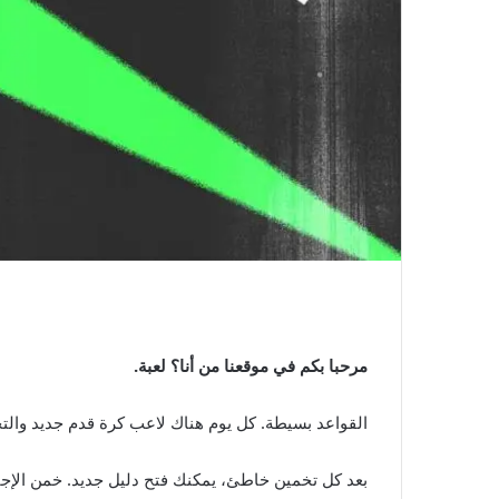
مرحبا بكم في موقعنا من أنا؟ لعبة.
القواعد بسيطة. كل يوم هناك لاعب كرة قدم جديد وال
بعد كل تخمين خاطئ، يمكنك فتح دليل جديد. خمن الإجاب