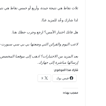
ثلاث نقاط هي نتيجة جيدة، وأربع أو خمس نقاط هي نتيج
لذا شارك وعُد للمزيد غدًا.
هل فاتك اختبار الأمس؟ ارجع وجرب حظك هنا.
لاعب اليوم والقرائن التي وضعتها بي بي سي سبورت
ج
بعد المزيد من الاختبارات؟ اذهب إلى موقعنا المخصص
إرسالها مباشرة إلى جهازك.
شارك هذا الموضوع:
فيس بوك
X
معجب بهذه: