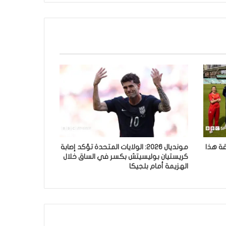
ابقة هذا
مونديال 2026: الولايات المتحدة تؤكد إصابة
كريستيان بوليسيتش بكسر في الساق خلال
الهزيمة أمام بلجيكا