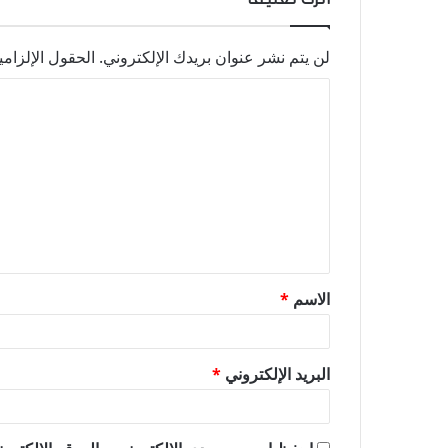
لن يتم نشر عنوان بريدك الإلكتروني.
الحقول الإلزامي
ا
ل
ت
ع
ل
ي
ق
الاسم
*
*
البريد الإلكتروني
*