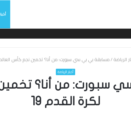
أخبار
يربي بسرعة بالتوقيع
ار الرياضة
/
مسابقة بي بي سي سبورت: من أنا؟ تخمين نجم كأس العالم لك
أخبار الرياضة
 سبورت: من أنا؟ تخمين 
لكرة القدم 19