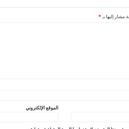
ة مشار إليها بـ
*
الموقع الإلكتروني