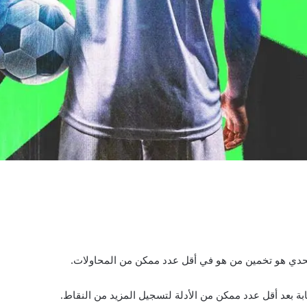
تحدي هو تخمين من هو في أقل عدد ممكن من المحاولات.
ة بعد أقل عدد ممكن من الأدلة لتسجيل المزيد من النقاط.