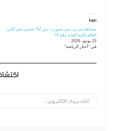
مرتبط
مسابقة بي بي سي سبورت: من أنا؟ تخمين نجم كأس
العالم لكرة القدم رقم 16
23 يونيو، 2026
في "أخبار الرياضة"
اكتشاف
كتابة بريدك الإلكتروني...