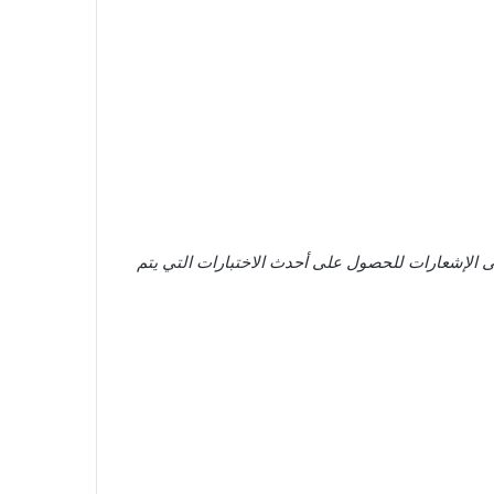
الإشعارات للحصول على أحدث الاختبارات التي يتم