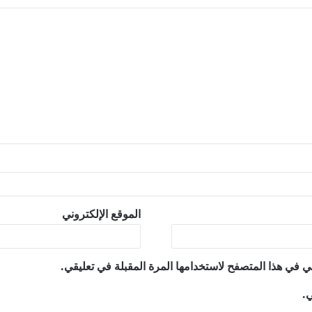
الموقع الإلكتروني
ي في هذا المتصفح لاستخدامها المرة المقبلة في تعليقي.
ي.