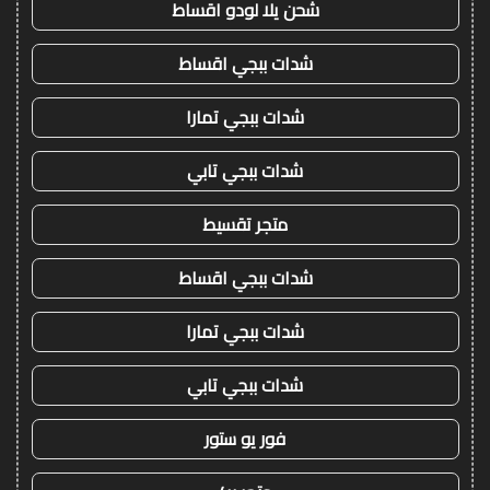
شحن يلا لودو اقساط
شدات ببجي اقساط
شدات ببجي تمارا
شدات ببجي تابي
متجر تقسيط
شدات ببجي اقساط
شدات ببجي تمارا
شدات ببجي تابي
فور يو ستور