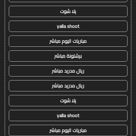
يلا شوت
yalla shoot
مباريات اليوم مباشر
برشلونة مباشر
ريال مدريد مباشر
ريال مدريد مباشر
يلا شوت
yalla shoot
مباريات اليوم مباشر