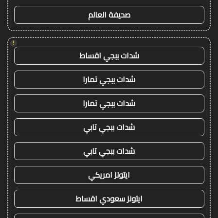
صحيفة العالم
!
شدات ببجي اقساط
شدات ببجي تمارا
شدات ببجي تمارا
شدات ببجي تابي
شدات ببجي تابي
ايتونز امريكي
ايتونز سعودي اقساط