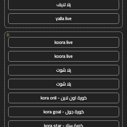
يلا لايف
yalla live
!
koora live
koora live
يلا شوت
يلا شوت
كورة اون لاين - kora onli
كورة جول - kora goal
كورة ستار - kora star