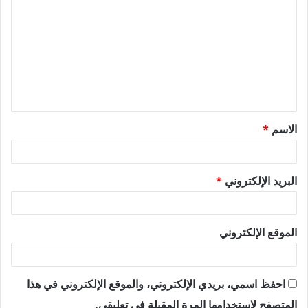
ل
ت
ع
ل
ي
ق
الاسم
*
*
البريد الإلكتروني
*
الموقع الإلكتروني
احفظ اسمي، بريدي الإلكتروني، والموقع الإلكتروني في هذا
المتصفح لاستخدامها المرة المقبلة في تعليقي.