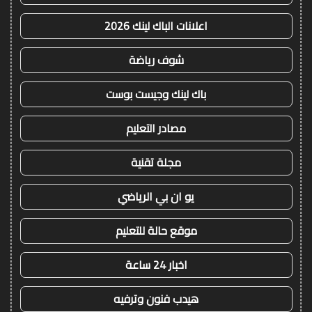
اعلانات الباك لينك 2026
شوف رياضة
باك لينك وجيست بوست
مصادر التعليم
مجلة تقنية
يو ان بي الرياضي
موقع حالة للتعليم
اخبار 24 ساعة
هيدب فنون وترفيه