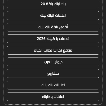
باك لينك باقة 20
اعلانات الباك لينك
أقوى باقة باك لينك
خدمات با كلينك 2026
موقع تجاربنا تجارب الحياه
ديوان العرب
مشاريع
اعلانات باك لينك
اعلانات باكلينك