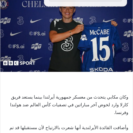
وكان مكابي يتحدث من معسكر جمهورية أيرلندا بينما يستعد فريق
كارلا وارد لخوض آخر مباراتين في تصفيات كأس العالم ضد هولندا
وفرنسا.
وأضافت القائدة الأيرلندية أنها شعرت بالارتياح لأن مستقبلها قد تم