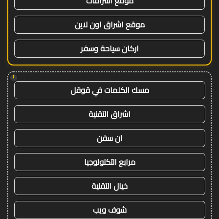
موقع اشراقات
موقع اشراق اون لاين
اركان سياحة وسفر
!
مسك الكلمات في قوقل
اشراق التقنية
ان سفن
مرابع التكنولوجيا
خيال التقنية
شوف ويب