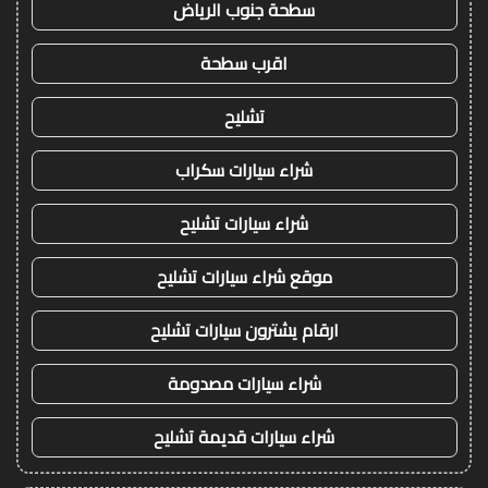
سطحة جنوب الرياض
اقرب سطحة
تشليح
شراء سيارات سكراب
شراء سيارات تشليح
موقع شراء سيارات تشليح
ارقام يشترون سيارات تشليح
شراء سيارات مصدومة
شراء سيارات قديمة تشليح