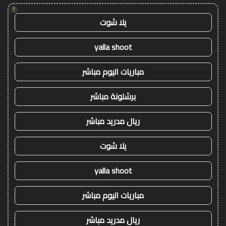
!
يلا شوت
yalla shoot
مباريات اليوم مباشر
برشلونة مباشر
ريال مدريد مباشر
يلا شوت
yalla shoot
مباريات اليوم مباشر
ريال مدريد مباشر