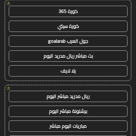
!
كورة 365
كورة سيتي
جول العرب goalarab
بث مباشر ريال مدريد اليوم
يلا لايف
!
ريال مدريد مباشر اليوم
برشلونة مباشر اليوم
مباريات اليوم مباشر