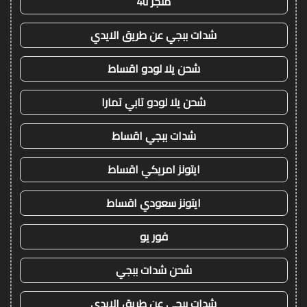
متجر 4u
شدات ببجي عن طريق الايدي
شحن يلا لودو اقساط
شحن يلا لودو تابي تمارا
شدات ببجي اقساط
ايتونز امريكي اقساط
ايتونز سعودي اقساط
فور يو
شحن شدات ببجي
شدات ببجي عن طريق الايدي