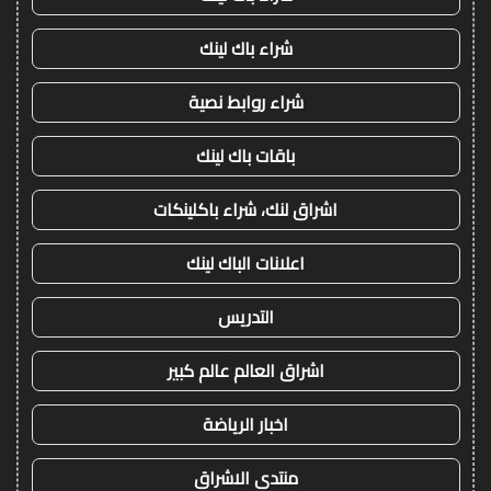
شراء باك لينك
شراء روابط نصية
باقات باك لينك
اشراق لنك، شراء باكلينكات
اعلانات الباك لينك
التدريس
اشراق العالم عالم كبير
اخبار الرياضة
منتدى الاشراق