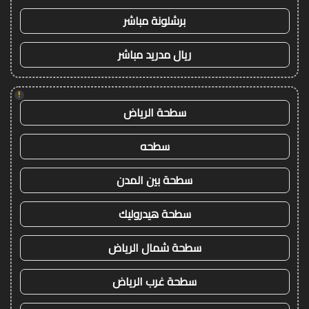
برشلونة مباشر
ريال مدريد مباشر
!
سطحة الرياض
سطحه
سطحة بين المدن
سطحة هيدروليك
سطحة شمال الرياض
سطحة غرب الرياض