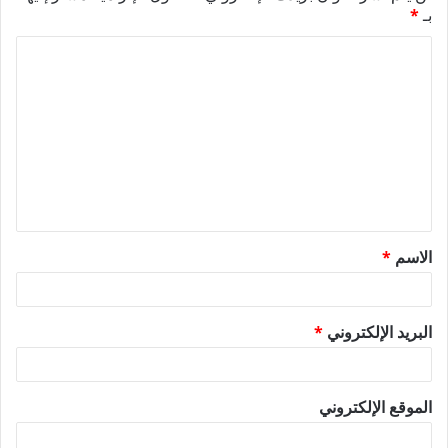
بـ
*
ا
ل
ت
ع
ل
ي
ق
الاسم
*
*
البريد الإلكتروني
*
الموقع الإلكتروني