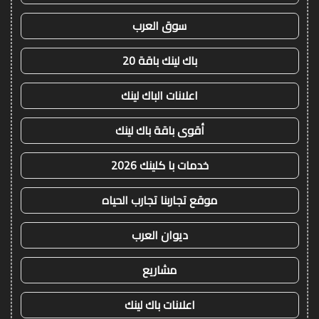
سوق العرب
باك لينك باقة 20
اعلانات الباك لينك
أقوى باقة باك لينك
خدمات با كلينك 2026
موقع تجاربنا تجارب الحياه
ديوان العرب
مشاريع
اعلانات باك لينك