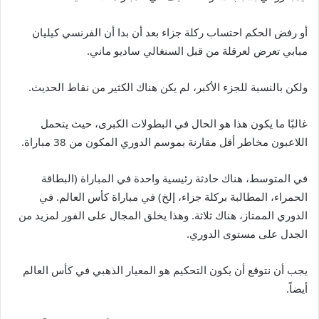
أو رفض الحكم احتساب ركلة جزاء بعد أن بدا أن الفرنسي كيليان
مبابي تعرض لعرقلة من قبل السنغالي ساديو ماني.
ولكن بالنسبة للجزء الأكبر، لم يكن هناك الكثير من نقاط الحديث.
غالبًا ما يكون هذا هو الحال في البطولات الكبرى، حيث يتحمل
اللاعبون مخاطر أقل مقارنة بموسم الدوري المكون من 38 مباراة.
في المتوسط، هناك حادثة رئيسية واحدة في المباراة (البطاقة
الحمراء، المطالبة بركلة جزاء، إلخ) في مباراة كأس العالم. في
الدوري الممتاز، هناك ثلاثة. وهذا يخلق المجال على الفور لمزيد من
الجدل على مستوى الدوري.
يجب أن نتوقع أن يكون التحكيم هو المعيار الذهبي في كأس العالم
أيضاً.