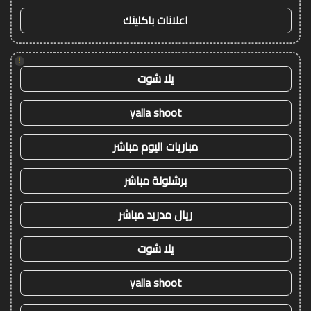
اعلانات باكلينك
!
يلا شوت
yalla shoot
مباريات اليوم مباشر
برشلونة مباشر
ريال مدريد مباشر
يلا شوت
yalla shoot