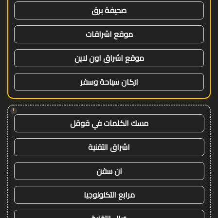
صحيفة برق
موقع اشراقات
موقع اشراق اون لاين
اركان سياحة وسفر
!
مسك الكلمات في قوقل
اشراق التقنية
ان سفن
مرابع التكنولوجيا