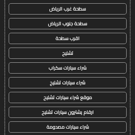
سطحة غرب الرياض
سطحة جنوب الرياض
اقرب سطحة
تشليح
شراء سيارات سكراب
شراء سيارات تشليح
موقع شراء سيارات تشليح
ارقام يشترون سيارات تشليح
شراء سيارات مصدومة