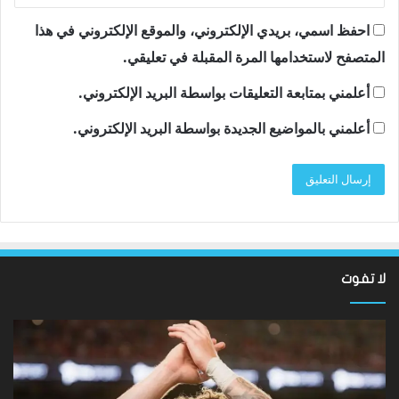
احفظ اسمي، بريدي الإلكتروني، والموقع الإلكتروني في هذا
المتصفح لاستخدامها المرة المقبلة في تعليقي.
أعلمني بمتابعة التعليقات بواسطة البريد الإلكتروني.
أعلمني بالمواضيع الجديدة بواسطة البريد الإلكتروني.
لا تفوت
نتائج
سان
Hundred
تون
2026:
أقن
فاز
مد