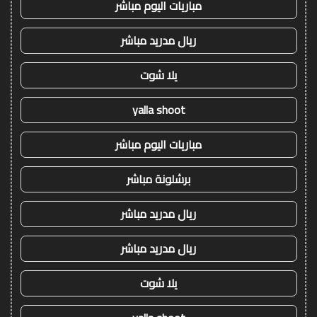
مباريات اليوم مباشر
ريال مدريد مباشر
يلا شوت
yalla shoot
مباريات اليوم مباشر
برشلونة مباشر
ريال مدريد مباشر
ريال مدريد مباشر
يلا شوت