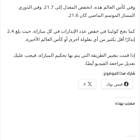
وفي كأس العالم هذه، انخفض المعدل إلى 21.7. وفي الدوري
الممتاز الموسم الماضي كان 21.6.
كما نجح كولينا في خفض عدد الإنذارات في كل مباراة، حيث بلغ 2.4
إنذارًا أقل بكثير من أي بطولة أخرى أو كأس العالم الأخيرة.
إذا قمت بتغيير الطريقة التي يتم بها تحكيم المباراة، فيجب عليك
تعديل مراجعة الفيديو أيضًا.
شارك هذا الموضوع:
فيس بوك
X
معجب بهذه: