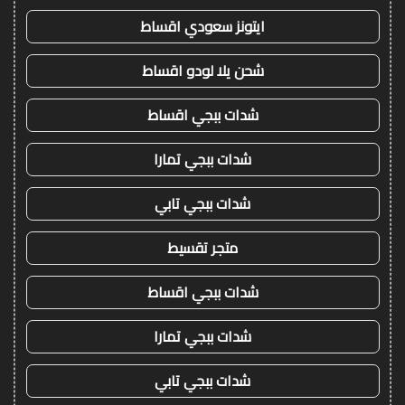
ايتونز سعودي اقساط
شحن يلا لودو اقساط
شدات ببجي اقساط
شدات ببجي تمارا
شدات ببجي تابي
متجر تقسيط
شدات ببجي اقساط
شدات ببجي تمارا
شدات ببجي تابي