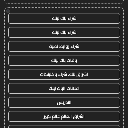
!
شراء باك لينك
شراء باك لينك
شراء روابط نصية
باقات باك لينك
اشراق لنك، شراء باكلينكات
اعلانات الباك لينك
التدريس
اشراق العالم عالم كبير