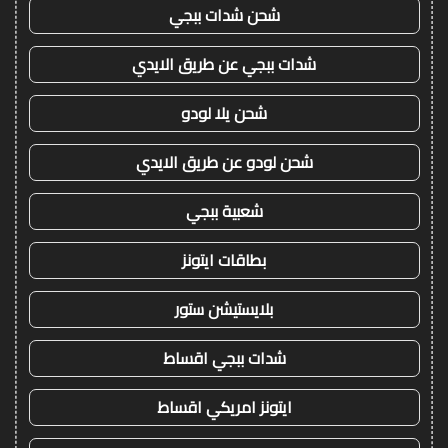
شحن شدات ببجي
شدات ببجي عن طريق الايدي
شحن يلا لودو
شحن لودو عن طريق الايدي
شعبية ببجي
بطاقات ايتونز
بلايستيشن ستور
شدات ببجي اقساط
ايتونز امريكي اقساط