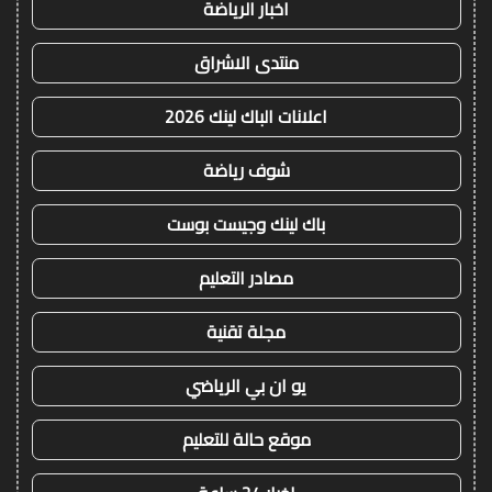
اخبار الرياضة
منتدى الاشراق
اعلانات الباك لينك 2026
شوف رياضة
باك لينك وجيست بوست
مصادر التعليم
مجلة تقنية
يو ان بي الرياضي
موقع حالة للتعليم