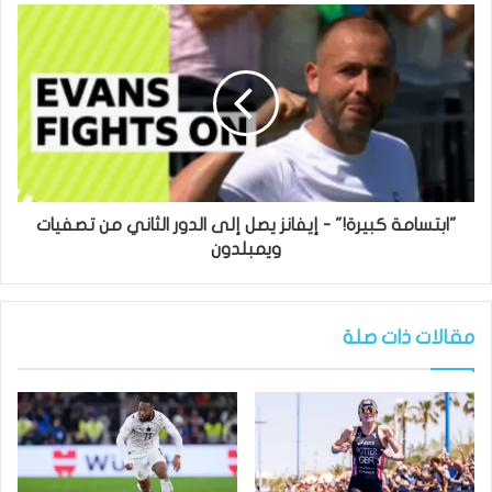
"ابتسامة كبيرة!" - إيفانز يصل إلى الدور الثاني من تصفيات
ويمبلدون
مقالات ذات صلة