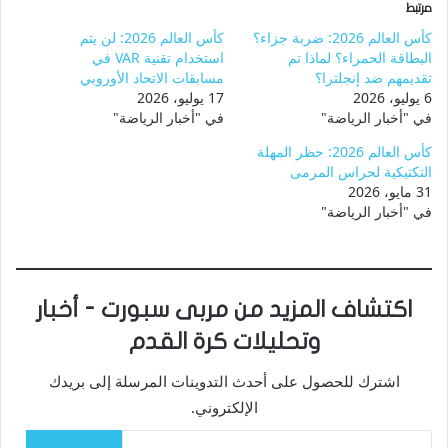
مرتبط
كأس العالم 2026: ضربة جزاء؟
كأس العالم 2026: لن يتم
البطاقة الحمراء؟ لماذا تم
استخدام تقنية VAR في
تقديمهم ضد إنجلترا؟
مسابقات الاتحاد الأوروبي
6 يوليو، 2026
17 يوليو، 2026
في "أخبار الرياضة"
في "أخبار الرياضة"
كأس العالم 2026: حظر المهلة
التكتيكية لحراس المرمى
31 مايو، 2026
في "أخبار الرياضة"
اكتشاف المزيد من مربى سبورت - أخبار
وتحليلات كرة القدم
اشترك للحصول على أحدث التدوينات المرسلة إلى بريدك
الإلكتروني.
كتابة بريدك الإلكتروني...