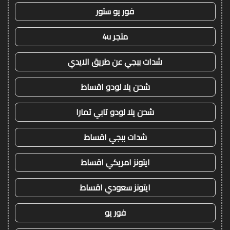
فور يو ستور
متجر 4u
شدات ببجي عن طريق الايدي
شحن يلا لودو اقساط
شحن يلا لودو تابي تمارا
شدات ببجي اقساط
ايتونز امريكي اقساط
ايتونز سعودي اقساط
فور يو