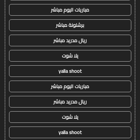
مباريات اليوم مباشر
برشلونة مباشر
ريال مدريد مباشر
يلا شوت
yalla shoot
مباريات اليوم مباشر
ريال مدريد مباشر
يلا شوت
yalla shoot