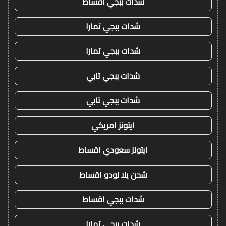
شدات ببجي اقساط
شدات ببجي تمارا
شدات ببجي تمارا
شدات ببجي تابي
شدات ببجي تابي
ايتونز امريكي
ايتونز سعودي اقساط
شحن يلا لودو اقساط
شدات ببجي اقساط
شدات ببجي تمارا