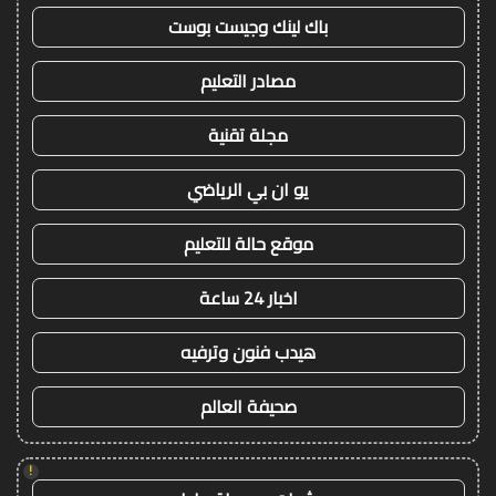
باك لينك وجيست بوست
مصادر التعليم
مجلة تقنية
يو ان بي الرياضي
موقع حالة للتعليم
اخبار 24 ساعة
هيدب فنون وترفيه
صحيفة العالم
!