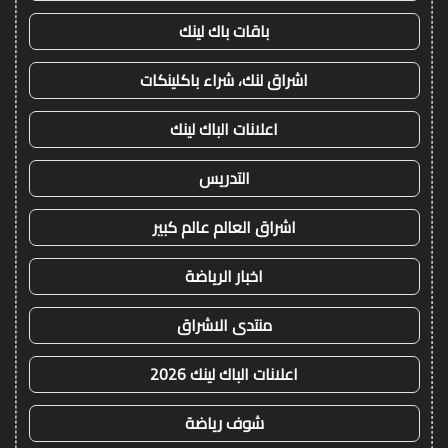
باقات باك لينك
اشراق لنك، شراء باكلينكات
اعلانات الباك لينك
التدريس
اشراق العالم عالم كبير
اخبار الرياضة
منتدى الاشراق
اعلانات الباك لينك 2026
شوف رياضة