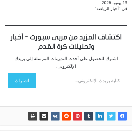
13 يونيو، 2026
في "أخبار الرياضة"
اكتشاف المزيد من مربى سبورت - أخبار
وتحليلات كرة القدم
اشترك للحصول على أحدث التدوينات المرسلة إلى بريدك
الإلكتروني.
كتابة بريدك الإلكتروني...
اشتراك