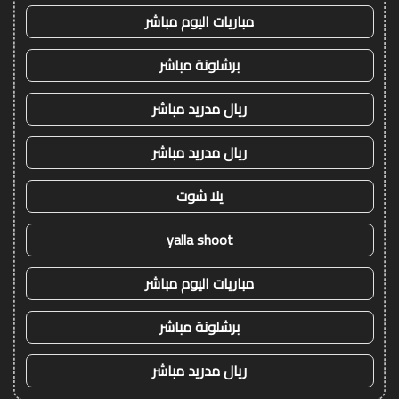
مباريات اليوم مباشر
برشلونة مباشر
ريال مدريد مباشر
ريال مدريد مباشر
يلا شوت
yalla shoot
مباريات اليوم مباشر
برشلونة مباشر
ريال مدريد مباشر