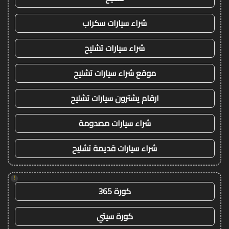
شراء سيارات سكراب
شراء سيارات تشليح
موقع شراء سيارات تشليح
ارقام يشترون سيارات تشليح
شراء سيارات مصدومة
شراء سيارات قديمة تشليح
!
كورة 365
كورة سيتي