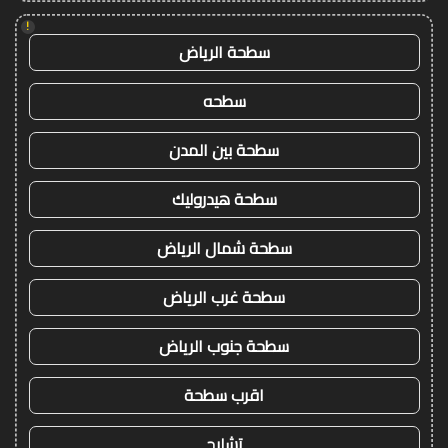
!
سطحة الرياض
سطحه
سطحة بين المدن
سطحة هيدروليك
سطحة شمال الرياض
سطحة غرب الرياض
سطحة جنوب الرياض
اقرب سطحة
تشليح