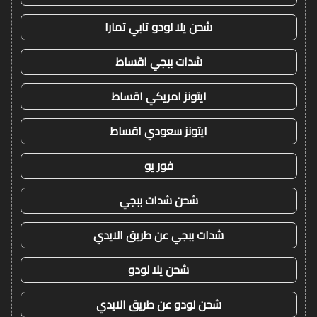
شحن يلا لودو تابي تمارا
شدات ببجي اقساط
ايتونز امريكي اقساط
ايتونز سعودي اقساط
فور يو
شحن شدات ببجي
شدات ببجي عن طريق الايدي
شحن يلا لودو
شحن لودو عن طريق الايدي