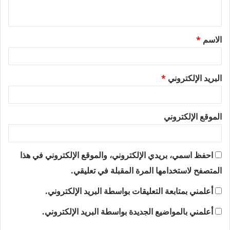
ي
ق
الاسم
*
*
البريد الإلكتروني
*
الموقع الإلكتروني
احفظ اسمي، بريدي الإلكتروني، والموقع الإلكتروني في هذا
المتصفح لاستخدامها المرة المقبلة في تعليقي.
أعلمني بمتابعة التعليقات بواسطة البريد الإلكتروني.
أعلمني بالمواضيع الجديدة بواسطة البريد الإلكتروني.