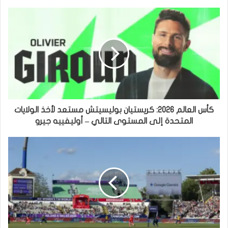
كأس العالم 2026: كريستيان بوليسيتش مستعد لأخذ الولايات
المتحدة إلى المستوى التالي – أوليفييه جيرو