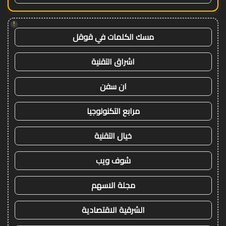
!
مسك الكلمات في قوقل
اشراق التقنية
ان سفن
مرابع التكنولوجيا
خيال التقنية
شوف ويب
مجلة الاسهم
الشرقية الاقتصادية