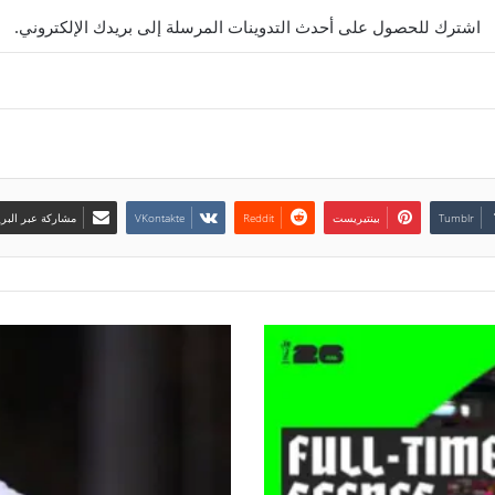
اشترك للحصول على أحدث التدوينات المرسلة إلى بريدك الإلكتروني.
بينتيريست
مشاركة عبر البري