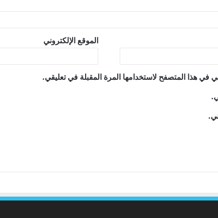
الموقع الإلكتروني
ي في هذا المتصفح لاستخدامها المرة المقبلة في تعليقي.
ي.
ني.