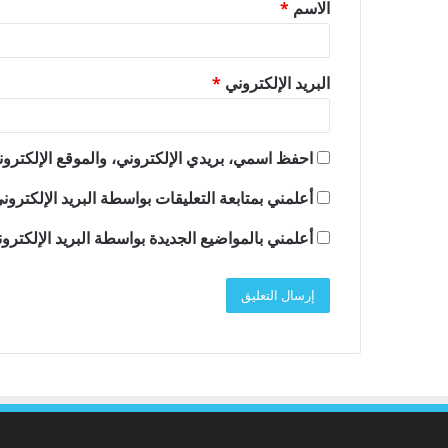
الاسم
*
*
البريد الإلكتروني
*
احفظ اسمي، بريدي الإلكتروني، والموقع الإلكترون
أعلمني بمتابعة التعليقات بواسطة البريد الإلكترون
أعلمني بالمواضيع الجديدة بواسطة البريد الإلكترو