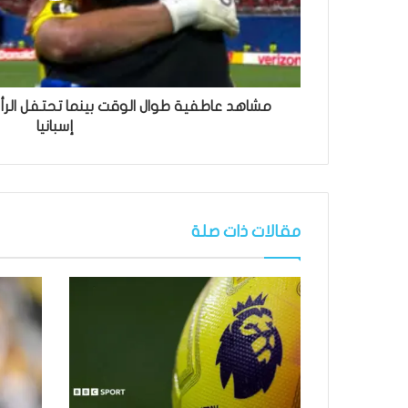
إسبانيا
مقالات ذات صلة