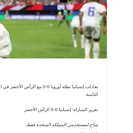
الثامنة.
تقرير المباراة: إسبانيا 0-0 الرأس الأخضر
متاح لمستخدمي المملكة المتحدة فقط.