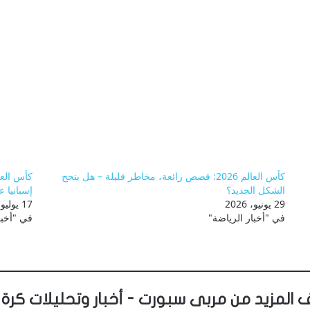
كأس العالم 2026: قصص رائعة، مخاطر قليلة – هل ينجح
الشكل الجديد؟
إسبانيا 
29 يونيو، 2026
17 يوليو، 2026
في "أخبار الرياضة"
في "أخبا
 المزيد من مربى سبورت - أخبار وتحليلات كرة 