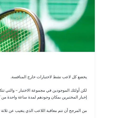
يخضع كل لاعب نشط لاختبارات خارج المنافسة.
إخبار المختبرين بمكان وجودهم لمدة ساعة واحدة من ك
من المرجح أن تتم معاقبة اللاعب الذي يتغيب عن ثلاثة اختبارات خارج المنافسة خلال فترة