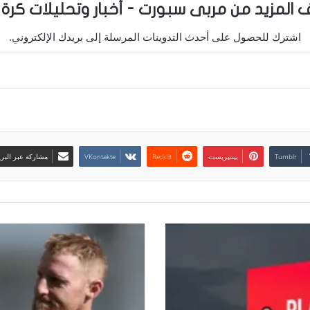
 المزيد من مربى سبورت - أخبار وتحليلات كرة 
اشترك للحصول على أحدث التدوينات المرسلة إلى بريدك الإلكتروني.
بينتيريست
مشاركة عبر البري