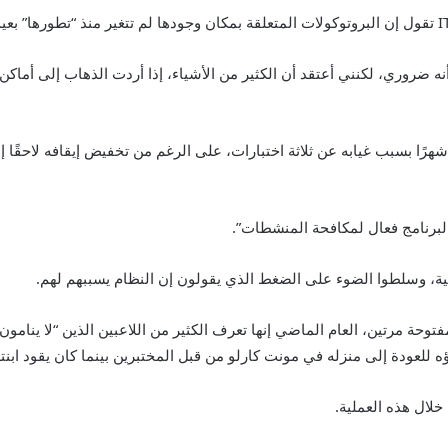
قد أنه ضروري، لكنني أعتقد أن الكثير من الأشياء، إذا أردت الذهاب إلى أما
ية، وسلطوا الضوء على الضغط الذي يقولون إن النظام يسببهم لهم.
فتوحة مرتين، العام الماضي إنها تعرف الكثير من اللاعبين الذين “لا ينامو
 للعودة إلى منزله في مونت كارلو من قبل المختبرين بينما كان يقود ابنت
خلال هذه العملية.