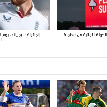
ؤخر الجولة النهائية من البطولة
إنجلترا ضد نيوزيلندا، يوم ا
ال