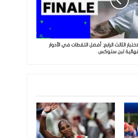
لاختبار الثالث الرابع: أفضل اللقطات في الأدوار
نهائية لبن ستوكس