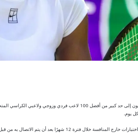
لكن أولئك الموجودين في مجموعة الاختبار – والتي تتكون إلى حد كبير من أفضل 
ل يوم.
 12 شهرًا بعد أن يتم الاتصال به من قبل أحد المختبرين.