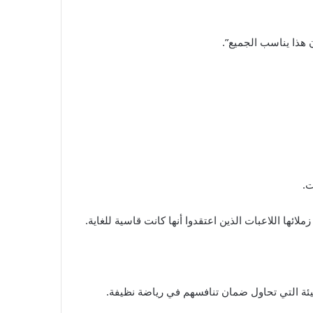
هيئة التي تحاول ضمان تنافسهم في رياضة نظيفة.