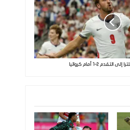
 التقدم 2-1 أمام كرواتيا