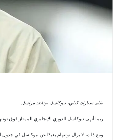
بقلم سياران كيلي،
نيوكاسل يونايتد
مراسل
ربما أنهى نيوكاسل الدوري الإنجليزي الممتاز فوق توتنه
ومع ذلك، لا يزال توتنهام بعيدًا عن نيوكاسل في جدول