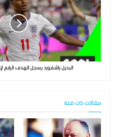
البديل راشفورد يسجل الهدف الرابع لإنج
مقالات ذات صلة