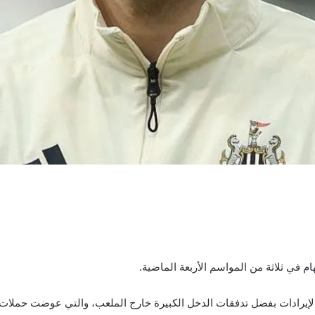
ام في ثلاثة من المواسم الأربعة الماضية.
 الإيرادات بفضل تدفقات الدخل الكبيرة خارج الملعب، والتي عوضت حملات 