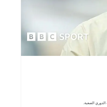
الدوري الصعبة.