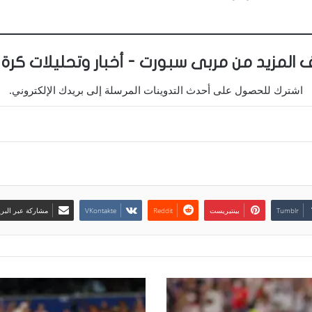
 المزيد من مربى سبورت - أخبار وتحليلات كرة 
اشترك للحصول على أحدث التدوينات المرسلة إلى بريدك الإلكتروني.
بينتيريست
مشاركة عبر البري