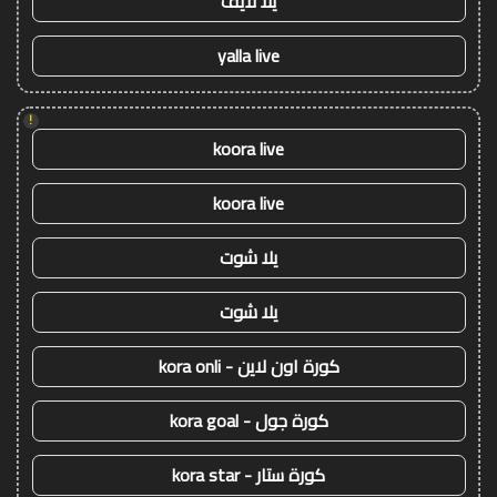
يلا لايف
yalla live
!
koora live
koora live
يلا شوت
يلا شوت
كورة اون لاين - kora onli
كورة جول - kora goal
كورة ستار - kora star