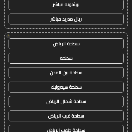
برشلونة مباشر
ريال مدريد مباشر
!
سطحة الرياض
سطحه
سطحة بين المدن
سطحة هيدروليك
سطحة شمال الرياض
سطحة غرب الرياض
سطحة جنوب الرياض