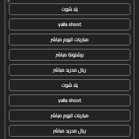
!
يلا شوت
yalla shoot
مباريات اليوم مباشر
برشلونة مباشر
ريال مدريد مباشر
يلا شوت
yalla shoot
مباريات اليوم مباشر
ريال مدريد مباشر