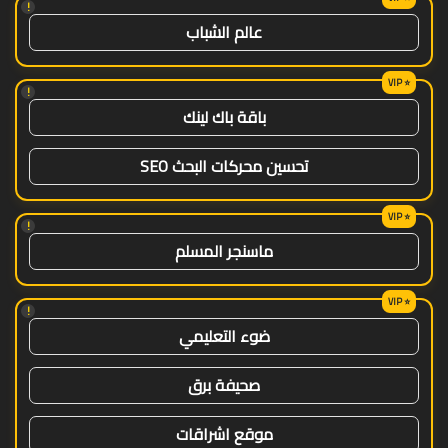
!
عالم الشباب
!
باقة باك لينك
تحسين محركات البحث SEO
!
ماسنجر المسلم
!
ضوء التعليمي
صحيفة برق
موقع اشراقات