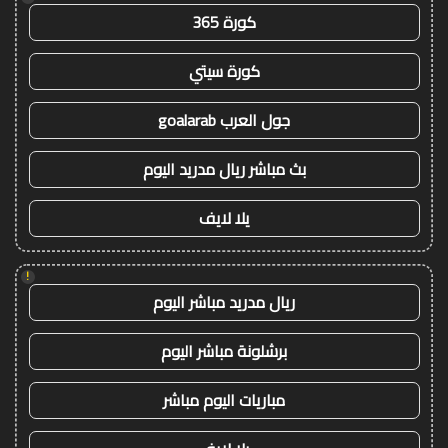
كورة 365
كورة سيتي
جول العرب goalarab
بث مباشر ريال مدريد اليوم
يلا لايف
!
ريال مدريد مباشر اليوم
برشلونة مباشر اليوم
مباريات اليوم مباشر