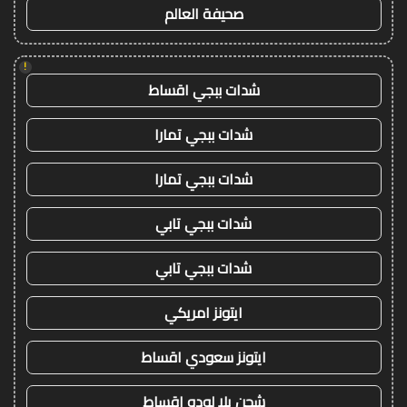
صحيفة العالم
!
شدات ببجي اقساط
شدات ببجي تمارا
شدات ببجي تمارا
شدات ببجي تابي
شدات ببجي تابي
ايتونز امريكي
ايتونز سعودي اقساط
شحن يلا لودو اقساط