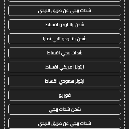
شدات ببجي عن طريق الايدي
شحن يلا لودو اقساط
شحن يلا لودو تابي تمارا
شدات ببجي اقساط
ايتونز امريكي اقساط
ايتونز سعودي اقساط
فور يو
شحن شدات ببجي
شدات ببجي عن طريق الايدي