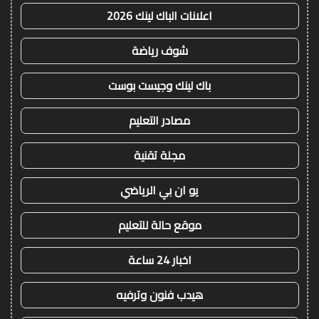
اعلانات الباك لينك 2026
شوف رياضة
باك لينك وجيست بوست
مصادر التعليم
مجلة تقنية
يو ان بي الرياضي
موقع حالة للتعليم
اخبار 24 ساعة
هيدب فنون وترفيه