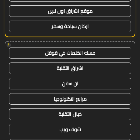
موقع اشراق اون لاين
اركان سياحة وسفر
!
مسك الكلمات في قوقل
اشراق التقنية
ان سفن
مرابع التكنولوجيا
خيال التقنية
شوف ويب