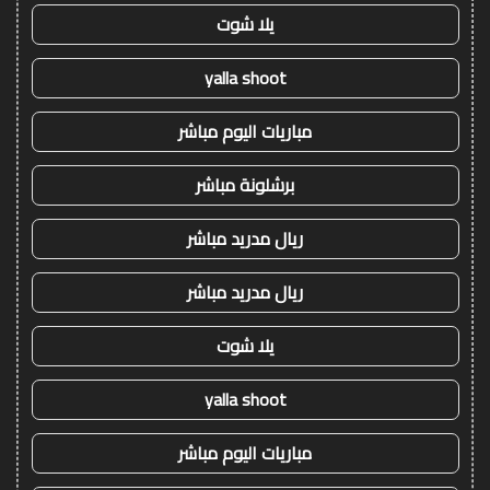
يلا شوت
yalla shoot
مباريات اليوم مباشر
برشلونة مباشر
ريال مدريد مباشر
ريال مدريد مباشر
يلا شوت
yalla shoot
مباريات اليوم مباشر