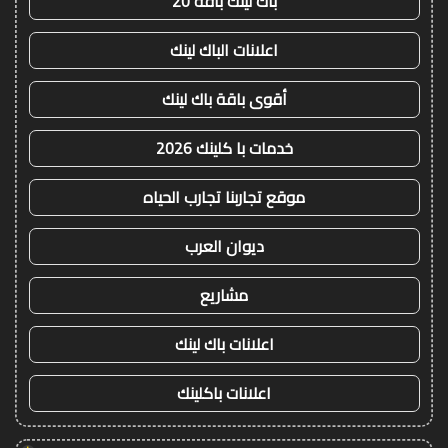
باك لينك باقة 20
اعلانات الباك لينك
أقوى باقة باك لينك
خدمات با كلينك 2026
موقع تجاربنا تجارب الحياه
ديوان العرب
مشاريع
اعلانات باك لينك
اعلانات باكلينك