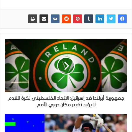
جمهورية أيرلندا ضد إسرائيل: الاتحاد الفلسطيني لكرة القدم
لا يؤيد تغيير مكان دوري الأمم