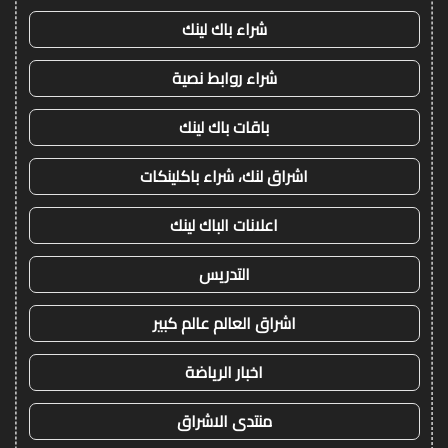
شراء باك لينك
شراء روابط نصية
باقات باك لينك
اشراق لنك، شراء باكلينكات
اعلانات الباك لينك
التدريس
اشراق العالم عالم كبير
اخبار الرياضة
منتدى الاشراق