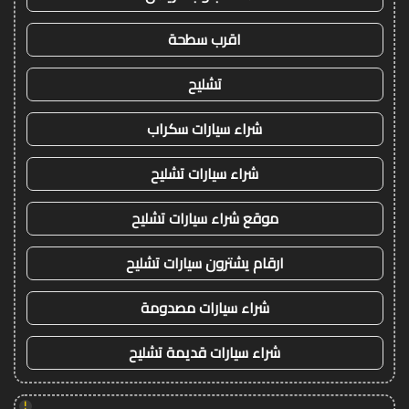
اقرب سطحة
تشليح
شراء سيارات سكراب
شراء سيارات تشليح
موقع شراء سيارات تشليح
ارقام يشترون سيارات تشليح
شراء سيارات مصدومة
شراء سيارات قديمة تشليح
!