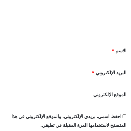
ت
ع
ل
ي
ق
الاسم
*
*
البريد الإلكتروني
*
الموقع الإلكتروني
احفظ اسمي، بريدي الإلكتروني، والموقع الإلكتروني في هذا
المتصفح لاستخدامها المرة المقبلة في تعليقي.