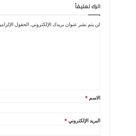
اترك تعليقاً
لن يتم نشر عنوان بريدك الإلكتروني.
الحقول الإلزامي
ا
ل
ت
ع
ل
ي
ق
الاسم
*
*
البريد الإلكتروني
*