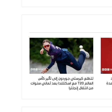
تتطلع كيرستي جوردون إلى تأثير كأس
مدة
العالم T20 مع اسكتلندا بعد ثماني سنوات
من انتقال إنجلترا