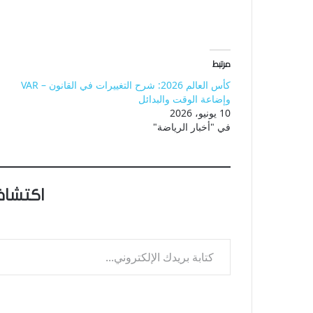
مرتبط
كأس العالم 2026: شرح التغييرات في القانون – VAR
وإضاعة الوقت والبدائل
10 يونيو، 2026
في "أخبار الرياضة"
اكتشاف
كتابة بريدك الإلكتروني...