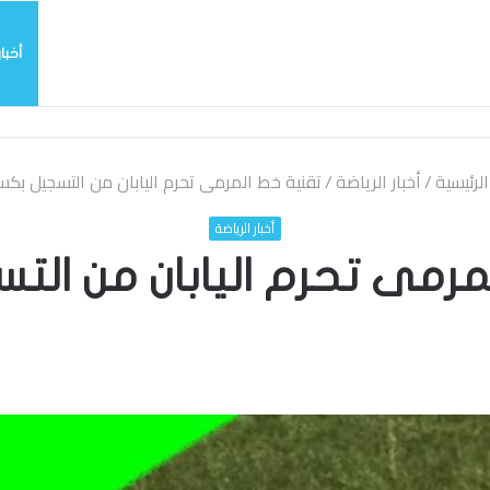
أخبار
يربي بسرعة بالتوقيع
لرئيسية
/
أخبار الرياضة
/
تقنية خط المرمى تحرم اليابان من التسجيل بكس
أخبار الرياضة
مرمى تحرم اليابان من الت