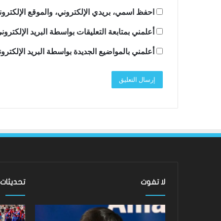
احفظ اسمي، بريدي الإلكتروني، والموقع الإلكترون
أعلمني بمتابعة التعليقات بواسطة البريد الإلكترون
أعلمني بالمواضيع الجديدة بواسطة البريد الإلكترو
لا تفوت
تحديثات
لقد
عادت