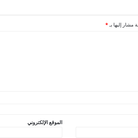
ة مشار إليها بـ
*
الموقع الإلكتروني