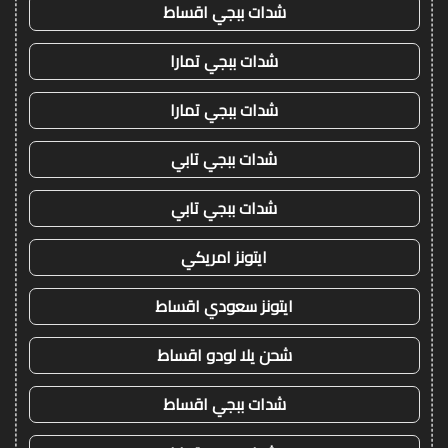
شدات ببجي اقساط
شدات ببجي تمارا
شدات ببجي تمارا
شدات ببجي تابي
شدات ببجي تابي
ايتونز امريكي
ايتونز سعودي اقساط
شحن يلا لودو اقساط
شدات ببجي اقساط