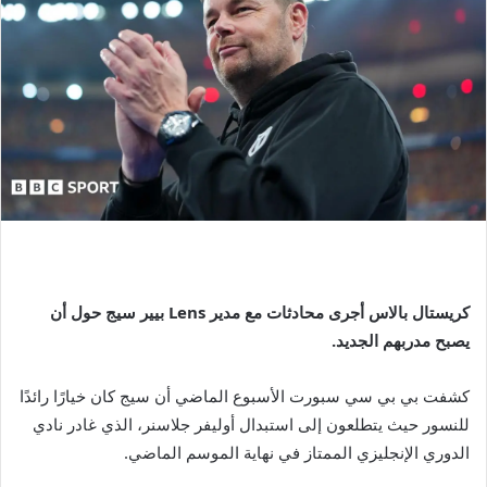
كريستال بالاس
أجرى محادثات مع مدير Lens بيير سيج حول أن
يصبح مدربهم الجديد.
كشفت بي بي سي سبورت الأسبوع الماضي أن سيج كان خيارًا رائدًا
للنسور حيث يتطلعون إلى استبدال أوليفر جلاسنر، الذي غادر نادي
الدوري الإنجليزي الممتاز في نهاية الموسم الماضي.