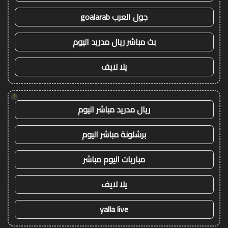
جول العرب goalarab
بث مباشر ريال مدريد اليوم
يلا لايف
!
ريال مدريد مباشر اليوم
برشلونة مباشر اليوم
مباريات اليوم مباشر
يلا لايف
yalla live