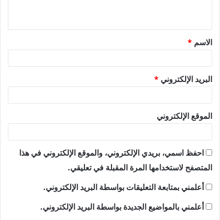
ل
ي
ق
الاسم
*
*
البريد الإلكتروني
*
الموقع الإلكتروني
احفظ اسمي، بريدي الإلكتروني، والموقع الإلكتروني في هذا
المتصفح لاستخدامها المرة المقبلة في تعليقي.
أعلمني بمتابعة التعليقات بواسطة البريد الإلكتروني.
أعلمني بالمواضيع الجديدة بواسطة البريد الإلكتروني.