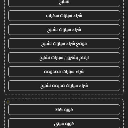
تشليح
شراء سيارات سكراب
شراء سيارات تشليح
موقع شراء سيارات تشليح
ارقام يشترون سيارات تشليح
شراء سيارات مصدومة
شراء سيارات قديمة تشليح
!
كورة 365
كورة سيتي