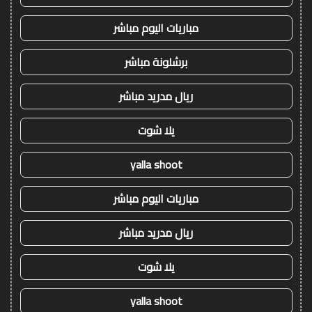
مباريات اليوم مباشر
برشلونة مباشر
ريال مدريد مباشر
يلا شوت
yalla shoot
مباريات اليوم مباشر
ريال مدريد مباشر
يلا شوت
yalla shoot