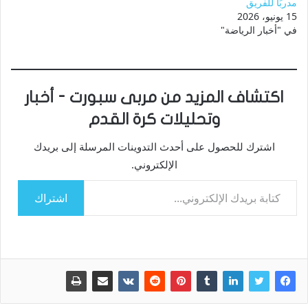
مدربًا للفريق
15 يونيو، 2026
في "أخبار الرياضة"
اكتشاف المزيد من مربى سبورت - أخبار
وتحليلات كرة القدم
اشترك للحصول على أحدث التدوينات المرسلة إلى بريدك
الإلكتروني.
كتابة بريدك الإلكتروني...
اشتراك