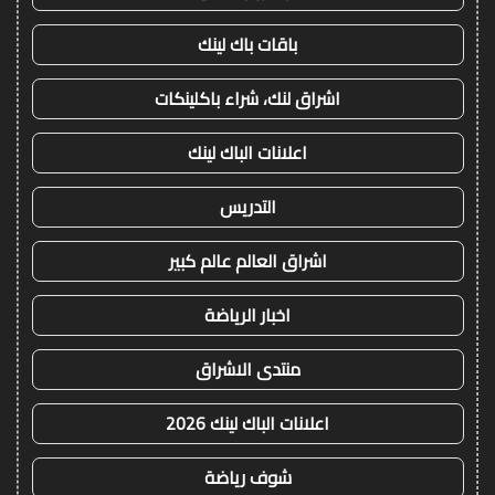
باقات باك لينك
اشراق لنك، شراء باكلينكات
اعلانات الباك لينك
التدريس
اشراق العالم عالم كبير
اخبار الرياضة
منتدى الاشراق
اعلانات الباك لينك 2026
شوف رياضة