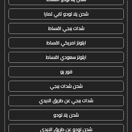
شحن يلا لودو تابي تمارا
شدات ببجي اقساط
ايتونز امريكي اقساط
ايتونز سعودي اقساط
فور يو
شحن شدات ببجي
شدات ببجي عن طريق الايدي
شحن يلا لودو
شحن لودو عن طريق الايدي