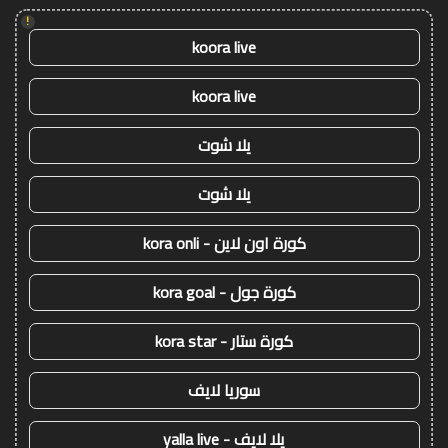
!
koora live
koora live
يلا شوت
يلا شوت
كورة اون لاين - kora onli
كورة جول - kora goal
كورة ستار - kora star
سوريا لايف
يلا لايف - yalla live