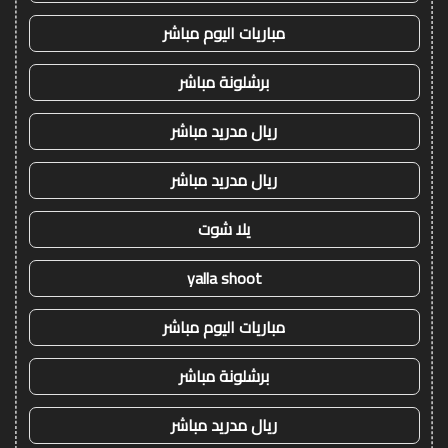
مباريات اليوم مباشر
برشلونة مباشر
ريال مدريد مباشر
ريال مدريد مباشر
يلا شوت
yalla shoot
مباريات اليوم مباشر
برشلونة مباشر
ريال مدريد مباشر