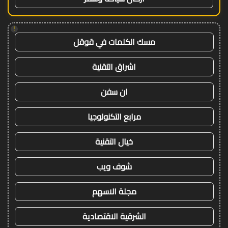
!
مسك الكلمات في قوقل
اشراق التقنية
ان سفن
مرابع التكنولوجيا
خيال التقنية
شوف ويب
مجلة الاسهم
الشرقية الاقتصادية