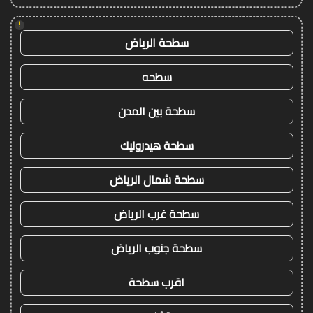
!
سطحة الرياض
سطحه
سطحة بين المدن
سطحة هيدروليك
سطحة شمال الرياض
سطحة غرب الرياض
سطحة جنوب الرياض
اقرب سطحة