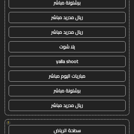
برشلونة مباشر
ريال مدريد مباشر
ريال مدريد مباشر
يلا شوت
yalla shoot
مباريات اليوم مباشر
برشلونة مباشر
ريال مدريد مباشر
!
سطحة الرياض