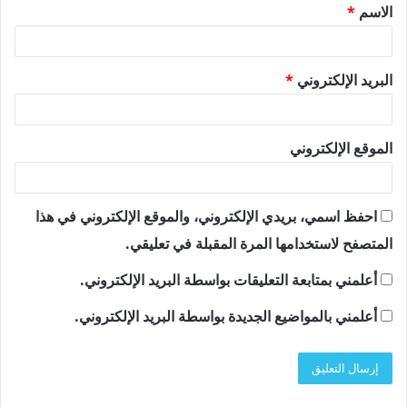
الاسم
*
*
البريد الإلكتروني
*
الموقع الإلكتروني
احفظ اسمي، بريدي الإلكتروني، والموقع الإلكتروني في هذا
المتصفح لاستخدامها المرة المقبلة في تعليقي.
أعلمني بمتابعة التعليقات بواسطة البريد الإلكتروني.
أعلمني بالمواضيع الجديدة بواسطة البريد الإلكتروني.