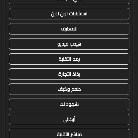
استشارات اون لاين
المعارف
هيدب فيديو
رمح التقنية
رذاذ التجارة
طعم وكيف
شهود نت
أركاني
مباشر التقنية