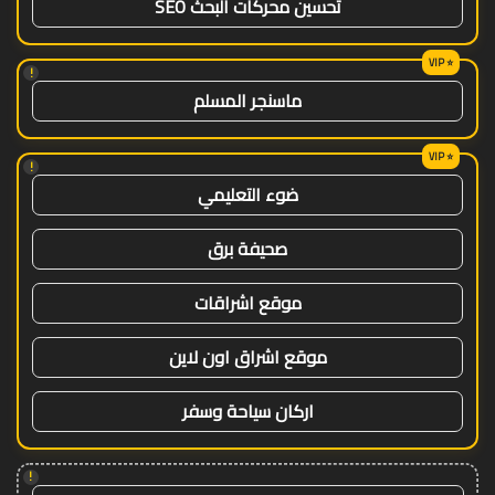
تحسين محركات البحث SEO
!
ماسنجر المسلم
!
ضوء التعليمي
صحيفة برق
موقع اشراقات
موقع اشراق اون لاين
اركان سياحة وسفر
!