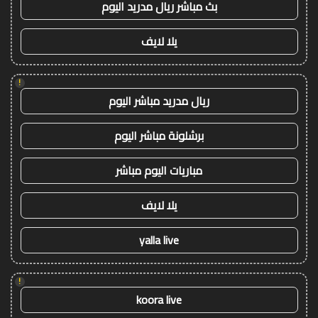
بث مباشر ريال مدريد اليوم
يلا لايف
!
ريال مدريد مباشر اليوم
برشلونة مباشر اليوم
مباريات اليوم مباشر
يلا لايف
yalla live
!
koora live