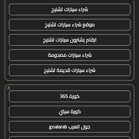
شراء سيارات تشليح
موقع شراء سيارات تشليح
ارقام يشترون سيارات تشليح
شراء سيارات مصدومة
شراء سيارات قديمة تشليح
!
كورة 365
كورة سيتي
جول العرب goalarab