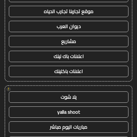
موقع تجاربنا تجارب الحياه
ديوان العرب
مشاريع
اعلانات باك لينك
اعلانات باكلينك
!
يلا شوت
yalla shoot
مباريات اليوم مباشر