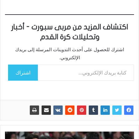
اكتشاف المزيد من مربى سبورت - أخبار
وتحليلات كرة القدم
اشترك للحصول على أحدث التدوينات المرسلة إلى بريدك
الإلكتروني.
كتابة بريدك الإلكتروني...
اشتراك