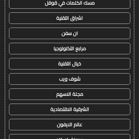
مسك الكلمات في قوقل
اشراق التقنية
ان سفن
مرابع التكنولوجيا
خيال التقنية
شوف ويب
مجلة الاسهم
الشرقية الاقتصادية
عالم الايفون