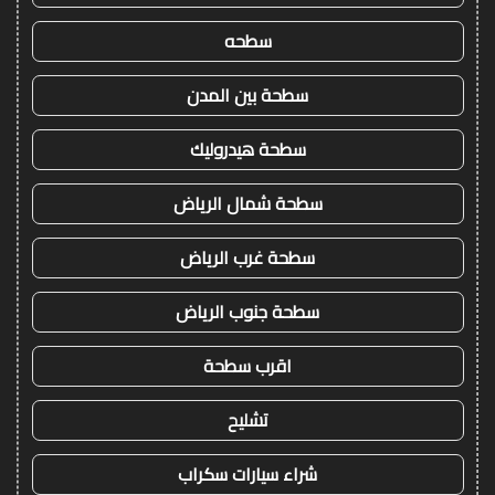
سطحه
سطحة بين المدن
سطحة هيدروليك
سطحة شمال الرياض
سطحة غرب الرياض
سطحة جنوب الرياض
اقرب سطحة
تشليح
شراء سيارات سكراب