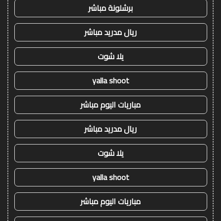
برشلونة مباشر
ريال مدريد مباشر
يلا شوت
yalla shoot
مباريات اليوم مباشر
ريال مدريد مباشر
يلا شوت
yalla shoot
مباريات اليوم مباشر