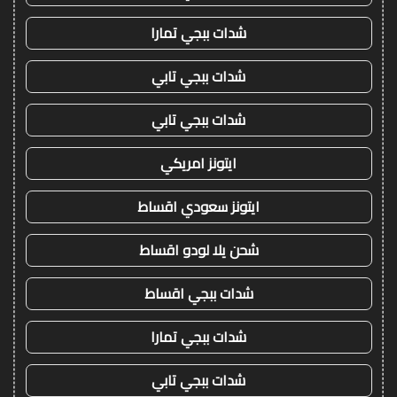
شدات ببجي تمارا
شدات ببجي تابي
شدات ببجي تابي
ايتونز امريكي
ايتونز سعودي اقساط
شحن يلا لودو اقساط
شدات ببجي اقساط
شدات ببجي تمارا
شدات ببجي تابي