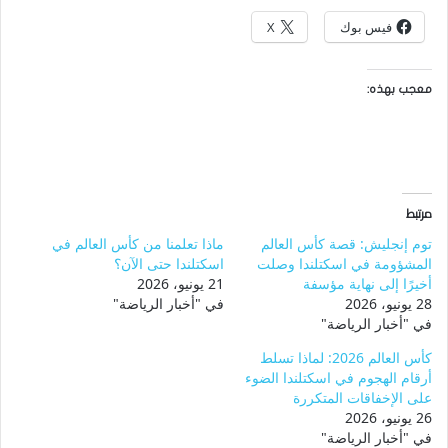
فيس بوك
X
معجب بهذه:
مرتبط
توم إنجليش: قصة كأس العالم
ماذا تعلمنا من كأس العالم في
المشؤومة في اسكتلندا وصلت
اسكتلندا حتى الآن؟
أخيرًا إلى نهاية مؤسفة
21 يونيو، 2026
28 يونيو، 2026
في "أخبار الرياضة"
في "أخبار الرياضة"
كأس العالم 2026: لماذا تسلط
أرقام الهجوم في اسكتلندا الضوء
على الإخفاقات المتكررة
26 يونيو، 2026
في "أخبار الرياضة"