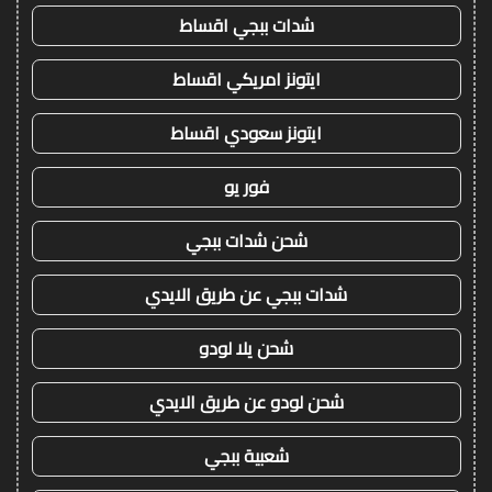
شدات ببجي اقساط
ايتونز امريكي اقساط
ايتونز سعودي اقساط
فور يو
شحن شدات ببجي
شدات ببجي عن طريق الايدي
شحن يلا لودو
شحن لودو عن طريق الايدي
شعبية ببجي