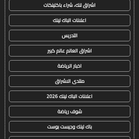
اشراق لنك، شراء باكلينكات
اعلانات الباك لينك
التدريس
اشراق العالم عالم كبير
اخبار الرياضة
منتدى الاشراق
اعلانات الباك لينك 2026
شوف رياضة
باك لينك وجيست بوست