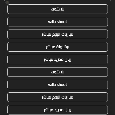
!
يلا شوت
yalla shoot
مباريات اليوم مباشر
برشلونة مباشر
ريال مدريد مباشر
يلا شوت
yalla shoot
مباريات اليوم مباشر
ريال مدريد مباشر