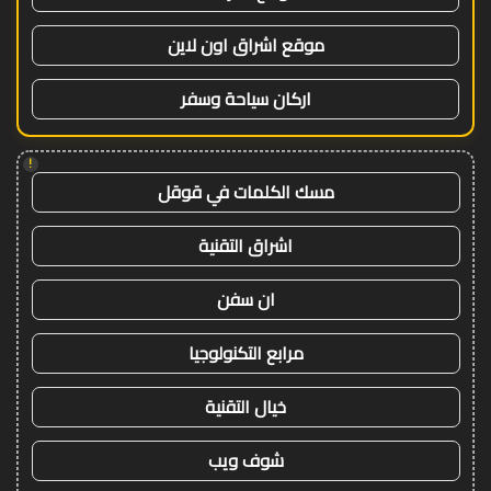
موقع اشراق اون لاين
اركان سياحة وسفر
!
مسك الكلمات في قوقل
اشراق التقنية
ان سفن
مرابع التكنولوجيا
خيال التقنية
شوف ويب