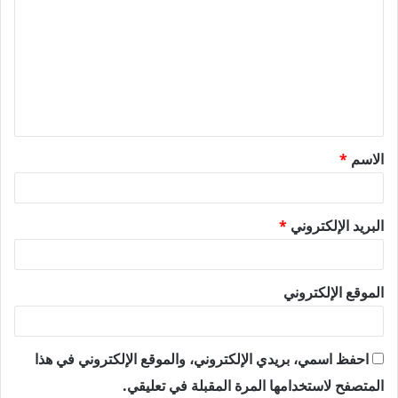
ل
ت
ع
ل
ي
ق
الاسم
*
*
البريد الإلكتروني
*
الموقع الإلكتروني
احفظ اسمي، بريدي الإلكتروني، والموقع الإلكتروني في هذا
المتصفح لاستخدامها المرة المقبلة في تعليقي.