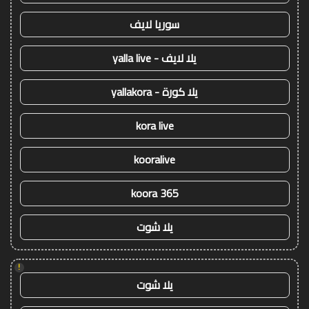
سوريا لايف
يلا لايف - yalla live
يلا كورة - yallakora
kora live
kooralive
koora 365
يلا شوت
!
يلا شوت