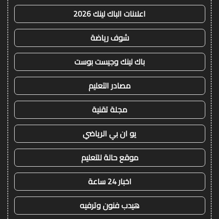
اعلانات الباك لينك 2026
شوف رياضة
باك لينك وجيست بوست
مصادر التعليم
مجلة تقنية
يو ان بي الرياضي
موقع حالة للتعليم
اخبار 24 ساعة
هيدب فنون وترفيه