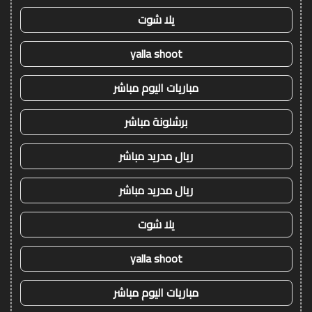
يلا شوت
yalla shoot
مباريات اليوم مباشر
برشلونة مباشر
ريال مدريد مباشر
ريال مدريد مباشر
يلا شوت
yalla shoot
مباريات اليوم مباشر