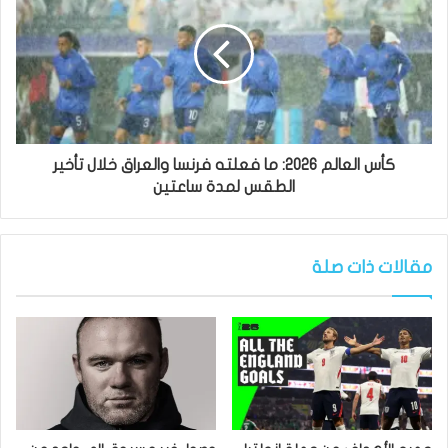
كأس العالم 2026: ما فعلته فرنسا والعراق خلال تأخير
الطقس لمدة ساعتين
مقالات ذات صلة