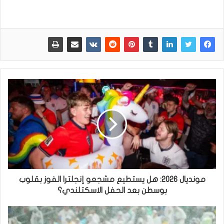
مونديال 2026: هل يستطيع مشجعو إنجلترا الفوز بقلوب
بوسطن بعد الحفل الاسكتلندي؟