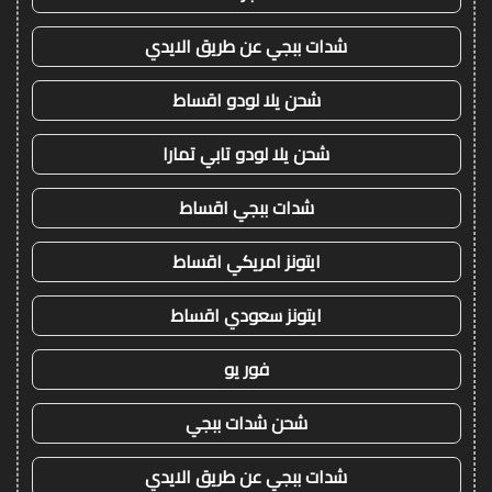
شدات ببجي عن طريق الايدي
شحن يلا لودو اقساط
شحن يلا لودو تابي تمارا
شدات ببجي اقساط
ايتونز امريكي اقساط
ايتونز سعودي اقساط
فور يو
شحن شدات ببجي
شدات ببجي عن طريق الايدي