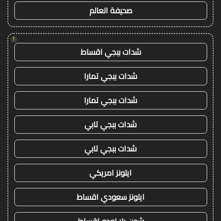
صحيفة العالم
!
شدات ببجي اقساط
شدات ببجي تمارا
شدات ببجي تمارا
شدات ببجي تابي
شدات ببجي تابي
ايتونز امريكي
ايتونز سعودي اقساط
شحن يلا لودو اقساط