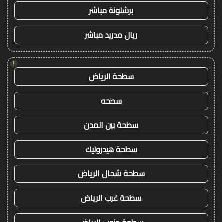
برشلونة مباشر
ريال مدريد مباشر
!
سطحة الرياض
سطحه
سطحة بين المدن
سطحة هيدروليك
سطحة شمال الرياض
سطحة غرب الرياض
سطحة جنوب الرياض