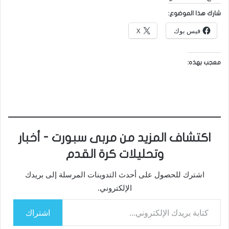
شارك هذا الموضوع:
فيس بوك
X
معجب بهذه:
اكتشاف المزيد من مربى سبورت - أخبار
وتحليلات كرة القدم
اشترك للحصول على أحدث التدوينات المرسلة إلى بريدك
الإلكتروني.
كتابة بريدك الإلكتروني...
اشتراك