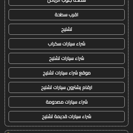
اقرب سطحة
تشليح
شراء سيارات سكراب
شراء سيارات تشليح
موقع شراء سيارات تشليح
ارقام يشترون سيارات تشليح
شراء سيارات مصدومة
شراء سيارات قديمة تشليح