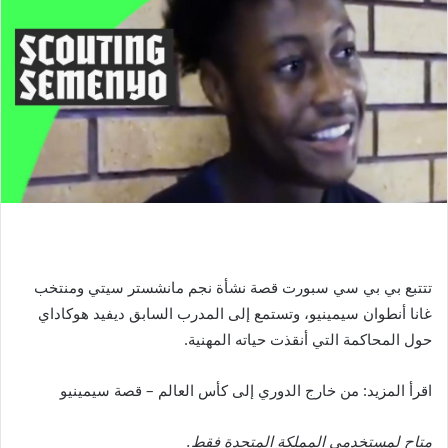
تتتبع بي بي سي سبورت قصة نشأة نجم مانشستر سيتي ومنتخب
غانا أنطوان سيمينيو، وتستمع إلى المدرب السابق ديفيد هوكاداي
حول المحاكمة التي أنقذت حياته المهنية.
اقرأ المزيد: من خارج الدوري إلى كأس العالم – قصة سيمينيو
متاح لمستخدمي المملكة المتحدة فقط.