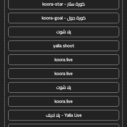
كورة ستار - koora-star
كورة جول - koora-goal
يلا شوت
yalla shoot
koora live
koora live
يلا شوت
koora live
Yalla Live - يلا لايف