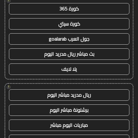
!
كورة 365
كورة سيتي
جول العرب goalarab
بث مباشر ريال مدريد اليوم
يلا لايف
!
ريال مدريد مباشر اليوم
برشلونة مباشر اليوم
مباريات اليوم مباشر