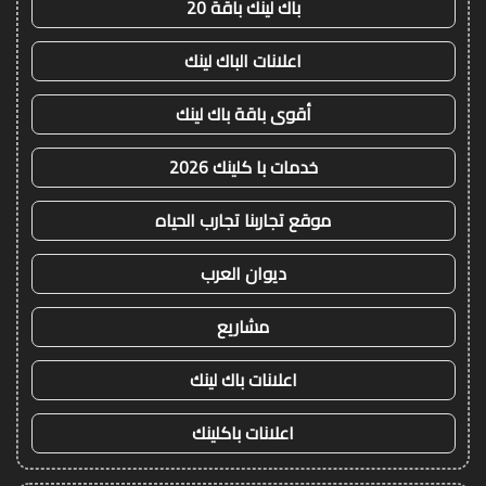
باك لينك باقة 20
اعلانات الباك لينك
أقوى باقة باك لينك
خدمات با كلينك 2026
موقع تجاربنا تجارب الحياه
ديوان العرب
مشاريع
اعلانات باك لينك
اعلانات باكلينك