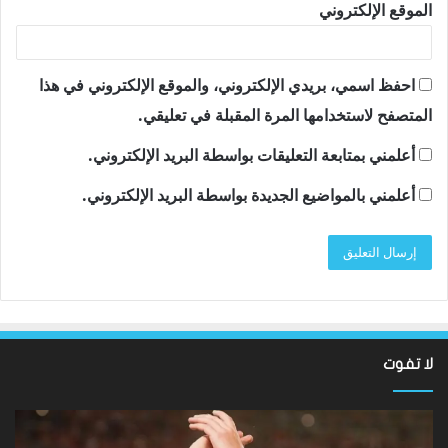
الموقع الإلكتروني
احفظ اسمي، بريدي الإلكتروني، والموقع الإلكتروني في هذا
المتصفح لاستخدامها المرة المقبلة في تعليقي.
أعلمني بمتابعة التعليقات بواسطة البريد الإلكتروني.
أعلمني بالمواضيع الجديدة بواسطة البريد الإلكتروني.
لا تفوت
نتائج
سان
Hundred
تون