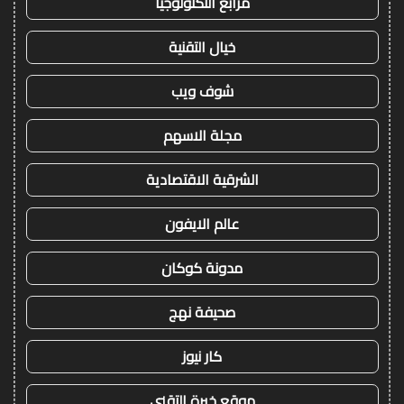
مرابع التكنولوجيا
خيال التقنية
شوف ويب
مجلة الاسهم
الشرقية الاقتصادية
عالم الايفون
مدونة كوكان
صحيفة نهج
كار نيوز
موقع خبرة التقني