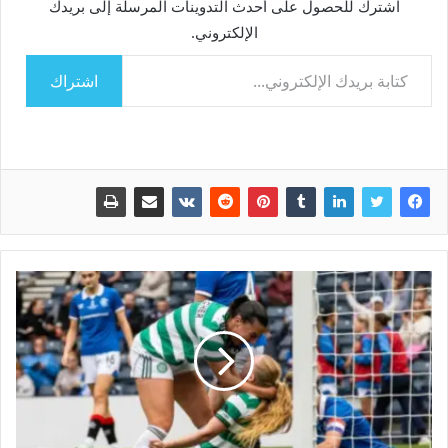
اشترك للحصول على أحدث التدوينات المرسلة إلى بريدك
الإلكتروني.
كتابة بريدك الإلكتروني...
اشتراك