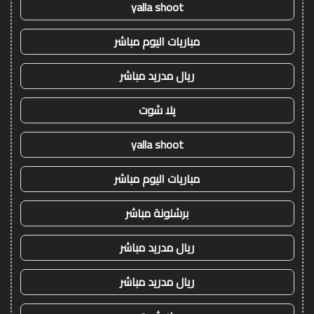
yalla shoot
مباريات اليوم مباشر
ريال مدريد مباشر
يلا شوت
yalla shoot
مباريات اليوم مباشر
برشلونة مباشر
ريال مدريد مباشر
ريال مدريد مباشر