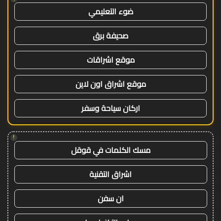
ضوء التعليمي
صحيفة برق
موقع اشراقات
موقع اشراق اون لاين
اركان سياحة وسفر
!
مسك الكلمات في قوقل
اشراق التقنية
ان سفن