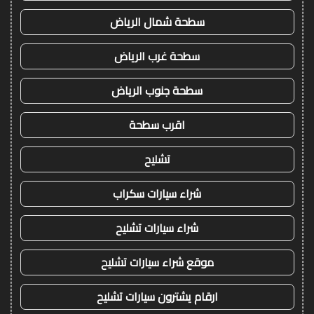
سطحة شمال الرياض
سطحة غرب الرياض
سطحة جنوب الرياض
اقرب سطحة
تشليح
شراء سيارات سكراب
شراء سيارات تشليح
موقع شراء سيارات تشليح
ارقام يشترون سيارات تشليح