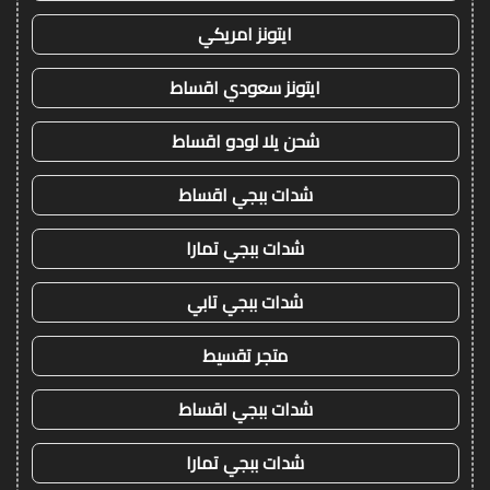
ايتونز امريكي
ايتونز سعودي اقساط
شحن يلا لودو اقساط
شدات ببجي اقساط
شدات ببجي تمارا
شدات ببجي تابي
متجر تقسيط
شدات ببجي اقساط
شدات ببجي تمارا