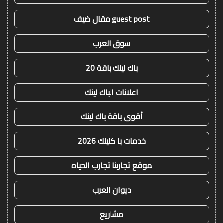
guest post مقال ضيف
سوق العرب
باك لينك باقة 20
اعلانات الباك لينك
أقوى باقة باك لينك
خدمات با كلينك 2026
موقع تجاربنا تجارب الحياه
ديوان العرب
مشاريع