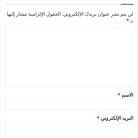
لن يتم نشر عنوان بريدك الإلكتروني.
الحقول الإلزامية مشار إليها
بـ
*
ا
ل
ت
ع
ل
ي
ق
الاسم
*
*
البريد الإلكتروني
*