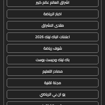
اشراق العالم عالم كبير
اخبار الرياضة
منتدى الاشراق
اعلانات الباك لينك 2026
شوف رياضة
باك لينك وجيست بوست
مصادر التعليم
مجلة تقنية
يو ان بي الرياضي