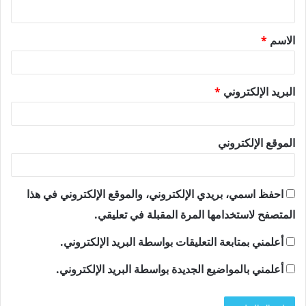
ي
ق
الاسم
*
*
البريد الإلكتروني
*
الموقع الإلكتروني
احفظ اسمي، بريدي الإلكتروني، والموقع الإلكتروني في هذا
المتصفح لاستخدامها المرة المقبلة في تعليقي.
أعلمني بمتابعة التعليقات بواسطة البريد الإلكتروني.
أعلمني بالمواضيع الجديدة بواسطة البريد الإلكتروني.