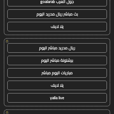
جول العرب goalarab
بث مباشر ريال مدريد اليوم
يلا لايف
!
ريال مدريد مباشر اليوم
برشلونة مباشر اليوم
مباريات اليوم مباشر
يلا لايف
yalla live
!