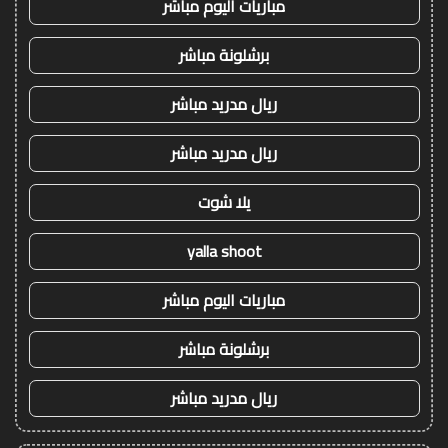
مباريات اليوم مباشر
برشلونة مباشر
ريال مدريد مباشر
ريال مدريد مباشر
يلا شوت
yalla shoot
مباريات اليوم مباشر
برشلونة مباشر
ريال مدريد مباشر