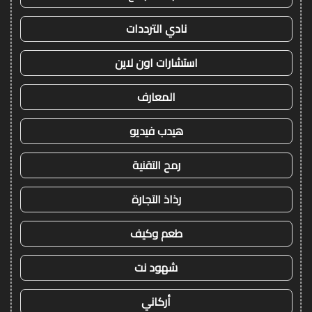
نادي الترددات
استشارات اون لاين
المعارف
هيدب فيديو
رمح التقنية
رذاذ التجارة
طعم وكيف
شهود نت
أركاني