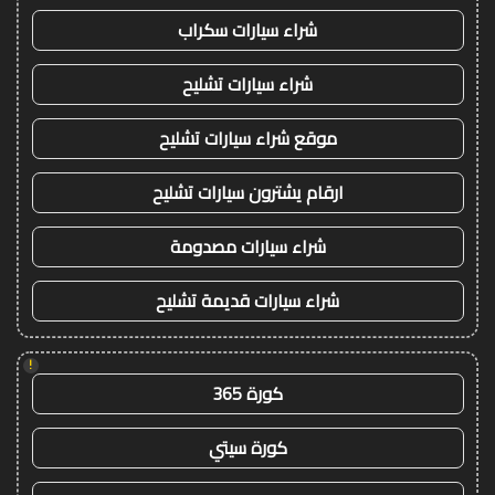
شراء سيارات سكراب
شراء سيارات تشليح
موقع شراء سيارات تشليح
ارقام يشترون سيارات تشليح
شراء سيارات مصدومة
شراء سيارات قديمة تشليح
!
كورة 365
كورة سيتي