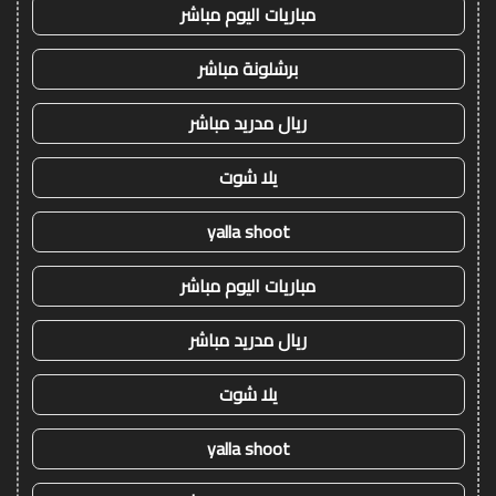
مباريات اليوم مباشر
برشلونة مباشر
ريال مدريد مباشر
يلا شوت
yalla shoot
مباريات اليوم مباشر
ريال مدريد مباشر
يلا شوت
yalla shoot