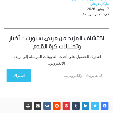
مايكل فوغان
17 يونيو، 2026
في "أخبار الرياضة"
اكتشاف المزيد من مربى سبورت - أخبار
وتحليلات كرة القدم
اشترك للحصول على أحدث التدوينات المرسلة إلى بريدك
الإلكتروني.
كتابة بريدك الإلكتروني...
اشتراك