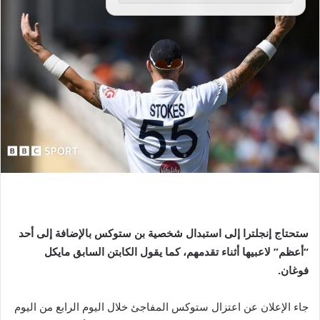
ستحتاج إنجلترا إلى استبدال شخصية بن ستوكس بالإضافة إلى أحد
“أعظم” لاعبيها أثناء تقدمهم، كما يقول الكابتن السابق مايكل
فوغان.
جاء الإعلان عن اعتزال ستوكس المفاجئ خلال اليوم الرابع من اليوم