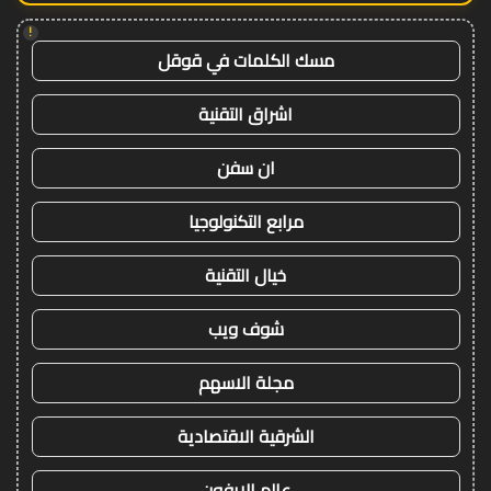
!
مسك الكلمات في قوقل
اشراق التقنية
ان سفن
مرابع التكنولوجيا
خيال التقنية
شوف ويب
مجلة الاسهم
الشرقية الاقتصادية
عالم الايفون