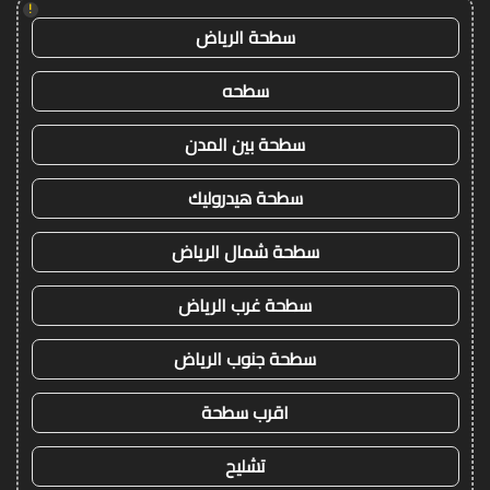
!
سطحة الرياض
سطحه
سطحة بين المدن
سطحة هيدروليك
سطحة شمال الرياض
سطحة غرب الرياض
سطحة جنوب الرياض
اقرب سطحة
تشليح