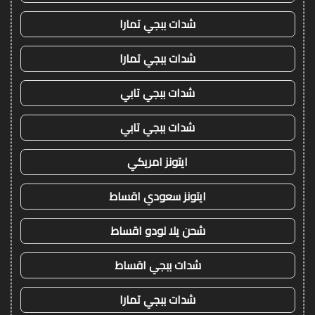
شدات ببجي تمارا
شدات ببجي تمارا
شدات ببجي تابي
شدات ببجي تابي
ايتونز امريكي
ايتونز سعودي اقساط
شحن يلا لودو اقساط
شدات ببجي اقساط
شدات ببجي تمارا