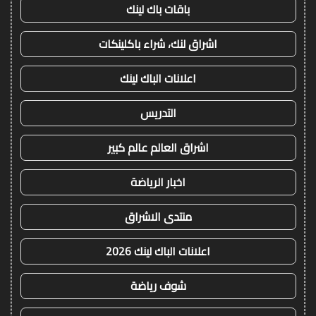
باقات باك لينك
اشراق لنك، شراء باكلينكات
اعلانات الباك لينك
التدريس
اشراق العالم عالم كبير
اخبار الرياضة
منتدى الاشراق
اعلانات الباك لينك 2026
شوف رياضة