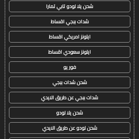
شحن يلا لودو تابي تمارا
شدات ببجي اقساط
ايتونز امريكي اقساط
ايتونز سعودي اقساط
فور يو
شحن شدات ببجي
شدات ببجي عن طريق الايدي
شحن يلا لودو
شحن لودو عن طريق الايدي