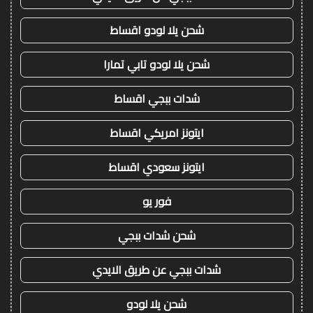
شحن يلا لودو اقساط
شحن يلا لودو تابي تمارا
شدات ببجي اقساط
ايتونز امريكي اقساط
ايتونز سعودي اقساط
فور يو
شحن شدات ببجي
شدات ببجي عن طريق الايدي
شحن يلا لودو