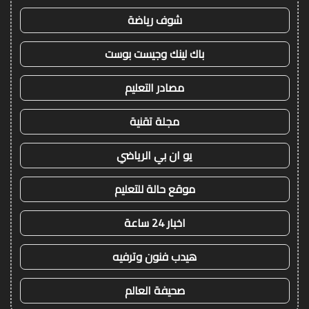
شوف رياضة
باك لينك وجيست بوست
مصادر التعليم
مجلة تقنية
يو ان بي الرياضي
موقع حالة للتعليم
اخبار 24 ساعة
هيدب فنون وترفيه
صحيفة العالم