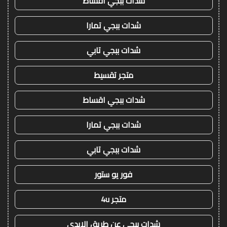
شدات ببجي اقساط
شدات ببجي تمارا
شدات ببجي تابي
متجر تقسيط
شدات ببجي اقساط
شدات ببجي تمارا
شدات ببجي تابي
فور يو ستور
متجر 4u
شدات ببجي عن طريق الايدي