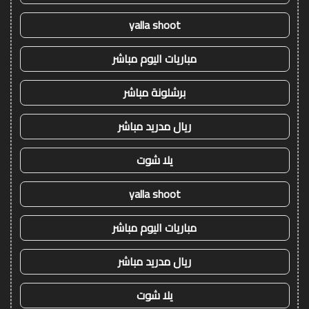
yalla shoot
مباريات اليوم مباشر
برشلونة مباشر
ريال مدريد مباشر
يلا شوت
yalla shoot
مباريات اليوم مباشر
ريال مدريد مباشر
يلا شوت