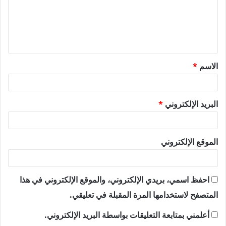
ع
ل
ي
ق
الاسم
*
*
البريد الإلكتروني
*
الموقع الإلكتروني
احفظ اسمي، بريدي الإلكتروني، والموقع الإلكتروني في هذا
المتصفح لاستخدامها المرة المقبلة في تعليقي.
أعلمني بمتابعة التعليقات بواسطة البريد الإلكتروني.