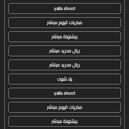
yalla shoot
مباريات اليوم مباشر
برشلونة مباشر
ريال مدريد مباشر
ريال مدريد مباشر
يلا شوت
yalla shoot
مباريات اليوم مباشر
برشلونة مباشر