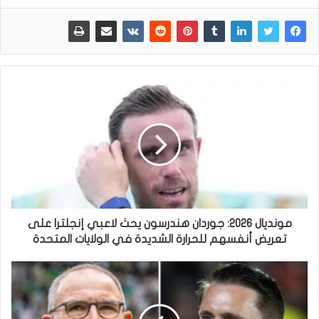
مونديال 2026: جوردان هندرسون يحث لاعبي إنجلترا على
تعريض أنفسهم للحرارة الشديدة في الولايات المتحدة