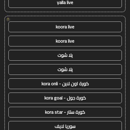
yalla live
!
koora live
koora live
يلا شوت
يلا شوت
كورة اون لاين - kora onli
كورة جول - kora goal
كورة ستار - kora star
سوريا لايف