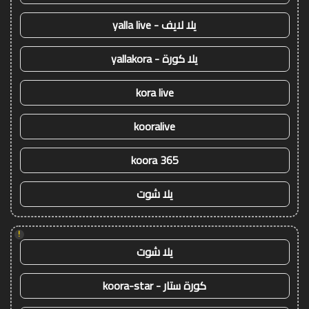
يلا لايف - yalla live
يلا كورة - yallakora
kora live
kooralive
koora 365
يلا شوت
!
يلا شوت
كورة ستار - koora-star