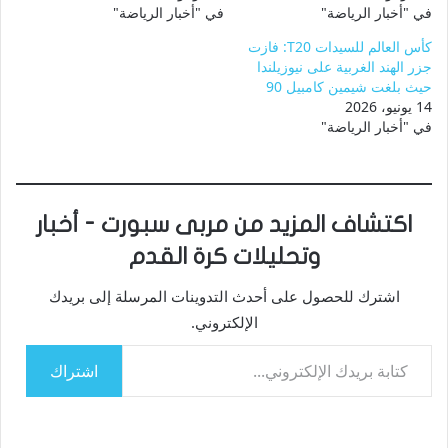
في "أخبار الرياضة"
في "أخبار الرياضة"
كأس العالم للسيدات T20: فازت
جزر الهند الغربية على نيوزيلندا
حيث بلغت شيمين كامبيل 90
14 يونيو، 2026
في "أخبار الرياضة"
اكتشاف المزيد من مربى سبورت - أخبار
وتحليلات كرة القدم
اشترك للحصول على أحدث التدوينات المرسلة إلى بريدك
الإلكتروني.
كتابة بريدك الإلكتروني...
اشتراك