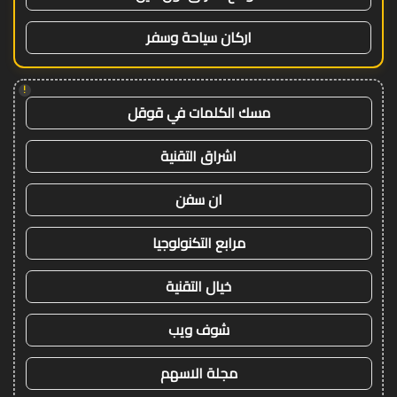
اركان سياحة وسفر
!
مسك الكلمات في قوقل
اشراق التقنية
ان سفن
مرابع التكنولوجيا
خيال التقنية
شوف ويب
مجلة الاسهم