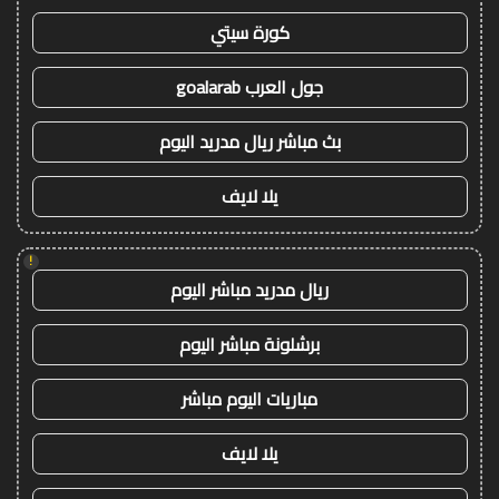
كورة سيتي
جول العرب goalarab
بث مباشر ريال مدريد اليوم
يلا لايف
!
ريال مدريد مباشر اليوم
برشلونة مباشر اليوم
مباريات اليوم مباشر
يلا لايف