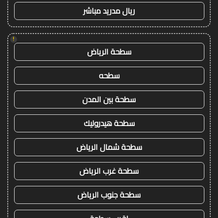
ريال مدريد مباشر
!
سطحة الرياض
سطحه
سطحة بين المدن
سطحة هيدروليك
سطحة شمال الرياض
سطحة غرب الرياض
سطحة جنوب الرياض