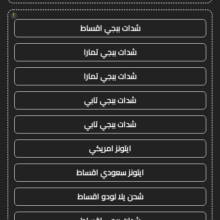
!
شدات ببجي اقساط
شدات ببجي تمارا
شدات ببجي تمارا
شدات ببجي تابي
شدات ببجي تابي
ايتونز امريكي
ايتونز سعودي اقساط
شحن يلا لودو اقساط