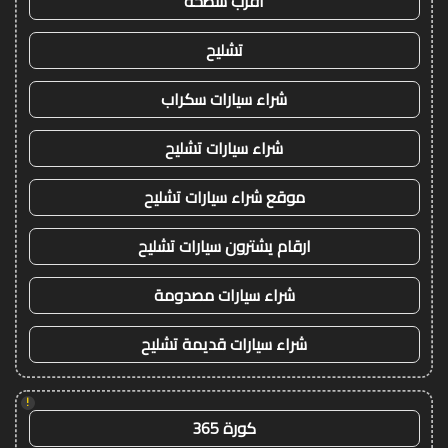
اقرب سطحة
تشليح
شراء سيارات سكراب
شراء سيارات تشليح
موقع شراء سيارات تشليح
ارقام يشترون سيارات تشليح
شراء سيارات مصدومة
شراء سيارات قديمة تشليح
!
كورة 365