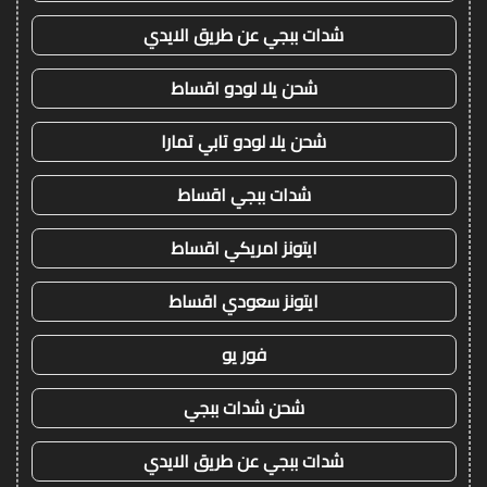
شدات ببجي عن طريق الايدي
شحن يلا لودو اقساط
شحن يلا لودو تابي تمارا
شدات ببجي اقساط
ايتونز امريكي اقساط
ايتونز سعودي اقساط
فور يو
شحن شدات ببجي
شدات ببجي عن طريق الايدي