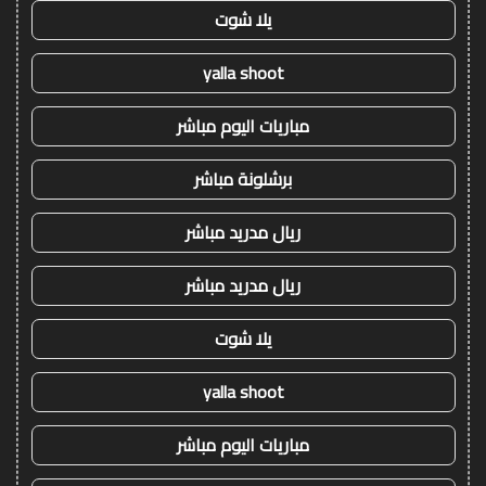
يلا شوت
yalla shoot
مباريات اليوم مباشر
برشلونة مباشر
ريال مدريد مباشر
ريال مدريد مباشر
يلا شوت
yalla shoot
مباريات اليوم مباشر