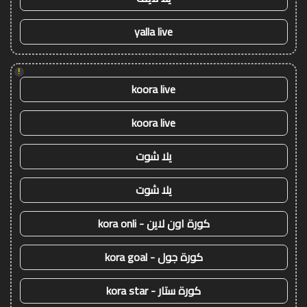
yalla live
!
koora live
koora live
يلا شوت
يلا شوت
كورة اون لاين - kora onli
كورة جول - kora goal
كورة ستار - kora star