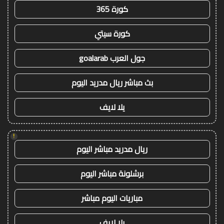
كورة 365
كورة سيتي
جول العرب goalarab
بث مباشر ريال مدريد اليوم
يلا لايف
!
ريال مدريد مباشر اليوم
برشلونة مباشر اليوم
مباريات اليوم مباشر
يلا لايف