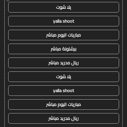
يلا شوت
yalla shoot
مباريات اليوم مباشر
برشلونة مباشر
ريال مدريد مباشر
يلا شوت
yalla shoot
مباريات اليوم مباشر
ريال مدريد مباشر