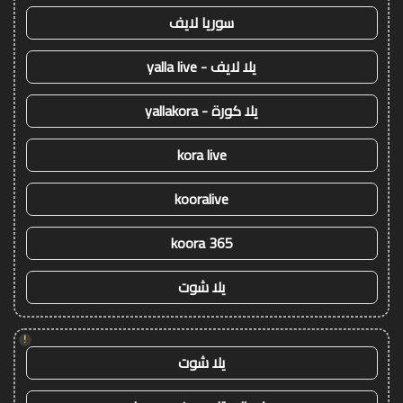
سوريا لايف
يلا لايف - yalla live
يلا كورة - yallakora
kora live
kooralive
koora 365
يلا شوت
!
يلا شوت