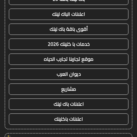
اعلانات الباك لينك
أقوى باقة باك لينك
خدمات با كلينك 2026
موقع تجاربنا تجارب الحياه
ديوان العرب
مشاريع
اعلانات باك لينك
اعلانات باكلينك
!