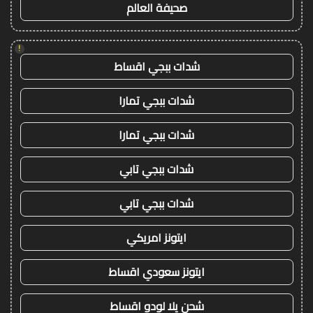
صحيفة العالم
!
شدات ببجي اقساط
شدات ببجي تمارا
شدات ببجي تمارا
شدات ببجي تابي
شدات ببجي تابي
ايتونز امريكي
ايتونز سعودي اقساط
شحن يلا لودو اقساط