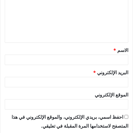
ت
ع
ل
ي
ق
الاسم
*
*
البريد الإلكتروني
*
الموقع الإلكتروني
احفظ اسمي، بريدي الإلكتروني، والموقع الإلكتروني في هذا
المتصفح لاستخدامها المرة المقبلة في تعليقي.