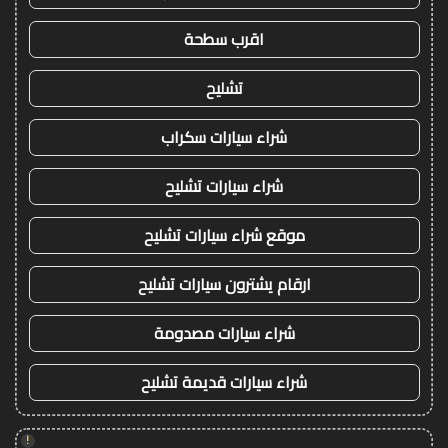
اقرب سطحة
تشليح
شراء سيارات سكراب
شراء سيارات تشليح
موقع شراء سيارات تشليح
ارقام يشترون سيارات تشليح
شراء سيارات مصدومة
شراء سيارات قديمة تشليح
!