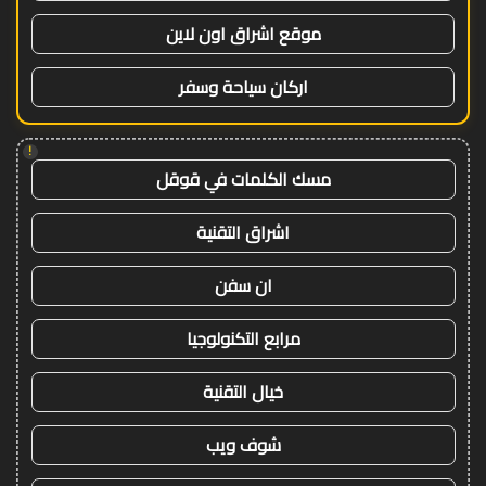
موقع اشراق اون لاين
اركان سياحة وسفر
!
مسك الكلمات في قوقل
اشراق التقنية
ان سفن
مرابع التكنولوجيا
خيال التقنية
شوف ويب