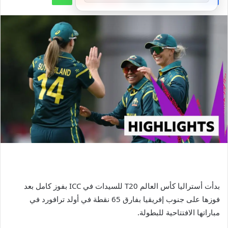
بدأت أستراليا كأس العالم T20 للسيدات في ICC بفوز كامل بعد
فوزها على جنوب إفريقيا بفارق 65 نقطة في أولد ترافورد في
مباراتها الافتتاحية للبطولة.