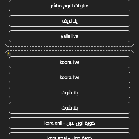
مباريات اليوم مباشر
يلا لايف
yalla live
!
koora live
koora live
يلا شوت
يلا شوت
كورة اون لاين - kora onli
كورة جول - kora goal