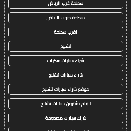
سطحة غرب الرياض
سطحة جنوب الرياض
اقرب سطحة
تشليح
شراء سيارات سكراب
شراء سيارات تشليح
موقع شراء سيارات تشليح
ارقام يشترون سيارات تشليح
شراء سيارات مصدومة