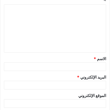
ا
ل
ت
ع
ل
ي
ق
الاسم
*
*
البريد الإلكتروني
*
الموقع الإلكتروني