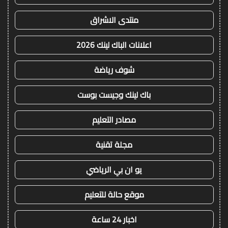
منتدى الاشراق
اعلانات الباك لينك 2026
شوف رياضة
باك لينك وجيست بوست
مصادر التعليم
مجلة تقنية
يو ان بي الرياضي
موقع حالة للتعليم
اخبار 24 ساعة