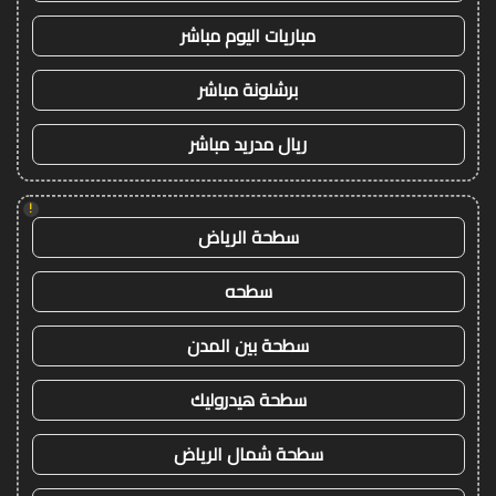
مباريات اليوم مباشر
برشلونة مباشر
ريال مدريد مباشر
!
سطحة الرياض
سطحه
سطحة بين المدن
سطحة هيدروليك
سطحة شمال الرياض