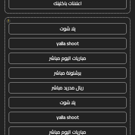
اعلانات باكلينك
!
يلا شوت
yalla shoot
مباريات اليوم مباشر
برشلونة مباشر
ريال مدريد مباشر
يلا شوت
yalla shoot
مباريات اليوم مباشر