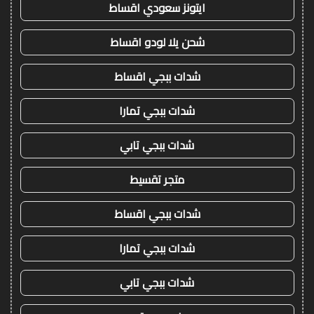
ايتونز سعودي اقساط
شحن يلا لودو اقساط
شدات ببجي اقساط
شدات ببجي تمارا
شدات ببجي تابي
متجر تقسيط
شدات ببجي اقساط
شدات ببجي تمارا
شدات ببجي تابي