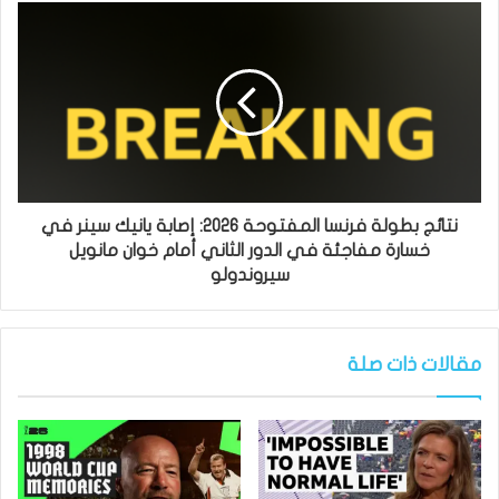
نتائج بطولة فرنسا المفتوحة 2026: إصابة يانيك سينر في
خسارة مفاجئة في الدور الثاني أمام خوان مانويل
سيروندولو
مقالات ذات صلة