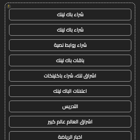
!
شراء باك لينك
شراء باك لينك
شراء روابط نصية
باقات باك لينك
اشراق لنك، شراء باكلينكات
اعلانات الباك لينك
التدريس
اشراق العالم عالم كبير
اخبار الرياضة