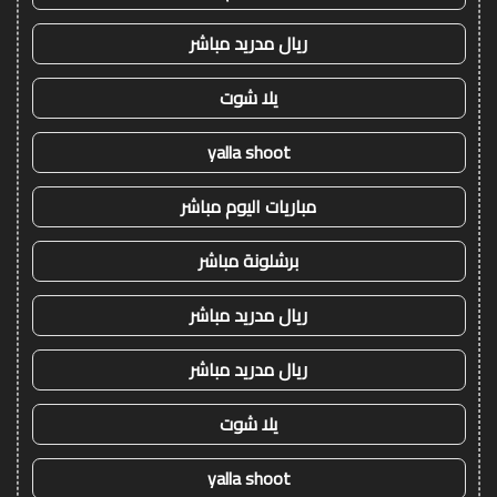
ريال مدريد مباشر
يلا شوت
yalla shoot
مباريات اليوم مباشر
برشلونة مباشر
ريال مدريد مباشر
ريال مدريد مباشر
يلا شوت
yalla shoot