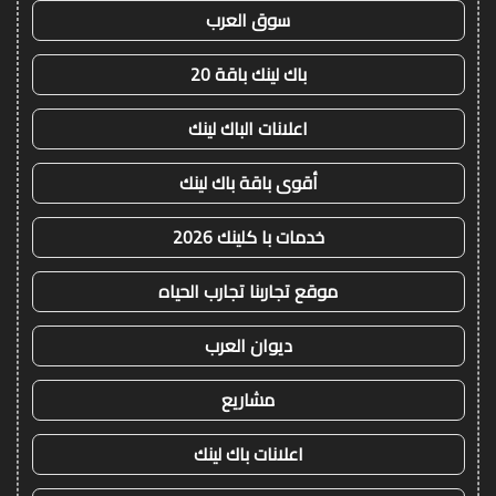
سوق العرب
باك لينك باقة 20
اعلانات الباك لينك
أقوى باقة باك لينك
خدمات با كلينك 2026
موقع تجاربنا تجارب الحياه
ديوان العرب
مشاريع
اعلانات باك لينك