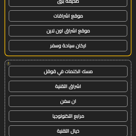
صحيفة برق
موقع اشراقات
موقع اشراق اون لاين
اركان سياحة وسفر
!
مسك الكلمات في قوقل
اشراق التقنية
ان سفن
مرابع التكنولوجيا
خيال التقنية