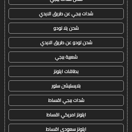
شدات ببجي عن طريق الايدي
شحن يلا لودو
شحن لودو عن طريق الايدي
شعبية ببجي
بطاقات ايتونز
بلايستيشن ستور
شدات ببجي اقساط
ايتونز امريكي اقساط
ايتونز سعودي اقساط