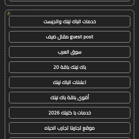
!
خدمات الباك لينك والجيست
guest post مقال ضيف
سوق العرب
باك لينك باقة 20
اعلانات الباك لينك
أقوى باقة باك لينك
خدمات با كلينك 2026
موقع تجاربنا تجارب الحياه