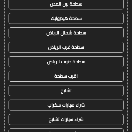
سطحة بين المدن
سطحة هيدروليك
سطحة شمال الرياض
سطحة غرب الرياض
سطحة جنوب الرياض
اقرب سطحة
تشليح
شراء سيارات سكراب
شراء سيارات تشليح