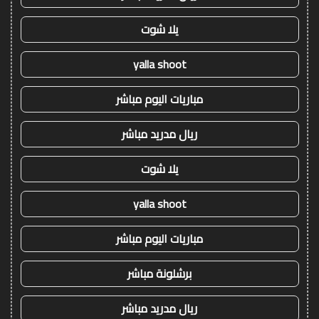
يلا شوت
yalla shoot
مباريات اليوم مباشر
ريال مدريد مباشر
يلا شوت
yalla shoot
مباريات اليوم مباشر
برشلونة مباشر
ريال مدريد مباشر