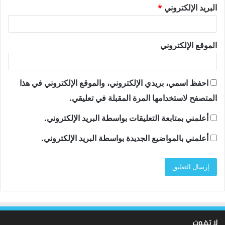
البريد الإلكتروني
*
الموقع الإلكتروني
احفظ اسمي، بريدي الإلكتروني، والموقع الإلكتروني في هذا
المتصفح لاستخدامها المرة المقبلة في تعليقي.
أعلمني بمتابعة التعليقات بواسطة البريد الإلكتروني.
أعلمني بالمواضيع الجديدة بواسطة البريد الإلكتروني.
لا تفوت