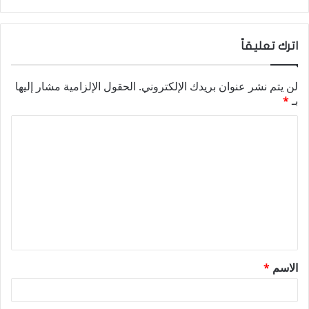
اترك تعليقاً
لن يتم نشر عنوان بريدك الإلكتروني.
الحقول الإلزامية مشار إليها
بـ
*
ا
ل
ت
ع
ل
ي
ق
الاسم
*
*