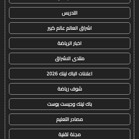
التدريس
اشراق العالم عالم كبير
اخبار الرياضة
منتدى الاشراق
اعلانات الباك لينك 2026
شوف رياضة
باك لينك وجيست بوست
مصادر التعليم
مجلة تقنية