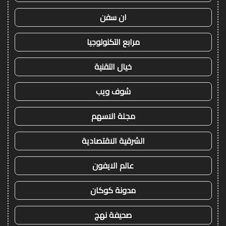
ان سفن
مرابع التكنولوجيا
خيال التقنية
شوف ويب
مجلة الاسهم
الشرقية الاقتصادية
عالم الايفون
مدونة كوكان
صحيفة نهج