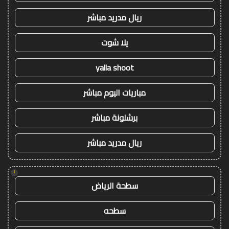
ريال مدريد مباشر
يلا شوت
yalla shoot
مباريات اليوم مباشر
برشلونة مباشر
ريال مدريد مباشر
!
سطحة الرياض
سطحه