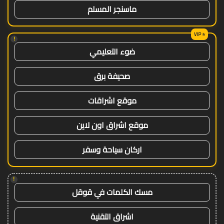
ماسنجر المسلم
!
ضوء التعليمي
صحيفة برق
موقع اشراقات
موقع اشراق اون لاين
اركان سياحة وسفر
!
مسك الكلمات في قوقل
اشراق التقنية