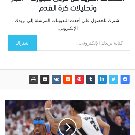
وتحليلات كرة القدم
اشترك للحصول على أحدث التدوينات المرسلة إلى بريدك
الإلكتروني.
كتابة بريدك الإلكتروني...
اشتراك