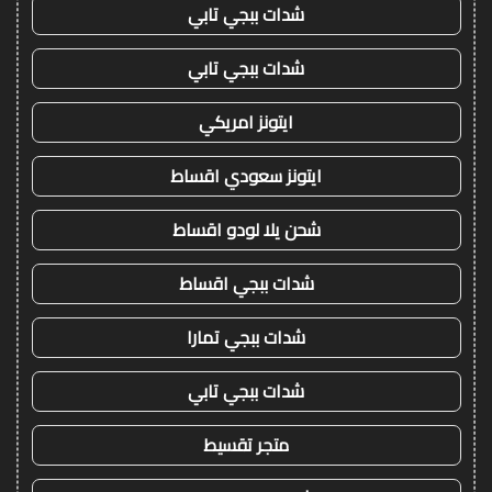
شدات ببجي تابي
شدات ببجي تابي
ايتونز امريكي
ايتونز سعودي اقساط
شحن يلا لودو اقساط
شدات ببجي اقساط
شدات ببجي تمارا
شدات ببجي تابي
متجر تقسيط