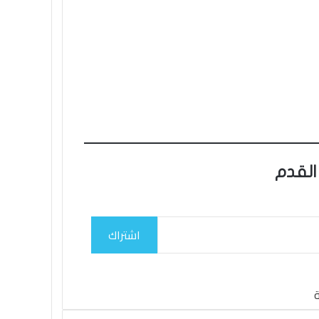
القدم
اشتراك