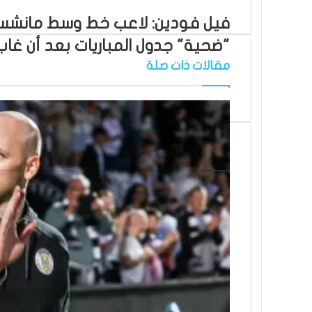
فيل فودين: لاعب خط وسط مانشس
"ضحية" جدول المباريات بعد أن غاب
مقالات ذات صلة