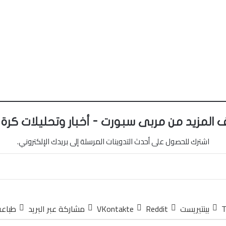
 المزيد من مربى سبورت - أخبار وتحليلات كرة 
اشترك للحصول على أحدث التدوينات المرسلة إلى بريدك الإلكتروني.
بينتيريست
مشاركة عبر البريد
طباعة