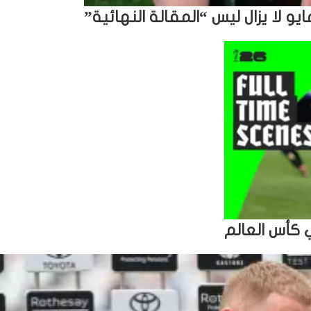
ي كأس العالم