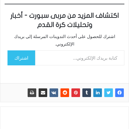
اكتشاف المزيد من مربى سبورت - أخبار
وتحليلات كرة القدم
اشترك للحصول على أحدث التدوينات المرسلة إلى بريدك
الإلكتروني.
كتابة بريدك الإلكتروني...
اشتراك