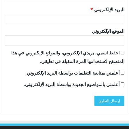
البريد الإلكتروني
*
الموقع الإلكتروني
احفظ اسمي، بريدي الإلكتروني، والموقع الإلكتروني في هذا
المتصفح لاستخدامها المرة المقبلة في تعليقي.
أعلمني بمتابعة التعليقات بواسطة البريد الإلكتروني.
أعلمني بالمواضيع الجديدة بواسطة البريد الإلكتروني.