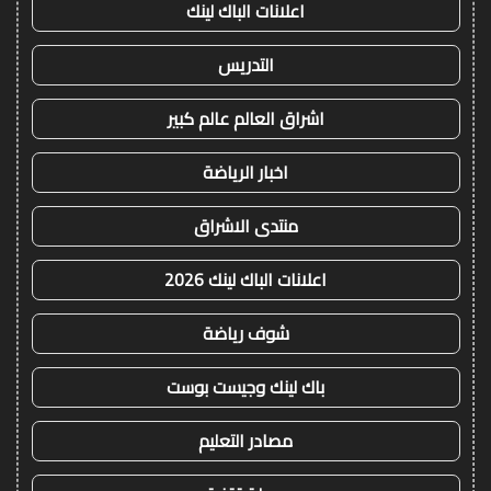
اعلانات الباك لينك
التدريس
اشراق العالم عالم كبير
اخبار الرياضة
منتدى الاشراق
اعلانات الباك لينك 2026
شوف رياضة
باك لينك وجيست بوست
مصادر التعليم