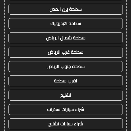
سطحة بين المدن
سطحة هيدروليك
سطحة شمال الرياض
سطحة غرب الرياض
سطحة جنوب الرياض
اقرب سطحة
تشليح
شراء سيارات سكراب
شراء سيارات تشليح