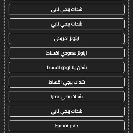
شدات ببجي تابي
شدات ببجي تابي
ايتونز امريكي
ايتونز سعودي اقساط
شحن يلا لودو اقساط
شدات ببجي اقساط
شدات ببجي تمارا
شدات ببجي تابي
متجر تقسيط