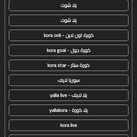
يلا شوت
يلا شوت
كورة اون لاين - kora onli
كورة جول - kora goal
كورة ستار - kora star
سوريا لايف
يلا لايف - yalla live
يلا كورة - yallakora
kora live