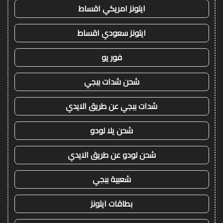
ايتونز امريكي اقساط
ايتونز سعودي اقساط
فور يو
شحن شدات ببجي
شدات ببجي عن طريق الايدي
شحن يلا لودو
شحن لودو عن طريق الايدي
شعبية ببجي
بطاقات ايتونز