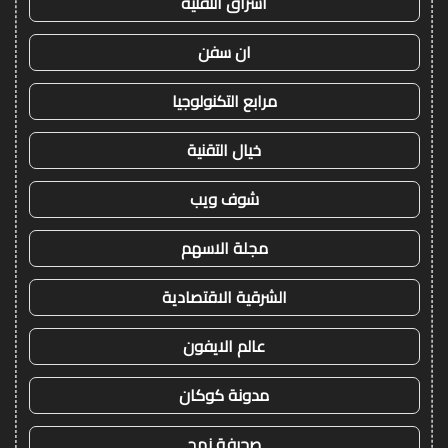
اشراق التقنية
ان سفن
مرابع التكنولوجيا
خيال التقنية
شوف ويب
مجلة الاسهم
الشرقية الاقتصادية
عالم الايفون
مدونة كوكان
صحيفة نهج