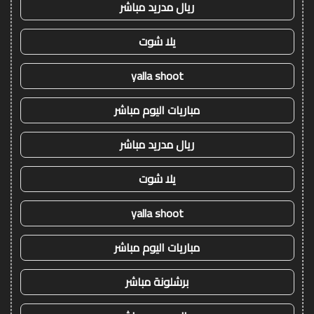
ريال مدريد مباشر
يلا شوت
yalla shoot
مباريات اليوم مباشر
ريال مدريد مباشر
يلا شوت
yalla shoot
مباريات اليوم مباشر
برشلونة مباشر