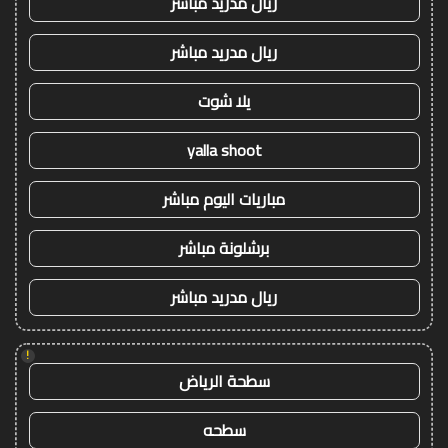
ريال مدريد مباشر
ريال مدريد مباشر
يلا شوت
yalla shoot
مباريات اليوم مباشر
برشلونة مباشر
ريال مدريد مباشر
!
سطحة الرياض
سطحه