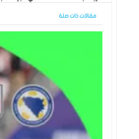
مقالات ذات صلة