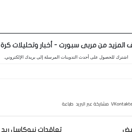
 المزيد من مربى سبورت - أخبار وتحليلات كرة 
اشترك للحصول على أحدث التدوينات المرسلة إلى بريدك الإلكتروني.
مشاركة عبر البريد
طباعة
تعاقدات نيوكاسل ريد ب