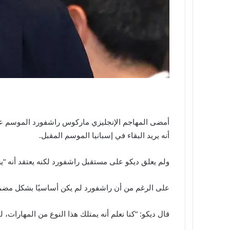
أنه يريد البقاء في إسبانيا الموسم المقبل.
ولم يعلق ديكو على مستقبل راشفورد لكنه يعتقد أنه “
على الرغم من أن راشفورد لم يكن أساسيًا بشكل مضمون
قال ديكو: “كنا نعلم أنه يمتلك هذا النوع من المهارات، 