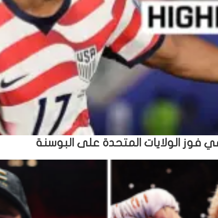
في فوز الولايات المتحدة على البوسنة