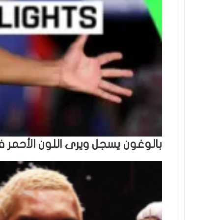
بالوغون يسجل ويرى اللون الأحمر 