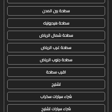
سطحة بين المدن
سطحة هيدروليك
سطحة شمال الرياض
سطحة غرب الرياض
سطحة جنوب الرياض
اقرب سطحة
تشليح
شراء سيارات سكراب
شراء سيارات تشليح