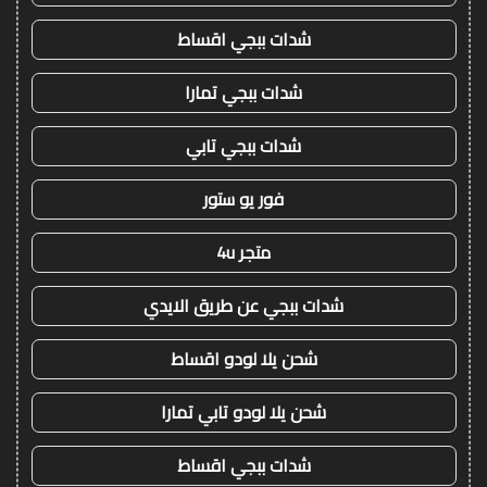
شدات ببجي اقساط
شدات ببجي تمارا
شدات ببجي تابي
فور يو ستور
متجر 4u
شدات ببجي عن طريق الايدي
شحن يلا لودو اقساط
شحن يلا لودو تابي تمارا
شدات ببجي اقساط