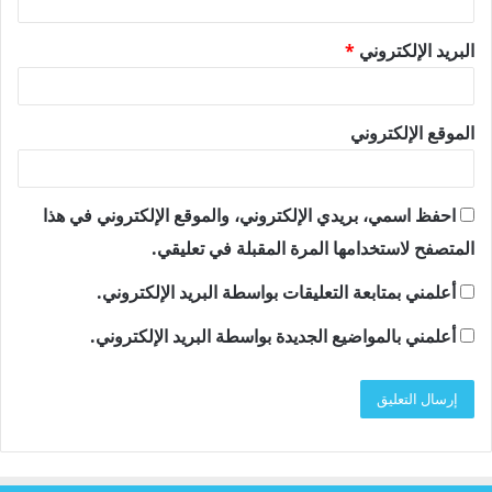
البريد الإلكتروني
*
الموقع الإلكتروني
احفظ اسمي، بريدي الإلكتروني، والموقع الإلكتروني في هذا
المتصفح لاستخدامها المرة المقبلة في تعليقي.
أعلمني بمتابعة التعليقات بواسطة البريد الإلكتروني.
أعلمني بالمواضيع الجديدة بواسطة البريد الإلكتروني.