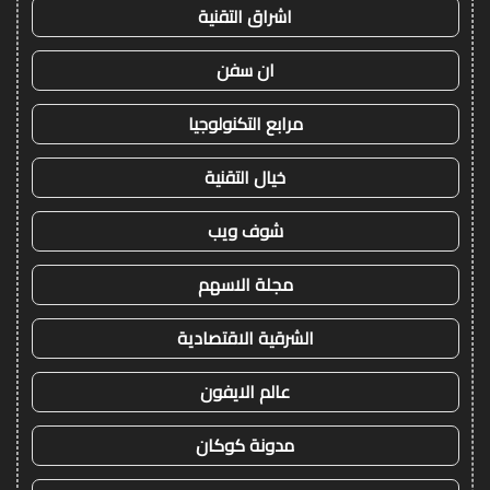
اشراق التقنية
ان سفن
مرابع التكنولوجيا
خيال التقنية
شوف ويب
مجلة الاسهم
الشرقية الاقتصادية
عالم الايفون
مدونة كوكان