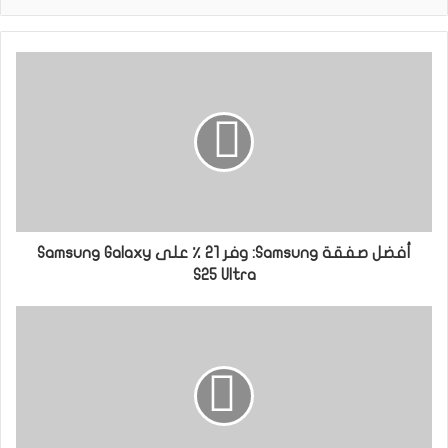
أفضل صفقة Samsung: وفر 21 ٪ على Samsung Galaxy
S25 Ultra