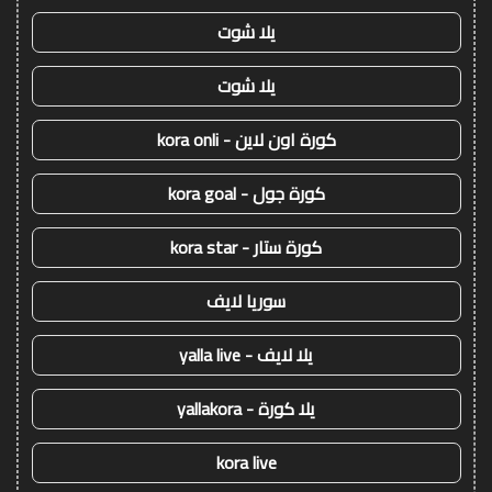
يلا شوت
يلا شوت
كورة اون لاين - kora onli
كورة جول - kora goal
كورة ستار - kora star
سوريا لايف
يلا لايف - yalla live
يلا كورة - yallakora
kora live