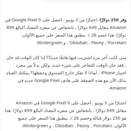
وفر 250 دولارًا:
اعتبارًا من 3 يونيو ، احصل على Google Pixel 9 في
Amazon مقابل 649 دولارًا ، بانخفاض عن سعره المعتاد البالغ 899
دولارًا. هذا خصم 28 ٪. ينطبق هذا السعر على جميع الألوان:
Obsidian ، Peony ، Porcelain ، و Wintergreen.
متى كانت آخر مرة اشتريت فيها هاتفًا جديدًا؟ إذا كان الوقت قد حان
، فقد حان الوقت للتفاخر على شيء جديد. ولكن بدلاً من مجرد
اختيار iPhone ، لماذا لا تفكر خارج الصندوق وحفظها؟ يمكنك القيام
بذلك الآن مع هذه الصفقة على هاتف Google Pixel جديد في
Amazon.
اعتبارًا من 3 يونيو ، احصل على Google Pixel 9 في Amazon
مقابل 649 دولارًا ، بانخفاض عن سعره المعتاد البالغ 899 دولارًا. هذا
هو 250 دولار قبالة وخصم 28 ٪. ينطبق هذا السعر على جميع
الألوان: Obsidian ، Peony ، Porcelain ، و Wintergreen.