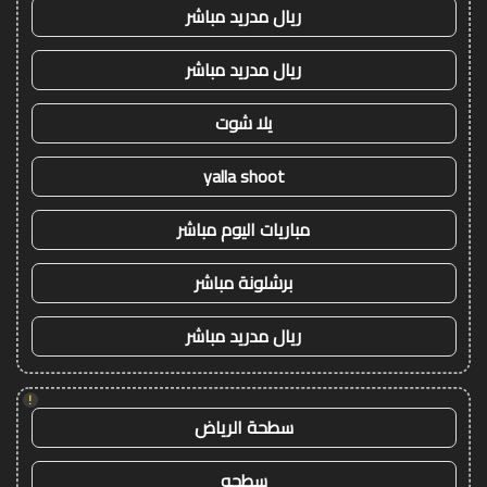
ريال مدريد مباشر
ريال مدريد مباشر
يلا شوت
yalla shoot
مباريات اليوم مباشر
برشلونة مباشر
ريال مدريد مباشر
!
سطحة الرياض
سطحه