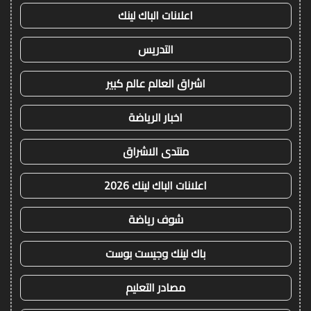
اعلانات الباك لينك
التدريس
اشراق العالم عالم كبير
اخبار الرياضة
منتدى الاشراق
اعلانات الباك لينك 2026
شوف رياضة
باك لينك وجيست بوست
مصادر التعليم