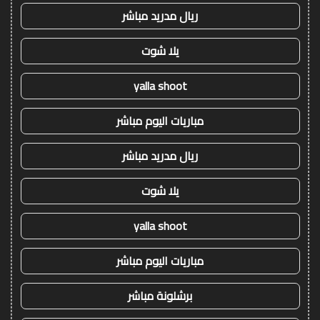
ريال مدريد مباشر
يلا شوت
yalla shoot
مباريات اليوم مباشر
ريال مدريد مباشر
يلا شوت
yalla shoot
مباريات اليوم مباشر
برشلونة مباشر