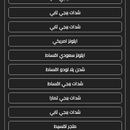
شدات ببجي تابي
شدات ببجي تابي
ايتونز امريكي
ايتونز سعودي اقساط
شحن يلا لودو اقساط
شدات ببجي اقساط
شدات ببجي تمارا
شدات ببجي تابي
متجر تقسيط