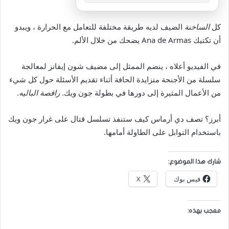
كل
الساخنة
الضيف لديه طريقة مختلفة للتعامل مع الحرارة ، ويبدو
أن تكتيك Ana de Armas يضحك من خلال الألم.
في الفيديو أعلاه ، ينضم الممثل إلى مضيف شون إيفانز لمعالجة
سلسلة من الأجنحة متزايدة الحافة أثناء تقديم الأسئلة حول كل شيء
من الأعمال المثيرة إلى دورها في بطولة جون ويك.
راقصة الباليه
.
أبرز؟ تصف دي أرماس كيف ستنفذ تسلسل قتال على غرار جون ويك
باستخدام التوابل على الطاولة أمامها.
شارك هذا الموضوع:
فيس بوك
X
معجب بهذه: