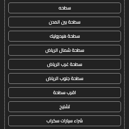
سطحه
سطحة بين المدن
سطحة هيدروليك
سطحة شمال الرياض
سطحة غرب الرياض
سطحة جنوب الرياض
اقرب سطحة
تشليح
شراء سيارات سكراب