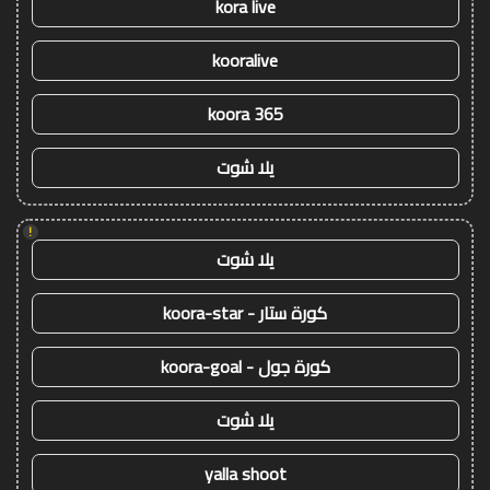
kora live
kooralive
koora 365
يلا شوت
!
يلا شوت
كورة ستار - koora-star
كورة جول - koora-goal
يلا شوت
yalla shoot