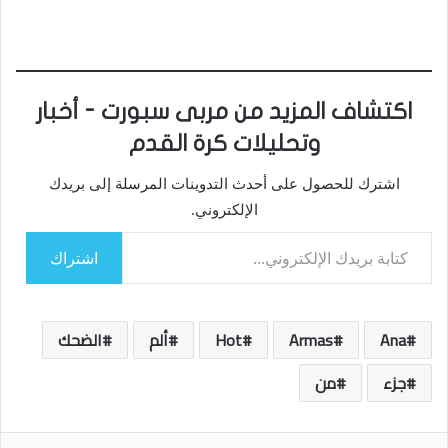
اكتشاف المزيد من مربى سبورت - أخبار
وتحليلات كرة القدم
اشترك للحصول على أحدث التدوينات المرسلة إلى بريدك
الإلكتروني.
كتابة بريدك الإلكتروني...
اشتراك
Ana
Armas
Hot
ألم
الضحك
جزء
من