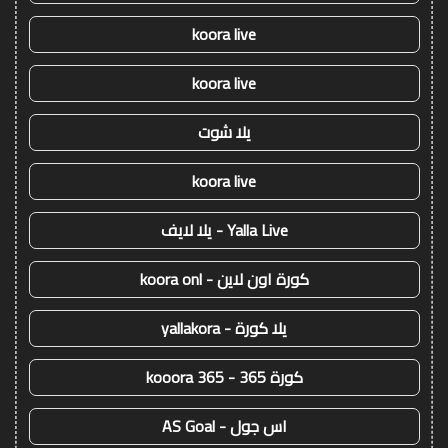
koora live
koora live
يلا شوت
koora live
Yalla Live - يلا لايف
كورة اون لاين - koora onl
يلا كورة - yallakora
كورة 365 - kooora 365
اس جول - AS Goal