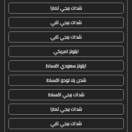
شدات ببجي تمارا
شدات ببجي تابي
شدات ببجي تابي
ايتونز امريكي
ايتونز سعودي اقساط
شحن يلا لودو اقساط
شدات ببجي اقساط
شدات ببجي تمارا
شدات ببجي تابي