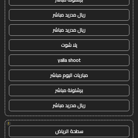
ريال مدريد مباشر
ريال مدريد مباشر
يلا شوت
yalla shoot
مباريات اليوم مباشر
برشلونة مباشر
ريال مدريد مباشر
!
سطحة الرياض