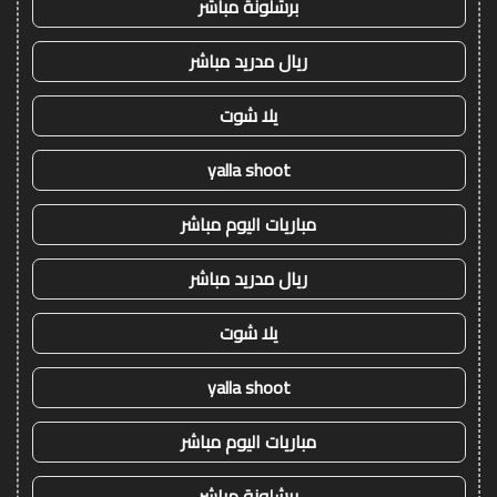
برشلونة مباشر
ريال مدريد مباشر
يلا شوت
yalla shoot
مباريات اليوم مباشر
ريال مدريد مباشر
يلا شوت
yalla shoot
مباريات اليوم مباشر
برشلونة مباشر