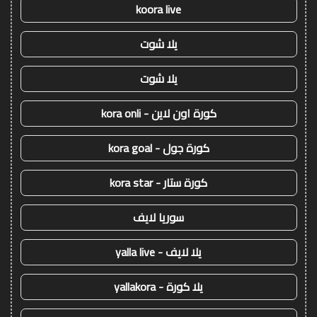
koora live
يلا شوت
يلا شوت
كورة اون لاين - kora onli
كورة جول - kora goal
كورة ستار - kora star
سوريا لايف
يلا لايف - yalla live
يلا كورة - yallakora