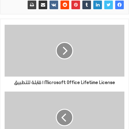
Microsoft Office Lifetime License | قابلة للتطبيق