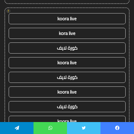
!
koora live
kora live
كورة لايف
koora live
كورة لايف
koora live
كورة لايف
koora live
يسبوك
تويتر
واتساب
تيلقرام