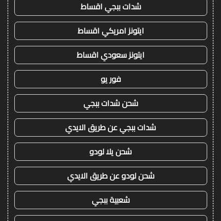
شدات ببجي اقساط
ايتونز امريكي اقساط
ايتونز سعودي اقساط
فور يو
شحن شدات ببجي
شدات ببجي عن طريق الايدي
شحن يلا لودو
شحن لودو عن طريق الايدي
شعبية ببجي