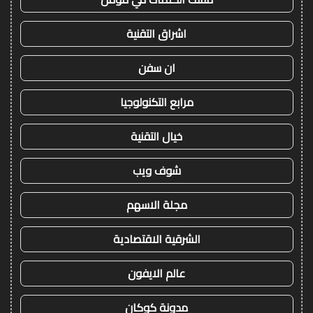
اشراق التقنية
ان سفن
مرابع التكنولوجيا
خيال التقنية
شوف ويب
مجلة الاسهم
الشرقية الاقتصادية
عالم الايفون
مدونة كوكان