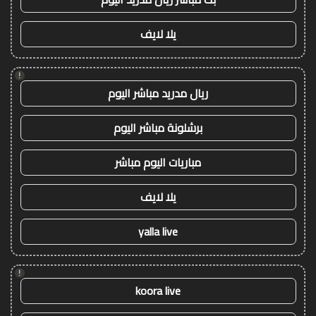
يلا لايف
!
ريال مدريد مباشر اليوم
برشلونة مباشر اليوم
مباريات اليوم مباشر
يلا لايف
yalla live
!
koora live