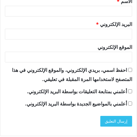
الاسم
*
*
البريد الإلكتروني
*
الموقع الإلكتروني
احفظ اسمي، بريدي الإلكتروني، والموقع الإلكتروني في هذا
المتصفح لاستخدامها المرة المقبلة في تعليقي.
أعلمني بمتابعة التعليقات بواسطة البريد الإلكتروني.
أعلمني بالمواضيع الجديدة بواسطة البريد الإلكتروني.