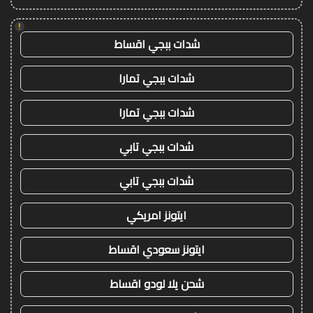
!
شدات ببجي اقساط
شدات ببجي تمارا
شدات ببجي تمارا
شدات ببجي تابي
شدات ببجي تابي
ايتونز امريكي
ايتونز سعودي اقساط
شحن يلا لودو اقساط