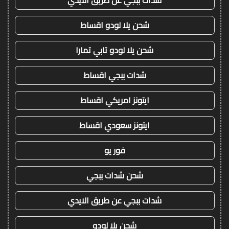
شدات ببجي عن طريق الايدي
شحن يلا لودو اقساط
شحن يلا لودو تابي تمارا
شدات ببجي اقساط
ايتونز امريكي اقساط
ايتونز سعودي اقساط
فور يو
شحن شدات ببجي
شدات ببجي عن طريق الايدي
شحن يلا لودو