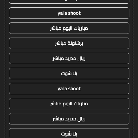
yalla shoot
مباريات اليوم مباشر
برشلونة مباشر
ريال مدريد مباشر
يلا شوت
yalla shoot
مباريات اليوم مباشر
ريال مدريد مباشر
يلا شوت