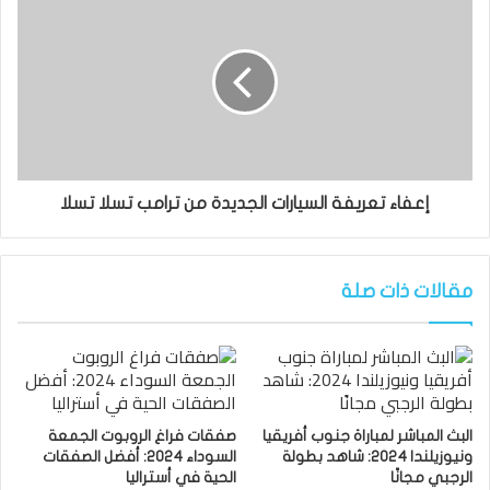
إعفاء تعريفة السيارات الجديدة من ترامب تسلا تسلا
مقالات ذات صلة
البث المباشر لمباراة جنوب أفريقيا
صفقات فراغ الروبوت الجمعة
ونيوزيلندا 2024: شاهد بطولة
السوداء 2024: أفضل الصفقات
الرجبي مجانًا
الحية في أستراليا