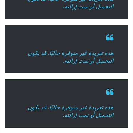
التحميل أو تمت إزالته.
هذه تغريدة غير متوفرة حاليًا. قد يكون
التحميل أو تمت إزالته.
هذه تغريدة غير متوفرة حاليًا. قد يكون
التحميل أو تمت إزالته.