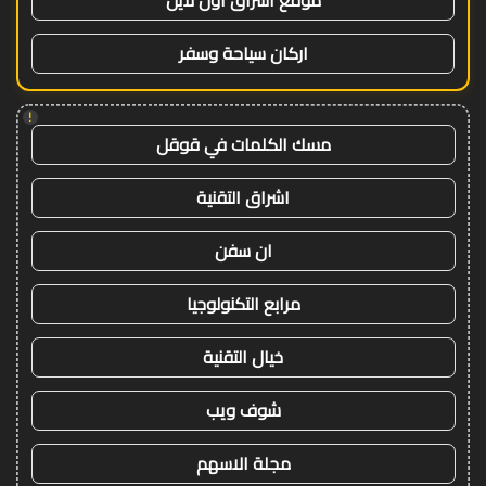
اركان سياحة وسفر
!
مسك الكلمات في قوقل
اشراق التقنية
ان سفن
مرابع التكنولوجيا
خيال التقنية
شوف ويب
مجلة الاسهم