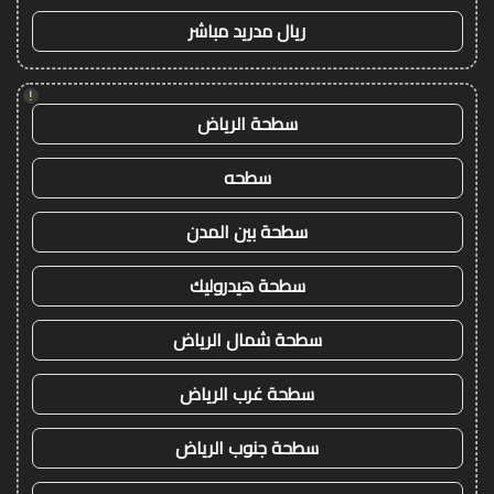
ريال مدريد مباشر
!
سطحة الرياض
سطحه
سطحة بين المدن
سطحة هيدروليك
سطحة شمال الرياض
سطحة غرب الرياض
سطحة جنوب الرياض