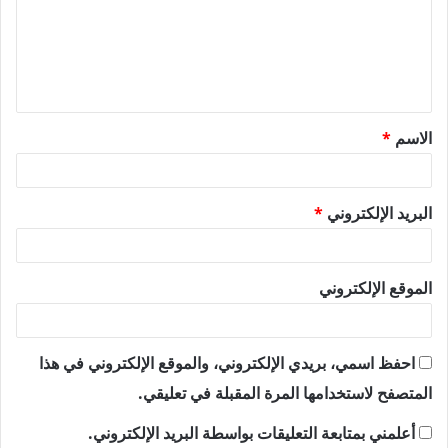
ع
ل
ي
ق
الاسم
*
*
البريد الإلكتروني
*
الموقع الإلكتروني
احفظ اسمي، بريدي الإلكتروني، والموقع الإلكتروني في هذا
المتصفح لاستخدامها المرة المقبلة في تعليقي.
أعلمني بمتابعة التعليقات بواسطة البريد الإلكتروني.