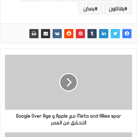
يقاتلون
يمكن
Meta and Allies spar مع Apple و Google Over Age
التحقق من العمر