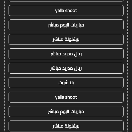
yalla shoot
مباريات اليوم مباشر
برشلونة مباشر
ريال مدريد مباشر
ريال مدريد مباشر
يلا شوت
yalla shoot
مباريات اليوم مباشر
برشلونة مباشر