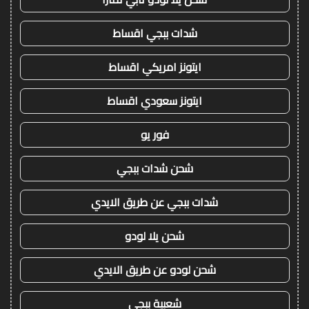
شدات ببجي اقساط
ايتونز امريكي اقساط
ايتونز سعودي اقساط
فور يو
شحن شدات ببجي
شدات ببجي عن طريق الايدي
شحن يلا لودو
شحن لودو عن طريق الايدي
شعبية ببجي