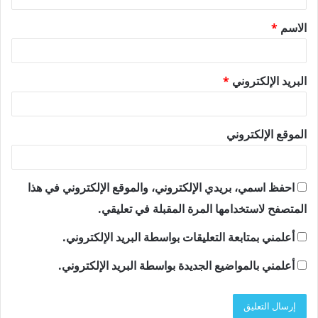
ق
الاسم
*
*
البريد الإلكتروني
*
الموقع الإلكتروني
احفظ اسمي، بريدي الإلكتروني، والموقع الإلكتروني في هذا
المتصفح لاستخدامها المرة المقبلة في تعليقي.
أعلمني بمتابعة التعليقات بواسطة البريد الإلكتروني.
أعلمني بالمواضيع الجديدة بواسطة البريد الإلكتروني.