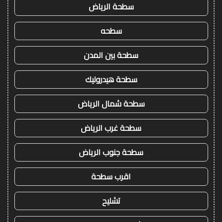
سطحة الرياض
سطحه
سطحة بين المدن
سطحة هيدروليك
سطحة شمال الرياض
سطحة غرب الرياض
سطحة جنوب الرياض
اقرب سطحة
تشليح