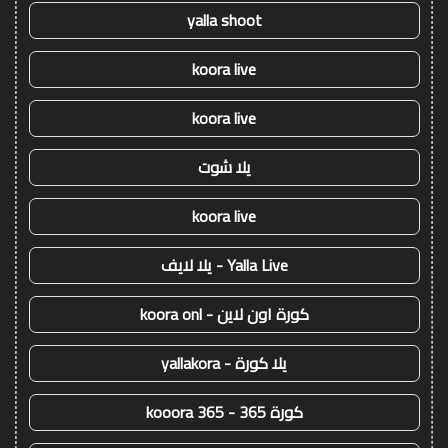
yalla shoot
koora live
koora live
يلا شوت
koora live
Yalla Live - يلا لايف
كورة اون لاين - koora onl
يلا كورة - yallakora
كورة 365 - kooora 365