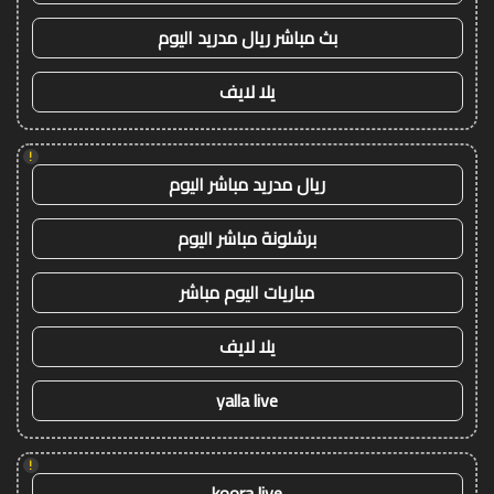
بث مباشر ريال مدريد اليوم
يلا لايف
!
ريال مدريد مباشر اليوم
برشلونة مباشر اليوم
مباريات اليوم مباشر
يلا لايف
yalla live
!
koora live