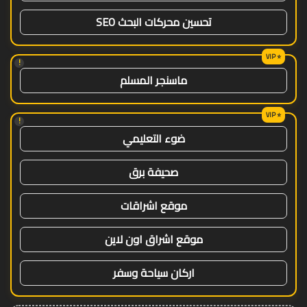
تحسين محركات البحث SEO
!
ماسنجر المسلم
!
ضوء التعليمي
صحيفة برق
موقع اشراقات
موقع اشراق اون لاين
اركان سياحة وسفر