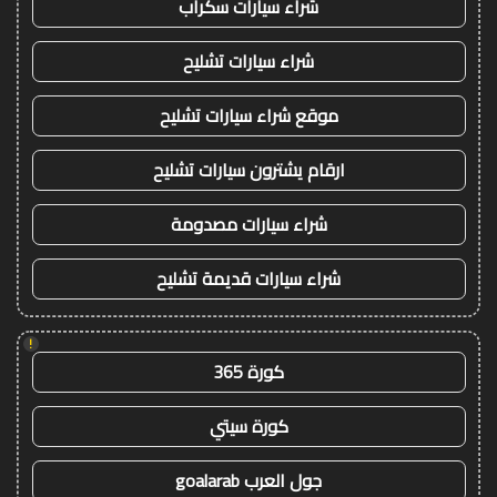
شراء سيارات سكراب
شراء سيارات تشليح
موقع شراء سيارات تشليح
ارقام يشترون سيارات تشليح
شراء سيارات مصدومة
شراء سيارات قديمة تشليح
!
كورة 365
كورة سيتي
جول العرب goalarab