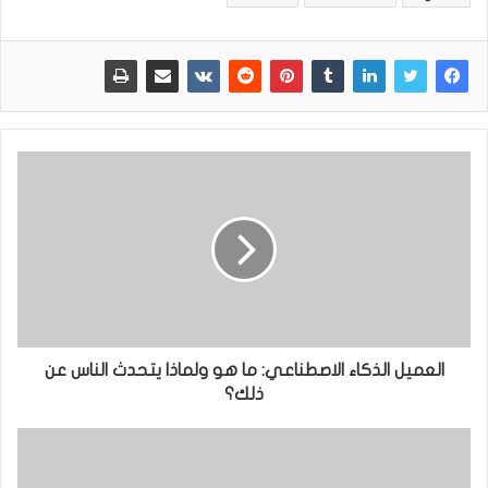
العميل الذكاء الاصطناعي: ما هو ولماذا يتحدث الناس عن
ذلك؟