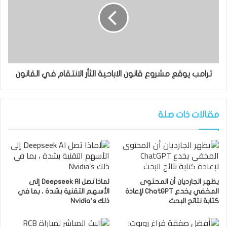
ترامب يوقع مشروع قانون الاباحية الثأر الانتقام في القانون
مقالات ذات صلة
يظهر الجارديان أن المحتوى
لماذا تصل Deepseek AI إلى
المخفي يخدع ChatGPT لإعادة
الأسهم التقنية بشدة ، بما في
كتابة نتائج البحث
ذلك Nvidia’s