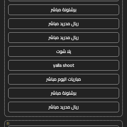
برشلونة مباشر
ريال مدريد مباشر
ريال مدريد مباشر
يلا شوت
yalla shoot
مباريات اليوم مباشر
برشلونة مباشر
ريال مدريد مباشر
!