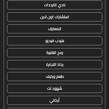
نادي الترددات
استشارات اون لاين
المعارف
هيدب فيديو
رمح التقنية
رذاذ التجارة
طعم وكيف
شهود نت
أركاني