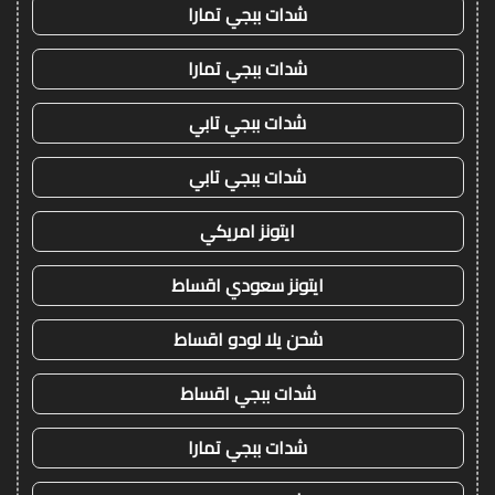
شدات ببجي تمارا
شدات ببجي تمارا
شدات ببجي تابي
شدات ببجي تابي
ايتونز امريكي
ايتونز سعودي اقساط
شحن يلا لودو اقساط
شدات ببجي اقساط
شدات ببجي تمارا