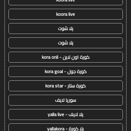
koora live
يلا شوت
يلا شوت
كورة اون لاين - kora onli
كورة جول - kora goal
كورة ستار - kora star
سوريا لايف
يلا لايف - yalla live
يلا كورة - yallakora