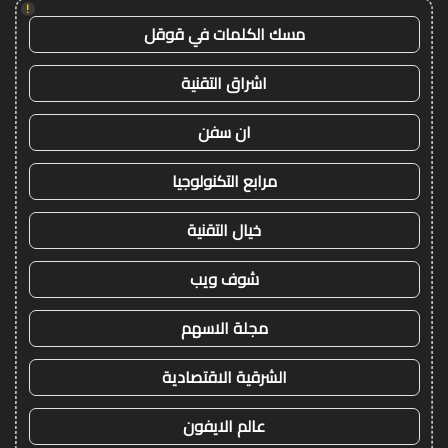
!
مسك الكلمات في قوقل
اشراق التقنية
ان سفن
مرابع التكنولوجيا
خيال التقنية
شوف ويب
مجلة الاسهم
الشرقية الاقتصادية
عالم الايفون