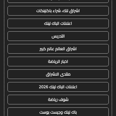
اشراق لنك، شراء باكلينكات
اعلانات الباك لينك
التدريس
اشراق العالم عالم كبير
اخبار الرياضة
منتدى الاشراق
اعلانات الباك لينك 2026
شوف رياضة
باك لينك وجيست بوست