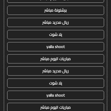
برشلونة مباشر
ريال مدريد مباشر
يلا شوت
yalla shoot
مباريات اليوم مباشر
ريال مدريد مباشر
يلا شوت
yalla shoot
مباريات اليوم مباشر