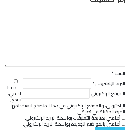
ا
ل
ت
ع
ل
ي
ق
*
الاسم
*
البريد الإلكتروني
*
احفظ
الموقع الإلكتروني
اسمي،
بريدي
الإلكتروني، والموقع الإلكتروني في هذا المتصفح لاستخدامها
المرة المقبلة في تعليقي.
أعلمني بمتابعة التعليقات بواسطة البريد الإلكتروني.
أعلمني بالمواضيع الجديدة بواسطة البريد الإلكتروني.