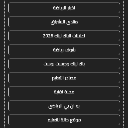
اخبار الرياضة
منتدى الاشراق
اعلانات الباك لينك 2026
شوف رياضة
باك لينك وجيست بوست
مصادر التعليم
مجلة تقنية
يو ان بي الرياضي
موقع حالة للتعليم