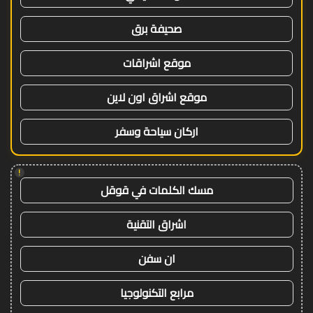
صحيفة برق
موقع اشراقات
موقع اشراق اون لاين
اركان سياحة وسفر
!
مسك الكلمات في قوقل
اشراق التقنية
ان سفن
مرابع التكنولوجيا