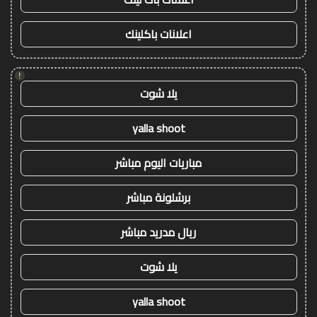
اعلانات باكلينك
!
يلا شوت
yalla shoot
مباريات اليوم مباشر
برشلونة مباشر
ريال مدريد مباشر
يلا شوت
yalla shoot