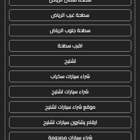
سطحة غرب الرياض
سطحة جنوب الرياض
اقرب سطحة
تشليح
شراء سيارات سكراب
شراء سيارات تشليح
موقع شراء سيارات تشليح
ارقام يشترون سيارات تشليح
شراء سيارات مصدومة