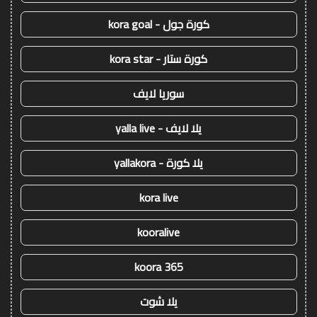
كورة جول - kora goal
كورة ستار - kora star
سوريا لايف
يلا لايف - yalla live
يلا كورة - yallakora
kora live
kooralive
koora 365
يلا شوت