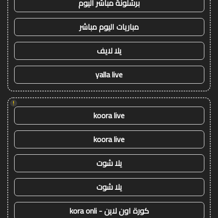
برشلونة مباشر اليوم
مباريات اليوم مباشر
يلا لايف
yalla live
!
koora live
koora live
يلا شوت
يلا شوت
كورة اون لاين - kora onli