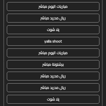
مباريات اليوم مباشر
ريال مدريد مباشر
يلا شوت
yalla shoot
مباريات اليوم مباشر
برشلونة مباشر
ريال مدريد مباشر
ريال مدريد مباشر
يلا شوت