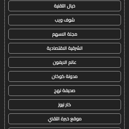
خيال التقنية
شوف ويب
مجلة الاسهم
الشرقية الاقتصادية
عالم الايفون
مدونة كوكان
صحيفة نهج
كار نيوز
موقع خبرة التقني