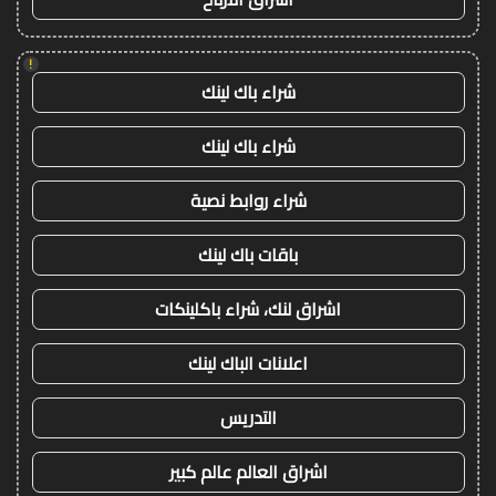
!
شراء باك لينك
شراء باك لينك
شراء روابط نصية
باقات باك لينك
اشراق لنك، شراء باكلينكات
اعلانات الباك لينك
التدريس
اشراق العالم عالم كبير