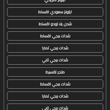
ايتونز سعودي اقساط
شحن يلا لودو اقساط
شدات ببجي اقساط
شدات ببجي تمارا
شدات ببجي تابي
متجر تقسيط
شدات ببجي اقساط
شدات ببجي تمارا
شدات ببجي تابي