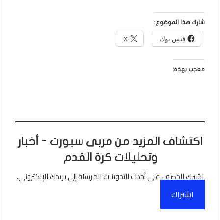
شارك هذا الموضوع:
فيس بوك
X
معجب بهذه:
اكتشاف المزيد من مربى سبورت - أخبار
وتحليلات كرة القدم
اشترك للحصول على أحدث التدوينات المرسلة إلى بريدك الإلكتروني.
اشتراك