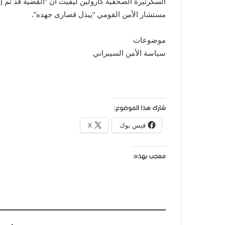
مستشار الأمن القومي “يبذل قصارى جهده”.
موضوعات
سياسة الأمن السيبراني
شارك هذا الموضوع:
فيس بوك
X
معجب بهذه: