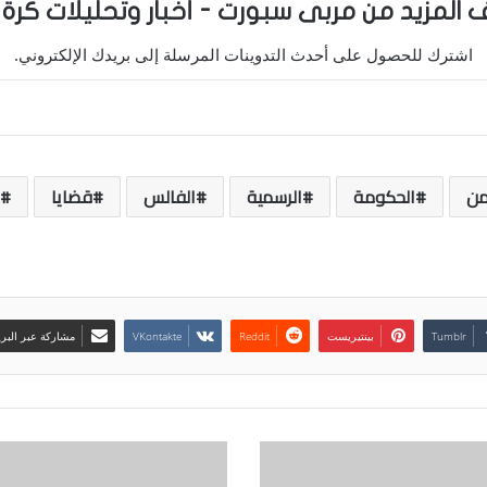
 المزيد من مربى سبورت - أخبار وتحليلات كرة 
اشترك للحصول على أحدث التدوينات المرسلة إلى بريدك الإلكتروني.
من
الحكومة
الرسمية
الفالس
قضايا
بينتيريست
مشاركة عبر البري