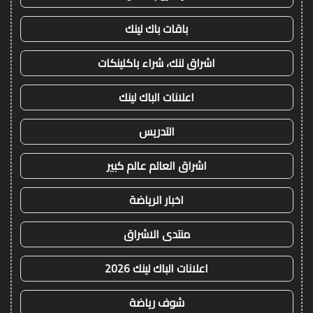
باقات باك لينك
اشراق لنك، شراء باكلينكات
اعلانات الباك لينك
التدريس
اشراق العالم عالم كبير
اخبار الرياضة
منتدى الاشراق
اعلانات الباك لينك 2026
شوف رياضة