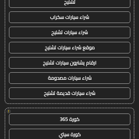
تشليح
شراء سيارات سكراب
شراء سيارات تشليح
موقع شراء سيارات تشليح
ارقام يشترون سيارات تشليح
شراء سيارات مصدومة
شراء سيارات قديمة تشليح
!
كورة 365
كورة سيتي