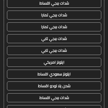
شدات ببجي اقساط
شدات ببجي تمارا
شدات ببجي تمارا
شدات ببجي تابي
شدات ببجي تابي
ايتونز امريكي
ايتونز سعودي اقساط
شحن يلا لودو اقساط
شدات ببجي اقساط