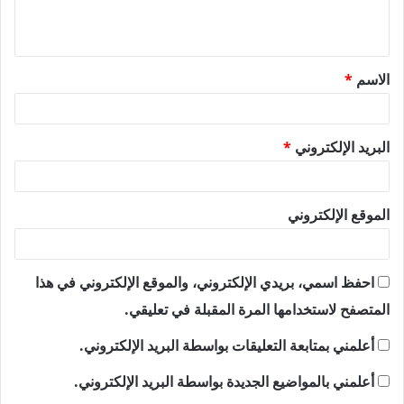
ل
ي
ق
الاسم
*
*
البريد الإلكتروني
*
الموقع الإلكتروني
احفظ اسمي، بريدي الإلكتروني، والموقع الإلكتروني في هذا
المتصفح لاستخدامها المرة المقبلة في تعليقي.
أعلمني بمتابعة التعليقات بواسطة البريد الإلكتروني.
أعلمني بالمواضيع الجديدة بواسطة البريد الإلكتروني.