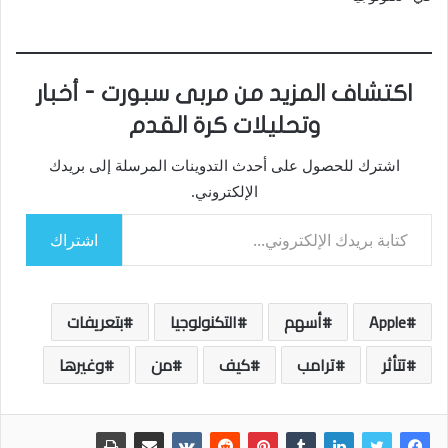
اكتشاف المزيد من مربى سبورت - أخبار
وتحليلات كرة القدم
اشترك للحصول على أحدث التدوينات المرسلة إلى بريدك
الإلكتروني.
كتابة بريدك الإلكتروني...
اشتراك
Apple
أسهم
التكنولوجيا
بتعريفات
تتأثر
ترامب
كيف
من
وغيرها