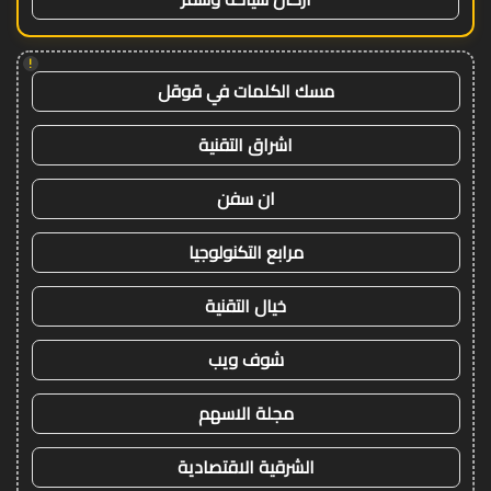
!
مسك الكلمات في قوقل
اشراق التقنية
ان سفن
مرابع التكنولوجيا
خيال التقنية
شوف ويب
مجلة الاسهم
الشرقية الاقتصادية