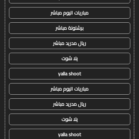
مباريات اليوم مباشر
برشلونة مباشر
ريال مدريد مباشر
يلا شوت
yalla shoot
مباريات اليوم مباشر
ريال مدريد مباشر
يلا شوت
yalla shoot