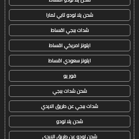
شحن يلا لودو تابي تمارا
شدات ببجي اقساط
ايتونز امريكي اقساط
ايتونز سعودي اقساط
فور يو
شحن شدات ببجي
شدات ببجي عن طريق الايدي
شحن يلا لودو
شحن لودو عن طريق الايدي