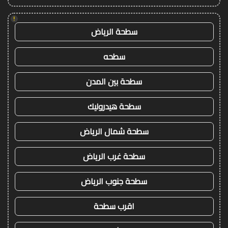
!
سطحة الرياض
سطحه
سطحة بين المدن
سطحة هيدروليك
سطحة شمال الرياض
سطحة غرب الرياض
سطحة جنوب الرياض
اقرب سطحة