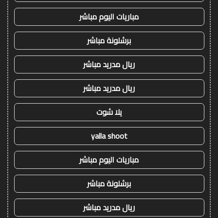
مباريات اليوم مباشر
برشلونة مباشر
ريال مدريد مباشر
ريال مدريد مباشر
يلا شوت
yalla shoot
مباريات اليوم مباشر
برشلونة مباشر
ريال مدريد مباشر