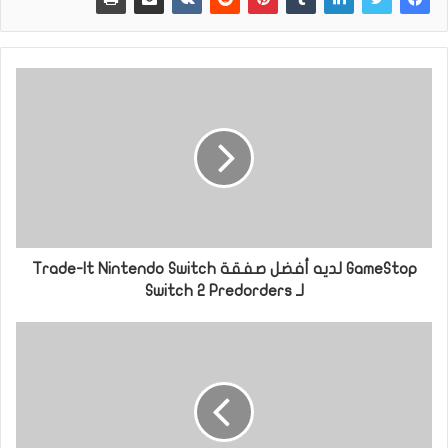
GameStop لديه أفضل صفقة Trade-It Nintendo Switch
لـ Switch 2 Predorders