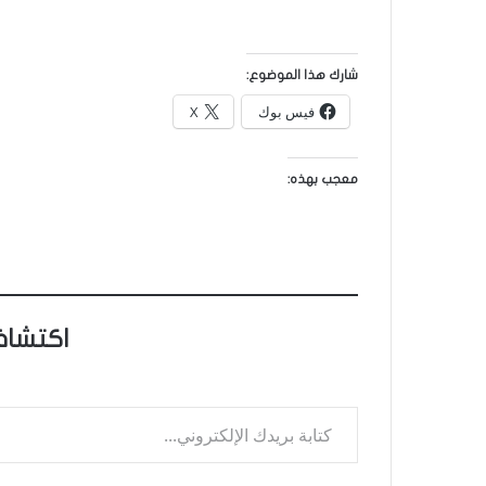
شارك هذا الموضوع:
فيس بوك
X
معجب بهذه:
اكتشاف
كتابة بريدك الإلكتروني...