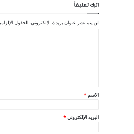
اترك تعليقاً
لن يتم نشر عنوان بريدك الإلكتروني.
الحقول الإلزامي
ا
ل
ت
ع
ل
ي
ق
الاسم
*
*
البريد الإلكتروني
*