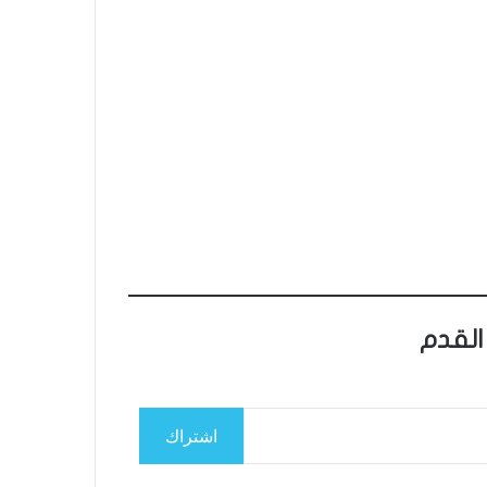
القدم
اشتراك