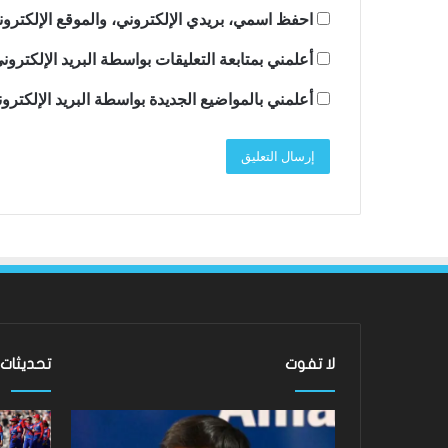
احفظ اسمي، بريدي الإلكتروني، والموقع الإلكترون
أعلمني بمتابعة التعليقات بواسطة البريد الإلكترون
أعلمني بالمواضيع الجديدة بواسطة البريد الإلكترو
لا تفوت
تحديثات
ساندرو
لقد
تونالي:
عادت