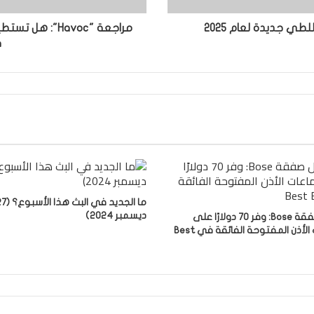
ف
ما الجديد في البث هذا
ديسمبر 2024)
أفضل صفقة Bose: وفر 70 دولارًا على
سماعات الأذن المفتوحة الفائقة في Best