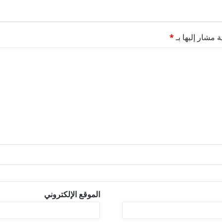
ة مشار إليها بـ
*
الموقع الإلكتروني