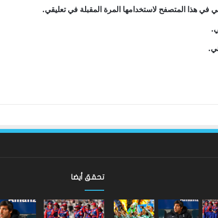
ي في هذا المتصفح لاستخدامها المرة المقبلة في تعليقي.
ي.
ني.
تحقق أيضا
ألعاب
الكومنولث