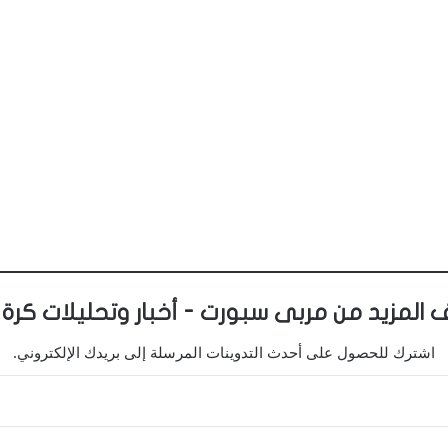
 المزيد من مربى سبورت - أخبار وتحليلات كرة 
اشترك للحصول على أحدث التدوينات المرسلة إلى بريدك الإلكتروني.