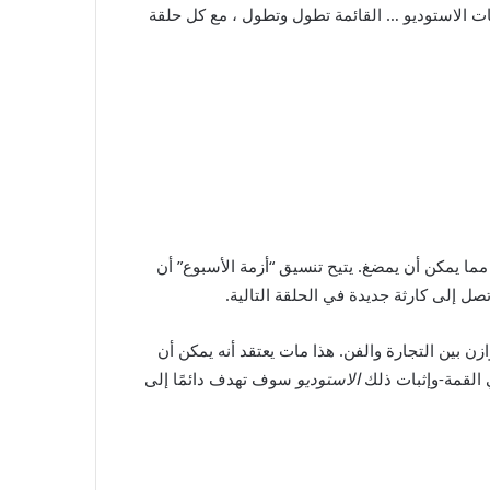
ظات الاستوديو … القائمة تطول وتطول ، مع كل حلقة
مما يمكن أن يمضغ. يتيح تنسيق “أزمة الأسبوع” أن
ل إلى كارثة جديدة في الحلقة التالية.
ة باستمرار لتحقيق التوازن بين التجارة والفن. هذا مات يعتقد أنه يمكن أن
الاستوديو
سوف تهدف دائمًا إلى