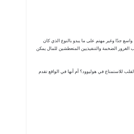
 واسع جدًا وغير مهتم على ما يبدو بالنوع الذي كان
كب الغرور الضخمة والتنفيذيين المتعطشين للمال يمكن
ب للاستمتاع في هوليوود؟ أم أنها في الواقع تقدم