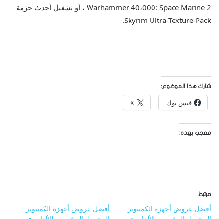
Warhammer 40،000: Space Marine 2 ، أو تشغيل أحدث حزمة
Skyrim Ultra-Texture-Pack.
شارك هذا الموضوع:
فيس بوك
X
معجب بهذه:
مرتبط
أفضل عروض أجهزة الكمبيوتر
أفضل عروض أجهزة الكمبيوتر
المحمول المخصصة للألعاب في
المحمول المخصصة للألعاب في