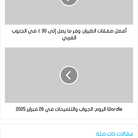
أفضل صفقات الطيران: وفر ما يصل إلى 30 ٪ في الجنوب
الغربي
Wordle اليوم: الجواب والتلميحات في 26 فبراير 2025
مقالات ذات صلة