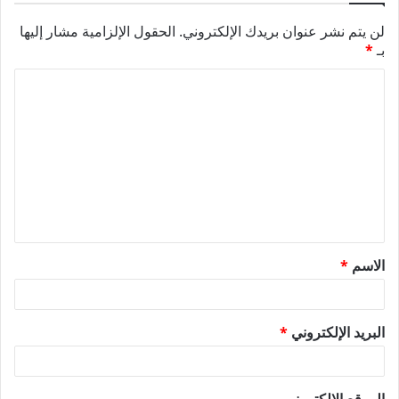
لن يتم نشر عنوان بريدك الإلكتروني.
الحقول الإلزامية مشار إليها
بـ
*
ا
ل
ت
ع
ل
ي
ق
الاسم
*
*
البريد الإلكتروني
*
الموقع الإلكتروني