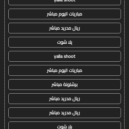
مباريات اليوم مباشر
ريال مدريد مباشر
يلا شوت
yalla shoot
مباريات اليوم مباشر
برشلونة مباشر
ريال مدريد مباشر
ريال مدريد مباشر
يلا شوت