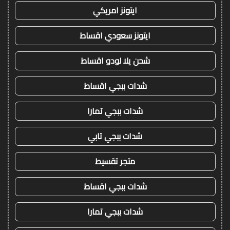
ايتونز امريكي
ايتونز سعودي اقساط
شحن يلا لودو اقساط
شدات ببجي اقساط
شدات ببجي تمارا
شدات ببجي تابي
متجر تقسيط
شدات ببجي اقساط
شدات ببجي تمارا