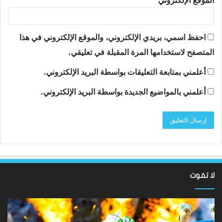
احفظ اسمي، بريدي الإلكتروني، والموقع الإلكتروني في هذا
المتصفح لاستخدامها المرة المقبلة في تعليقي.
أعلمني بمتابعة التعليقات بواسطة البريد الإلكتروني.
أعلمني بالمواضيع الجديدة بواسطة البريد الإلكتروني.
لا تفوت
لقد
ألع
عادت
الك