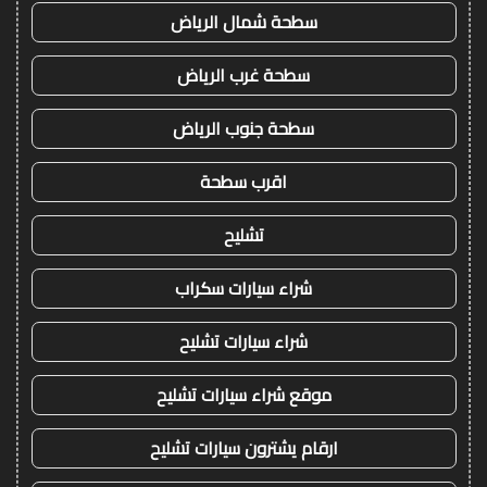
سطحة شمال الرياض
سطحة غرب الرياض
سطحة جنوب الرياض
اقرب سطحة
تشليح
شراء سيارات سكراب
شراء سيارات تشليح
موقع شراء سيارات تشليح
ارقام يشترون سيارات تشليح