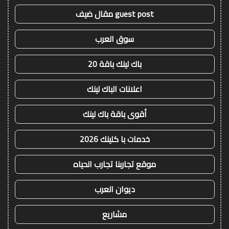
guest post مقال ضيف
سوق العرب
باك لينك باقة 20
اعلانات الباك لينك
أقوى باقة باك لينك
خدمات با كلينك 2026
موقع تجاربنا تجارب الحياه
ديوان العرب
مشاريع