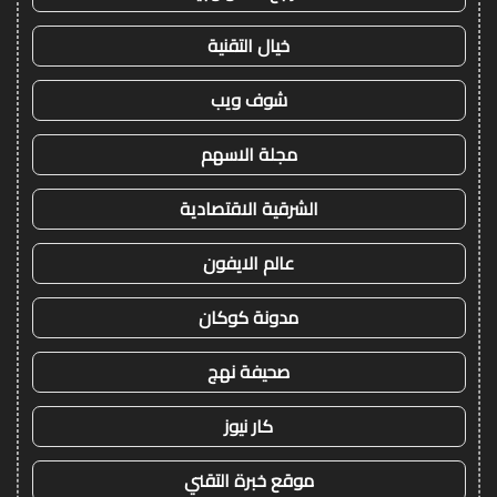
خيال التقنية
شوف ويب
مجلة الاسهم
الشرقية الاقتصادية
عالم الايفون
مدونة كوكان
صحيفة نهج
كار نيوز
موقع خبرة التقني