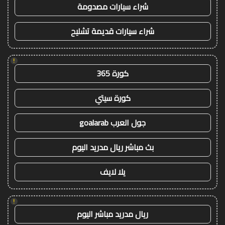
شراء سيارات مصدومة
شراء سيارات قديمة تشليح
!
كورة 365
كورة سيتي
جول العرب goalarab
بث مباشر ريال مدريد اليوم
يلا لايف
!
ريال مدريد مباشر اليوم