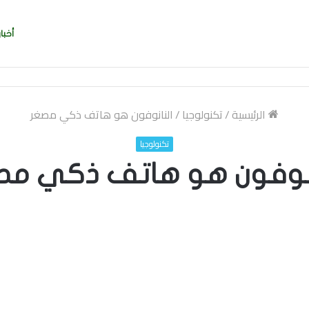
أخبار
الرئيسية
/
تكنولوجيا
/
النانوفون هو هاتف ذكي مصغر
تكنولوجيا
انوفون هو هاتف ذكي مص