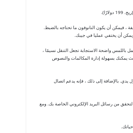
 ، فيمكن أن يكون النانوفون ما تحتاجه بالضبط.
مل باللمس واضحة الاستجابة تجعل التنقل نسيمًا ،
حيث يمكنك بسهولة إدارة المكالمات والنصوص
ل يدي. بالإضافة إلى ذلك ، فإنه يدعم اتصال
تحقق من رسائل البريد الإلكتروني الخاصة بك. ومع
ياتك.