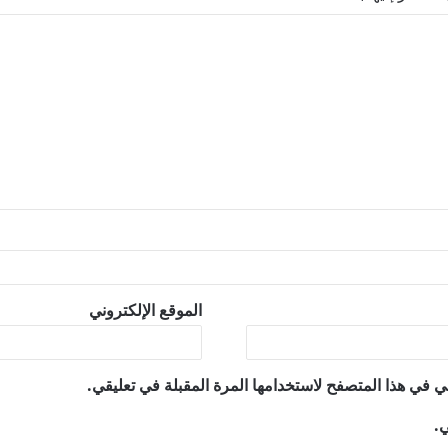
الموقع الإلكتروني
ي في هذا المتصفح لاستخدامها المرة المقبلة في تعليقي.
ي.