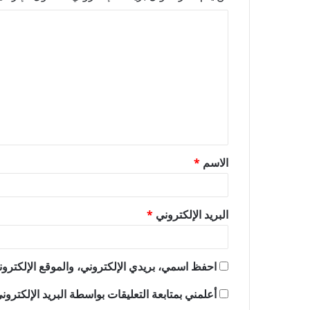
ا
ل
ت
ع
ل
ي
ق
الاسم
*
*
البريد الإلكتروني
*
احفظ اسمي، بريدي الإلكتروني، والموقع الإلكترون
أعلمني بمتابعة التعليقات بواسطة البريد الإلكترون