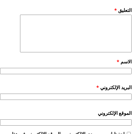
التعليق
*
الاسم
*
البريد الإلكتروني
*
الموقع الإلكتروني
احفظ اسمي، بريدي الإلكتروني، والموقع الإلكتروني في هذا