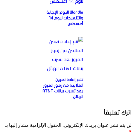
Wordle اليوم: الإجابة
والتلميحات ليوم 14
أغسطس
تتم إعادة تعيين
الملايين من رموز المرور
بعد تسرب بيانات AT&T
الهائل
اترك تعليقاً
لن يتم نشر عنوان بريدك الإلكتروني.
الحقول الإلزامية مشار إليها بـ
*