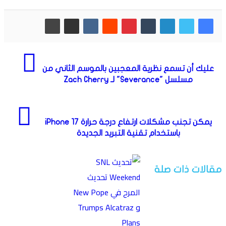
عليك أن تسمع نظرية المعجبين بالموسم الثاني من
مسلسل "Severance" لـ Zach Cherry
يمكن تجنب مشكلات ارتفاع درجة حرارة iPhone 17
باستخدام تقنية التبريد الجديدة
مقالات ذات صلة