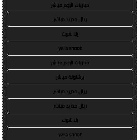
مباريات اليوم مباشر
ريال مدريد مباشر
يلا شوت
yalla shoot
مباريات اليوم مباشر
برشلونة مباشر
ريال مدريد مباشر
ريال مدريد مباشر
يلا شوت
yalla shoot