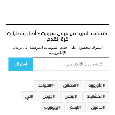
اكتشاف المزيد من مربى سبورت - أخبار وتحليلات
كرة القدم
اشترك للحصول على أحدث التدوينات المرسلة إلى بريدك
الإلكتروني.
كتابة بريدك الإلكتروني...
اشتراك
الأوروبية
الحقائق
القواعد
المشاركة
ترفض
جوجل
في
لتدقيق
للبحث
ويوتيوب