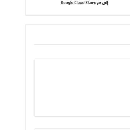
إلى Google Cloud Storage