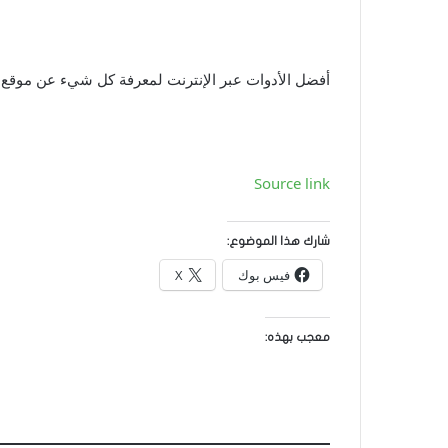
أفضل الأدوات عبر الإنترنت لمعرفة كل شيء عن موقع 
Source link
شارك هذا الموضوع:
فيس بوك
X
معجب بهذه: