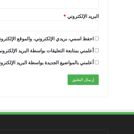
البريد الإلكتروني
*
احفظ اسمي، بريدي الإلكتروني، والموقع الإلكترون
أعلمني بمتابعة التعليقات بواسطة البريد الإلكترون
أعلمني بالمواضيع الجديدة بواسطة البريد الإلكترو