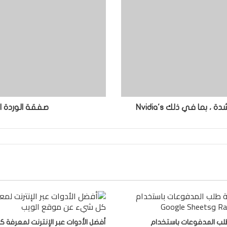
صفقة الوردة الاصطناعية: 9
لب المدفوعات باستخدام
أفضل الأدوات عبر الإنترنت لمعرفة 