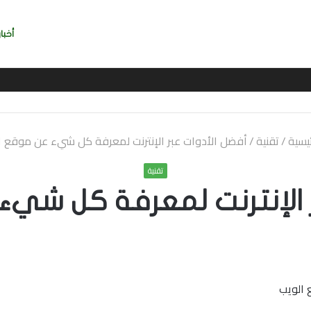
أخبار
يربي بسرعة بالتوقيع
ئيسية
/
تقنية
/
أفضل الأدوات عبر الإنترنت لمعرفة كل شيء عن موقع ا
تقنية
ر الإنترنت لمعرفة كل شيء