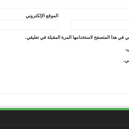
الموقع الإلكتروني
ي في هذا المتصفح لاستخدامها المرة المقبلة في تعليقي.
ي.
ني.