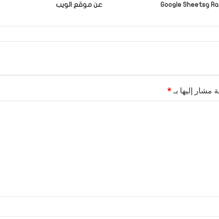
Google
عن موقع الويب
ة مشار إليها بـ
*